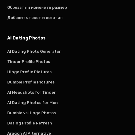
Обрезать и изменить размер
Добавить текст и логотип
AI Dating Photos
AI Dating Photo Generator
Tinder Profile Photos
Hinge Profile Pictures
Bumble Profile Pictures
AI Headshots for Tinder
AI Dating Photos for Men
Bumble vs Hinge Photos
Dating Profile Refresh
Aragon AI Alternative