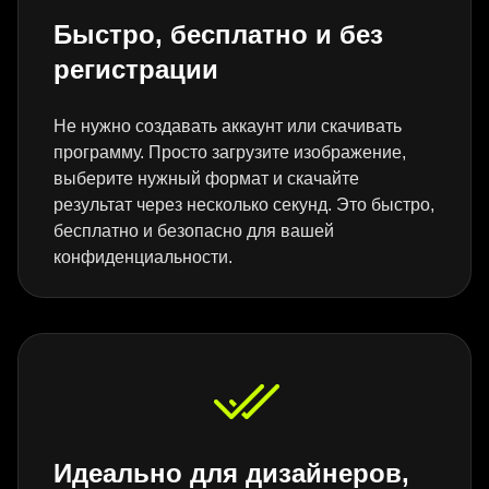
Быстро, бесплатно и без
регистрации
Не нужно создавать аккаунт или скачивать
программу. Просто загрузите изображение,
выберите нужный формат и скачайте
результат через несколько секунд. Это быстро,
бесплатно и безопасно для вашей
конфиденциальности.
Идеально для дизайнеров,