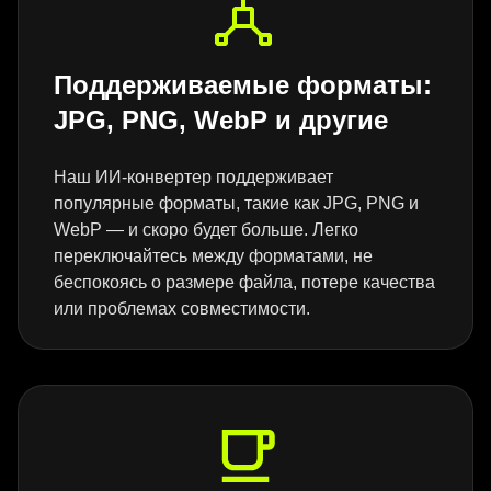
Поддерживаемые форматы:
JPG, PNG, WebP и другие
Наш ИИ-конвертер поддерживает
популярные форматы, такие как JPG, PNG и
WebP — и скоро будет больше. Легко
переключайтесь между форматами, не
беспокоясь о размере файла, потере качества
или проблемах совместимости.