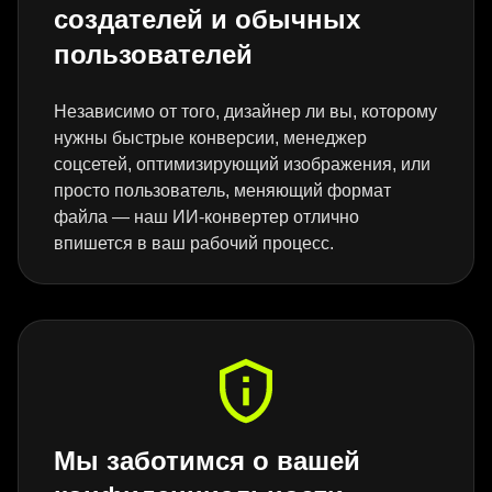
создателей и обычных
пользователей
Независимо от того, дизайнер ли вы, которому
нужны быстрые конверсии, менеджер
соцсетей, оптимизирующий изображения, или
просто пользователь, меняющий формат
файла — наш ИИ-конвертер отлично
впишется в ваш рабочий процесс.
Мы заботимся о вашей