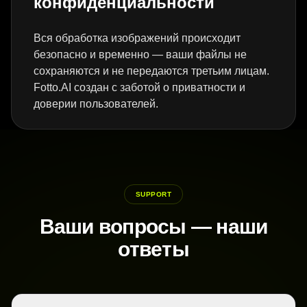
конфиденциальности
Вся обработка изображений происходит
безопасно и временно — ваши файлы не
сохраняются и не передаются третьим лицам.
Fotto.AI создан с заботой о приватности и
доверии пользователей.
SUPPORT
Ваши вопросы — наши
ответы