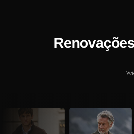
Renovações 
Vej