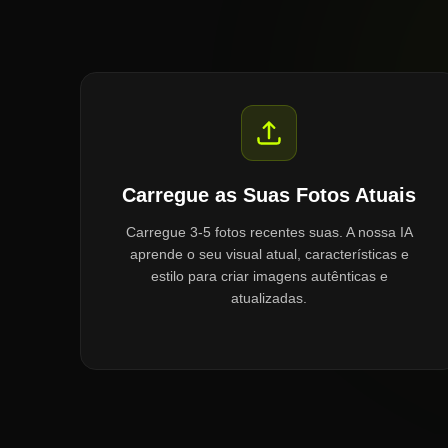
Carregue as Suas Fotos Atuais
Carregue 3-5 fotos recentes suas. A nossa IA
aprende o seu visual atual, características e
estilo para criar imagens autênticas e
atualizadas.