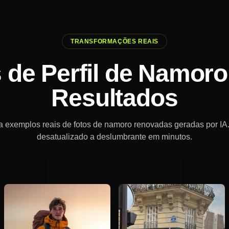
TRANSFORMAÇÕES REAIS
de Perfil de Namor
Resultados
a exemplos reais de fotos de namoro renovadas geradas por IA
desatualizado a deslumbrante em minutos.