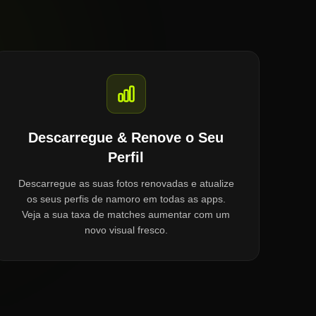
Descarregue & Renove o Seu
Perfil
Descarregue as suas fotos renovadas e atualize
os seus perfis de namoro em todas as apps.
Veja a sua taxa de matches aumentar com um
novo visual fresco.