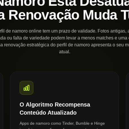
 Namoro Está Desatu
a Renovação Muda T
fil de namoro online tem um prazo de validade. Fotos antigas,
ada ou falta de variedade podem levar a menos matches e uma 
ma renovação estratégica do perfil de namoro apresenta o seu m
atual.
O Algoritmo Recompensa
Conteúdo Atualizado
Apps de namoro como Tinder, Bumble e Hinge