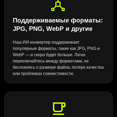
Поддерживаемые форматы:
JPG, PNG, WebP и другие
Наш ИИ-конвертер поддерживает
популярные форматы, такие как JPG, PNG и
WebP — и скоро будет больше. Легко
переключайтесь между форматами, не
беспокоясь о размере файла, потере качества
или проблемах совместимости.