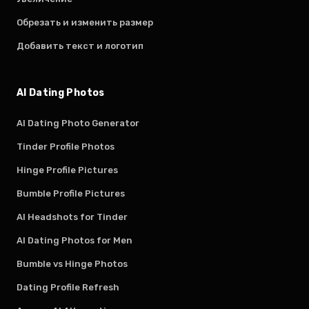
Обрезать и изменить размер
Добавить текст и логотип
AI Dating Photos
AI Dating Photo Generator
Tinder Profile Photos
Hinge Profile Pictures
Bumble Profile Pictures
AI Headshots for Tinder
AI Dating Photos for Men
Bumble vs Hinge Photos
Dating Profile Refresh