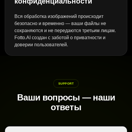
конфиденциальности
Вся обработка изображений происходит
безопасно и временно — ваши файлы не
сохраняются и не передаются третьим лицам.
Fotto.AI создан с заботой о приватности и
доверии пользователей.
SUPPORT
Ваши вопросы — наши
ответы