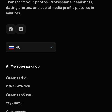
Transform your photos. Professional headshots,
dating photos, and social media profile pictures in
minutes.
RU
AI Фоторедактор
Удалить фон
Изменить фон
Удалить объект
Улучшить
Увеличение