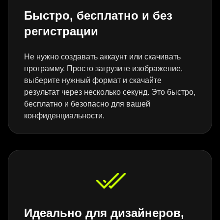
Быстро, бесплатно и без
регистрации
Не нужно создавать аккаунт или скачивать
программу. Просто загрузите изображение,
выберите нужный формат и скачайте
результат через несколько секунд. Это быстро,
бесплатно и безопасно для вашей
конфиденциальности.
Идеально для дизайнеров,