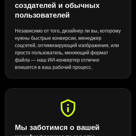
создателей и обычных
пользователей
Независимо от того, дизайнер ли вы, которому
нужны быстрые конверсии, менеджер
соцсетей, оптимизирующий изображения, или
просто пользователь, меняющий формат
файла — наш ИИ-конвертер отлично
впишется в ваш рабочий процесс.
Мы заботимся о вашей