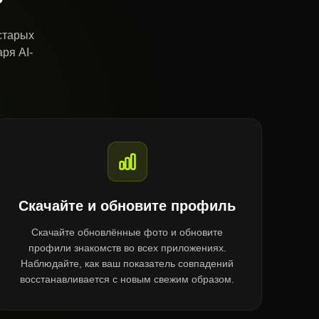
старых
ря AI-
Скачайте и обновите профиль
Скачайте обновлённые фото и обновите
профили знакомств во всех приложениях.
Наблюдайте, как ваш показатель совпадений
восстанавливается с новым свежим образом.