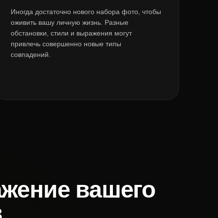
Иногда достаточно нового набора фото, чтобы
оживить вашу личную жизнь. Разные
обстановки, стили и выражения могут
привлечь совершенно новые типы
совпадений.
ражение вашего
в