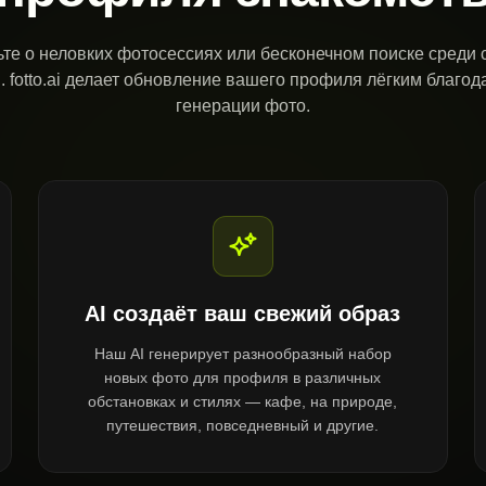
ьте о неловких фотосессиях или бесконечном поиске среди 
. fotto.ai делает обновление вашего профиля лёгким благода
генерации фото.
AI создаёт ваш свежий образ
Наш AI генерирует разнообразный набор
новых фото для профиля в различных
обстановках и стилях — кафе, на природе,
путешествия, повседневный и другие.