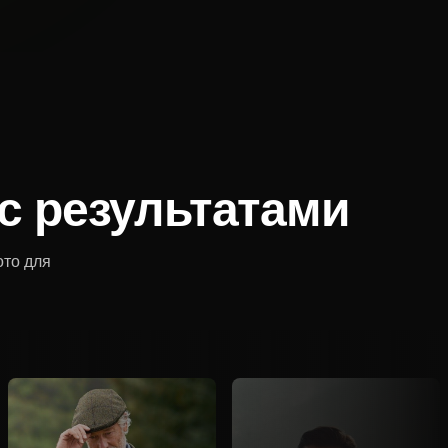
с результатами
то для