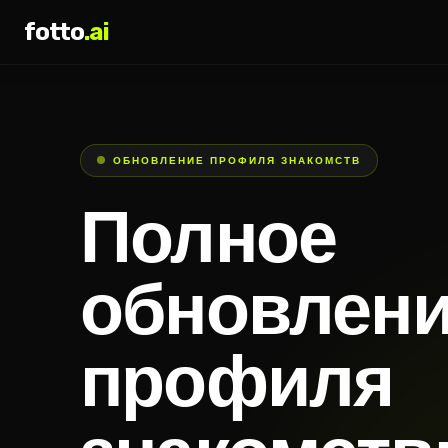
fotto
.ai
ОБНОВЛЕНИЕ ПРОФИЛЯ ЗНАКОМСТВ
Полное
обновлен
профиля