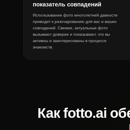
показатель совпадений
Использование фото многолетней давности
приводит к разочарованию для вас и ваших
совпадений. Свежие, актуальные фото
вызывают доверие и показывают, что вы
активны и заинтересованы в процессе
знакомств.
Как fotto.ai 