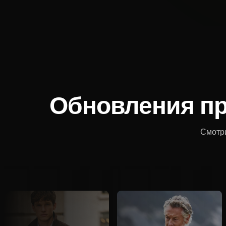
Обновления пр
Смотр