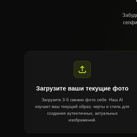
Забуд
селфи
Загрузите ваши текущие фото
Загрузите 3-5 свежих фото себя. Наш AI
изучает ваш текущий образ, черты и стиль для
создания аутентичных, актуальных
изображений.