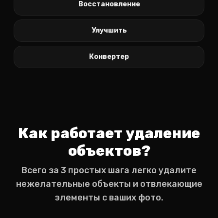
Восстановление
Улучшить
Конвертер
Как работает удаление
объектов?
Всего за 3 простых шага легко удалите
нежелательные объекты и отвлекающие
элементы с ваших фото.