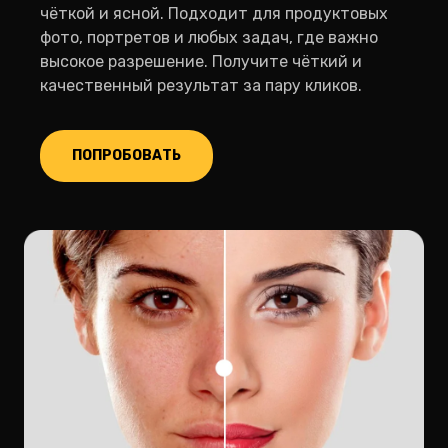
чёткой и ясной. Подходит для продуктовых
фото, портретов и любых задач, где важно
высокое разрешение. Получите чёткий и
качественный результат за пару кликов.
ПОПРОБОВАТЬ