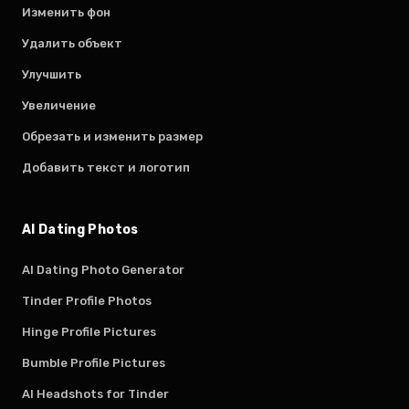
Изменить фон
Удалить объект
Улучшить
Увеличение
Обрезать и изменить размер
Добавить текст и логотип
AI Dating Photos
AI Dating Photo Generator
Tinder Profile Photos
Hinge Profile Pictures
Bumble Profile Pictures
AI Headshots for Tinder