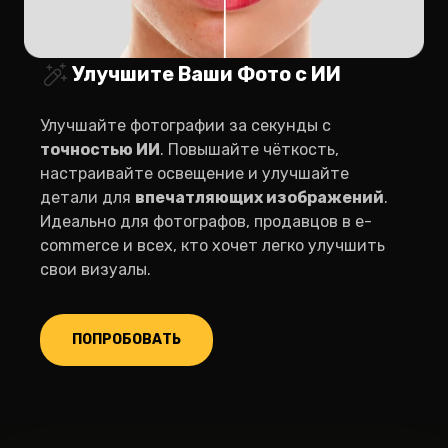
Улучшите Ваши Фото с ИИ
Улучшайте фотографии за секунды с
точностью ИИ
. Повышайте чёткость,
настраивайте освещение и улучшайте
детали для
впечатляющих изображений
.
Идеально для фотографов, продавцов в e-
commerce и всех, кто хочет легко улучшить
свои визуалы.
ПОПРОБОВАТЬ