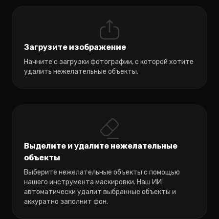
Загрузите изображение
Начните с загрузки фотографии, с которой хотите
удалить нежелательные объекты.
Выделите и удалите нежелательные
объекты
Выберите нежелательные объекты с помощью
нашего инструмента маскировки. Наш ИИ
автоматически удалит выбранные объекты и
аккуратно заполнит фон.