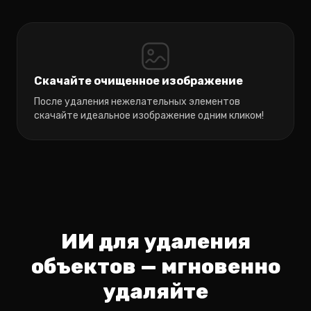
Скачайте очищенное изображение
После удаления нежелательных элементов
скачайте идеальное изображение одним кликом!
ИИ для удаления
объектов — мгновенно
удаляйте