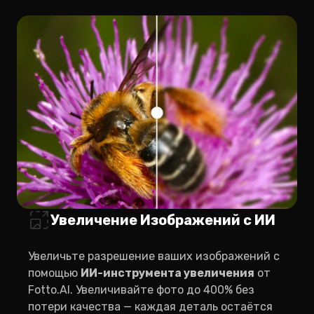
Увеличение Изображений с ИИ
Увеличьте разрешение ваших изображений с
помощью
ИИ-инструмента увеличения
от
Fotto.AI. Увеличивайте фото до 400% без
потери качества — каждая деталь остаётся