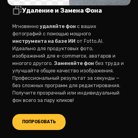
Удаление и Замена Фона
Мгновенно
удаляйте фон
с ваших
фотографий с помощью мощного
инструмента на базе ИИ
от Fotto.AI.
Идеально для продуктовых фото,
изображений для e-commerce, аватаров и
многого другого.
Заменяйте фон
без труда и
улучшайте общее качество изображения.
Профессиональный результат за секунды —
без сложных программ для редактирования.
Получите прозрачный или индивидуальный
фон всего за пару кликов!
ПОПРОБОВАТЬ