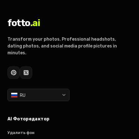
fotto
.ai
Transform your photos. Professional headshots,
dating photos, and social media profile pictures in
minutes.
RU
AI Фоторедактор
Удалить фон