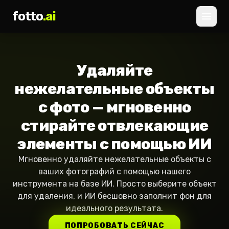
fotto
.ai
Цены
Удаляйте
ВХОД
РЕГИСТРАЦИЯ
нежелательные объекты
с фото — мгновенно
стирайте отвлекающие
элементы с помощью ИИ
Мгновенно удаляйте нежелательные объекты с
ваших фотографий с помощью нашего
инструмента на базе ИИ. Просто выберите объект
для удаления, и ИИ бесшовно заполнит фон для
идеального результата.
ПОПРОБОВАТЬ СЕЙЧАС