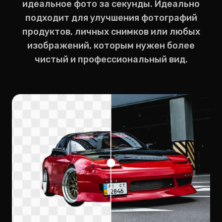
идеальное фото за секунды. Идеально
подходит для улучшения фотографий
продуктов, личных снимков или любых
изображений, которым нужен более
чистый и профессиональный вид.