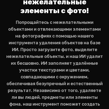
нежелательные
элементы с фото!
Попрощайтесь с нежелательными
объектами и отвлекающими элементами
на фотографиях с помощью нашего
инструмента удаления объектов на базе
ИИ. Просто загрузите фото, выделите
нежелательные объекты, и наш ИИ удалит
их бесшовно. ИИ заполняет удалённые
участки текстурами и цветами,
совпадающими с окружением,
обеспечивая безупречный и естественный
результат. Независимо от того, удаляете
ли вы людей, предметы или элементы
фона, наш инструмент поможет создать