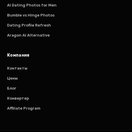
AI Dating Photos for Men
Bumble vs Hinge Photos
Dating Profile Refresh
Aragon AI Alternative
Компания
Контакты
Цены
Блог
Конвертер
Affiliate Program