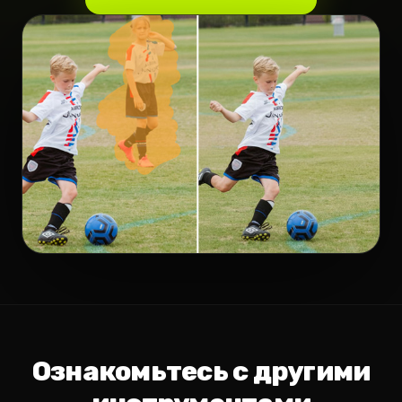
Ознакомьтесь с другими