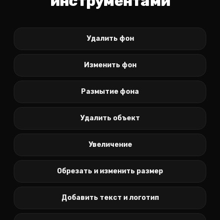
инструментами
Удалить фон
Изменить фон
Размытие фона
Удалить объект
Увеличение
Обрезать и изменить размер
Добавить текст и логотип