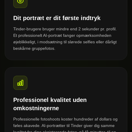
Dit portræt er dit første indtryk
Tinder-brugere bruger mindre end 2 sekunder pr. profil.
Et professionelt AI-portræt fanger opmærksomheden
øjeblikkeligt, i modsætning til slørede selfies eller dårligt
beskårne gruppefotos.
Professionel kvalitet uden
omkostningerne
Professionelle fotoshoots koster hundreder af dollars og
føles akavede. AI-portrætter til Tinder giver dig samme