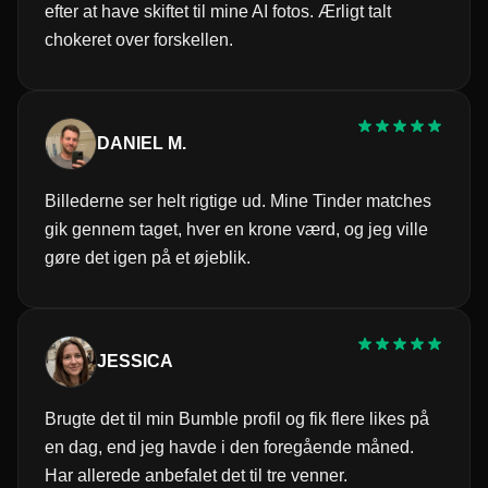
efter at have skiftet til mine AI fotos. Ærligt talt
chokeret over forskellen.
DANIEL M.
Billederne ser helt rigtige ud. Mine Tinder matches
gik gennem taget, hver en krone værd, og jeg ville
gøre det igen på et øjeblik.
JESSICA
Brugte det til min Bumble profil og fik flere likes på
en dag, end jeg havde i den foregående måned.
Har allerede anbefalet det til tre venner.