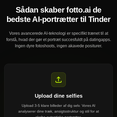
Sådan skaber fotto.ai de
bedste AI-portrætter til Tinder
Vores avancerede AI-teknologi er specifikt trænet til at
forstå, hvad der gør et portræt succesfuldt på datingapps.
Ingen dyre fotoshoots, ingen akavede positurer.
Upload dine selfies
Upload 3-5 klare billeder af dig selv. Vores AI
analyserer dine træk, ansigtsstruktur og stil for at