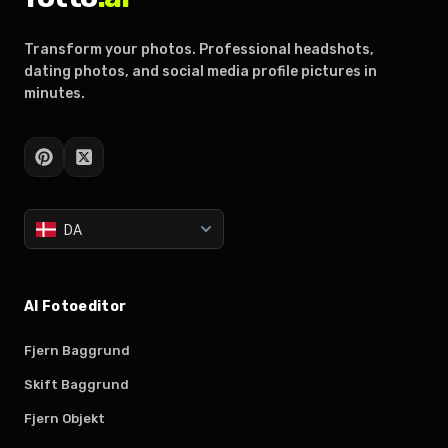
Transform your photos. Professional headshots,
dating photos, and social media profile pictures in
minutes.
DA
AI Fotoeditor
Fjern Baggrund
Skift Baggrund
Fjern Objekt