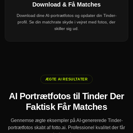
Download & Få Matches
Download dine AI-portrætfotos og opdater din Tinder-
profil. Se din matchrate skyde i vejret med fotos, der
skiller sig ud.
ÆGTE AI RESULTATER
AI Portrætfotos til Tinder Der
Faktisk Får Matches
Gennemse ægte eksempler på AI-genererede Tinder-
portrætfotos skabt af fotto.ai. Professionel kvalitet der får