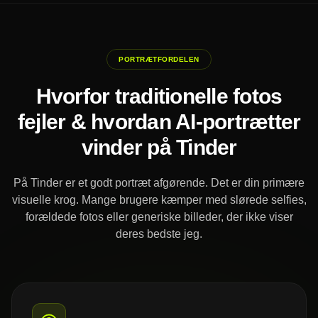
PORTRÆTFORDELEN
Hvorfor traditionelle fotos
fejler & hvordan AI-portrætter
vinder på Tinder
På Tinder er et godt portræt afgørende. Det er din primære
visuelle krog. Mange brugere kæmper med slørede selfies,
forældede fotos eller generiske billeder, der ikke viser
deres bedste jeg.