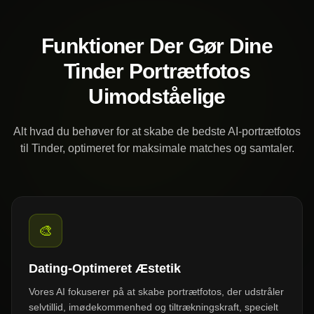
Funktioner Der Gør Dine
Tinder Portrætfotos
Uimodståelige
Alt hvad du behøver for at skabe de bedste AI-portrætfotos
til Tinder, optimeret for maksimale matches og samtaler.
🎨
Dating-Optimeret Æstetik
Vores AI fokuserer på at skabe portrætfotos, der udstråler
selvtillid, imødekommenhed og tiltrækningskraft, specielt