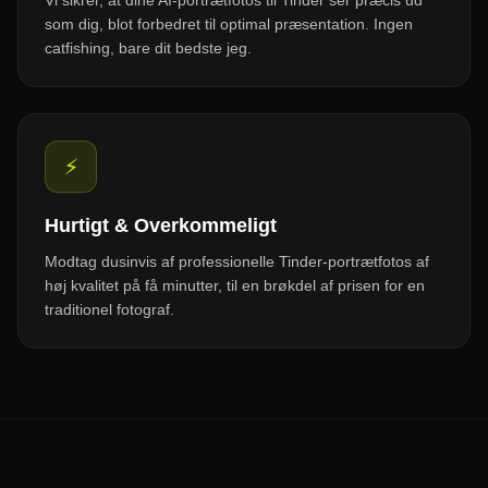
som dig, blot forbedret til optimal præsentation. Ingen
catfishing, bare dit bedste jeg.
⚡
Hurtigt & Overkommeligt
Modtag dusinvis af professionelle Tinder-portrætfotos af
høj kvalitet på få minutter, til en brøkdel af prisen for en
traditionel fotograf.