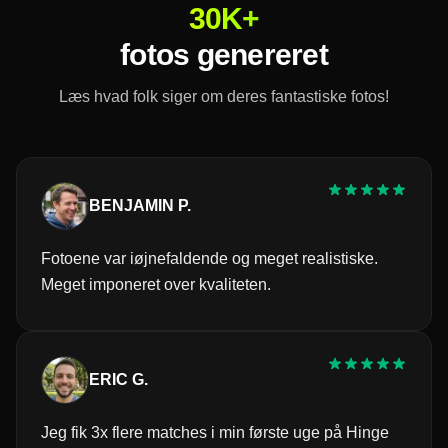
30K+
fotos genereret
Læs hvad folk siger om deres fantastiske fotos!
BENJAMIN P.
Fotoene var iøjnefaldende og meget realistiske.
Meget imponeret over kvaliteten.
ERIC G.
Jeg fik 3x flere matches i min første uge på Hinge