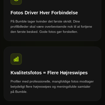
Fotos Driver Hver Forbindelse
På Bumble tager kvinder det første skridt. Dine
profilbilleder skal være overbevisende nok til at fortjene
den første besked. Gode fotos gør forskellen.
Kvalitetsfotos = Flere Højreswipes
Profiler med professionelle, mangfoldige fotos modtager
betydeligt flere højreswipes og meningsfulde samtaler
på Bumble.