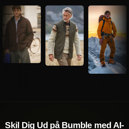
Skil Dig Ud på Bumble med AI-