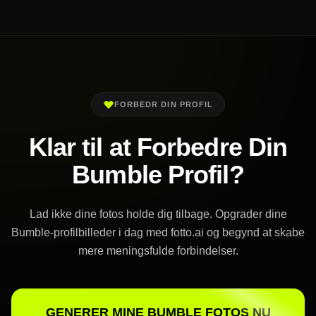
FORBEDR DIN PROFIL
Klar til at Forbedre Din
Bumble Profil?
Lad ikke dine fotos holde dig tilbage. Opgrader dine
Bumble-profilbilleder i dag med fotto.ai og begynd at skabe
mere meningsfulde forbindelser.
GENERER MINE BUMBLE FOTOS NU