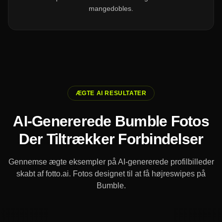
mangedobles.
ÆGTE AI RESULTATER
AI-Genererede Bumble Fotos
Der Tiltrækker Forbindelser
Gennemse ægte eksempler på AI-genererede profilbilleder
skabt af fotto.ai. Fotos designet til at få højreswipes på
Bumble.