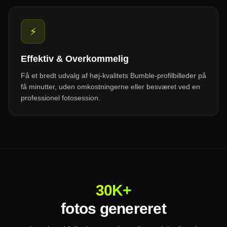
⚡
Effektiv & Overkommelig
Få et bredt udvalg af høj-kvalitets Bumble-profilbilleder på
få minutter, uden omkostningerne eller besværet ved en
professionel fotosession.
30K+
fotos genereret