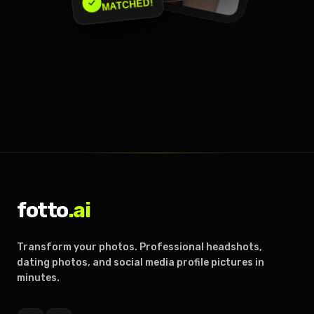
MATCHED!
fotto
.ai
Transform your photos. Professional headshots,
dating photos, and social media profile pictures in
minutes.