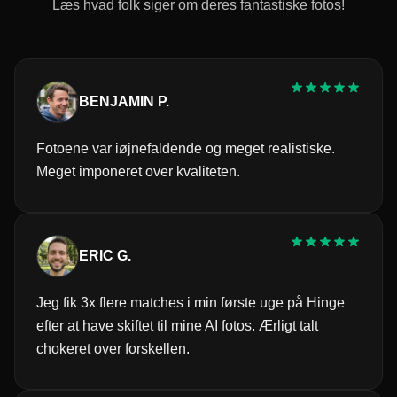
Læs hvad folk siger om deres fantastiske fotos!
BENJAMIN P.
Fotoene var iøjnefaldende og meget realistiske.
Meget imponeret over kvaliteten.
ERIC G.
Jeg fik 3x flere matches i min første uge på Hinge
efter at have skiftet til mine AI fotos. Ærligt talt
chokeret over forskellen.