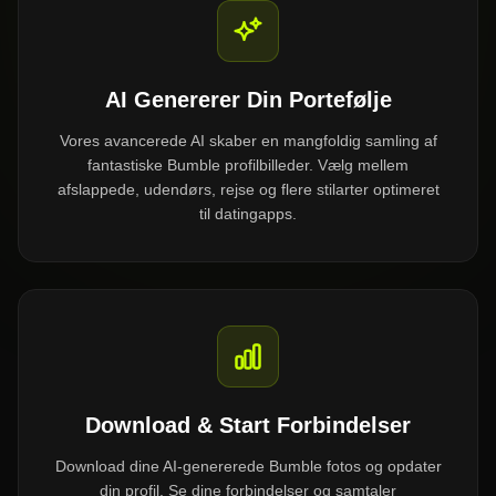
AI Genererer Din Portefølje
Vores avancerede AI skaber en mangfoldig samling af
fantastiske Bumble profilbilleder. Vælg mellem
afslappede, udendørs, rejse og flere stilarter optimeret
til datingapps.
Download & Start Forbindelser
Download dine AI-genererede Bumble fotos og opdater
din profil. Se dine forbindelser og samtaler