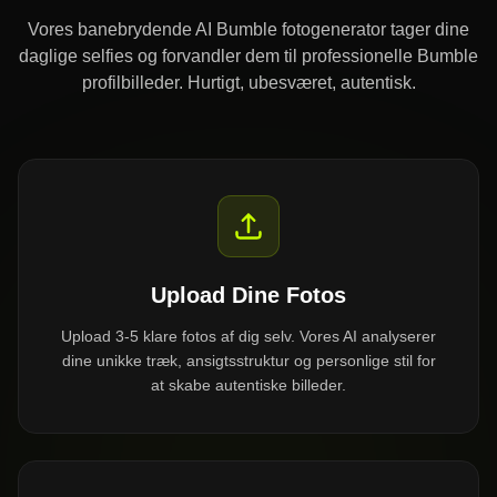
Vores banebrydende AI Bumble fotogenerator tager dine
daglige selfies og forvandler dem til professionelle Bumble
profilbilleder. Hurtigt, ubesværet, autentisk.
Upload Dine Fotos
Upload 3-5 klare fotos af dig selv. Vores AI analyserer
dine unikke træk, ansigtsstruktur og personlige stil for
at skabe autentiske billeder.