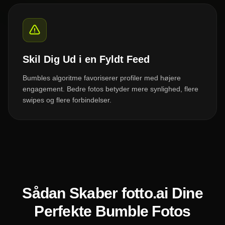
Skil Dig Ud i en Fyldt Feed
Bumbles algoritme favoriserer profiler med højere
engagement. Bedre fotos betyder mere synlighed, flere
swipes og flere forbindelser.
Sådan Skaber fotto.ai Dine
Perfekte Bumble Fotos