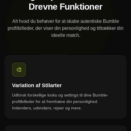
Drevne Funktioner
Alt hvad du behøver for at skabe autentiske Bumble
profilbilleder, der viser din personlighed og tiltrækker din
ideelle match.
🎨
Variation af Stilarter
Udforsk forskellige looks og settings til dine Bumble-
profilbilleder for at fremhæve din personlighed.
Indendørs, udendørs, rejser og mere.