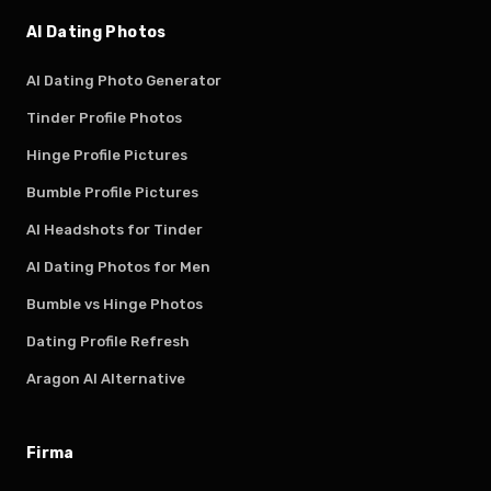
AI Dating Photos
AI Dating Photo Generator
Tinder Profile Photos
Hinge Profile Pictures
Bumble Profile Pictures
AI Headshots for Tinder
AI Dating Photos for Men
Bumble vs Hinge Photos
Dating Profile Refresh
Aragon AI Alternative
Firma