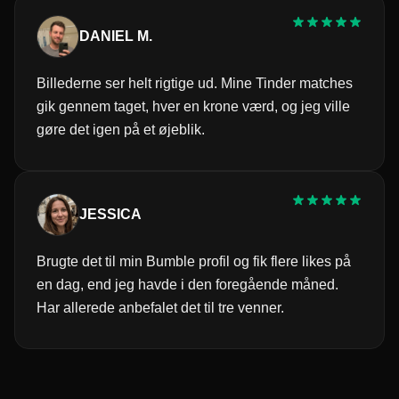
DANIEL M.
Billederne ser helt rigtige ud. Mine Tinder matches
gik gennem taget, hver en krone værd, og jeg ville
gøre det igen på et øjeblik.
JESSICA
Brugte det til min Bumble profil og fik flere likes på
en dag, end jeg havde i den foregående måned.
Har allerede anbefalet det til tre venner.