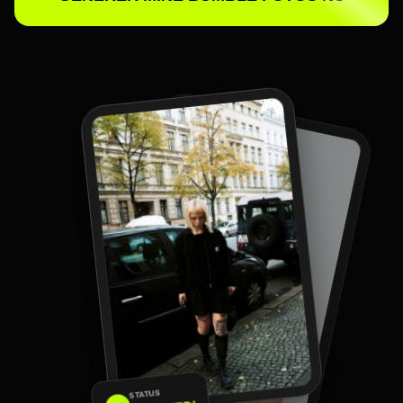
STATUS