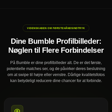
VIDENSKABEN OM FØRSTEHÅNDSINDTRYK
Dine Bumble Profilbilleder:
Nøglen til Flere Forbindelser
På Bumble er dine profilbilleder alt. De er det første,
potentielle matches ser, og de påvirker deres beslutning
om at swipe til højre eller venstre. Dårlige kvalitetsfotos
kan betydeligt reducere dine chancer for at forbinde.