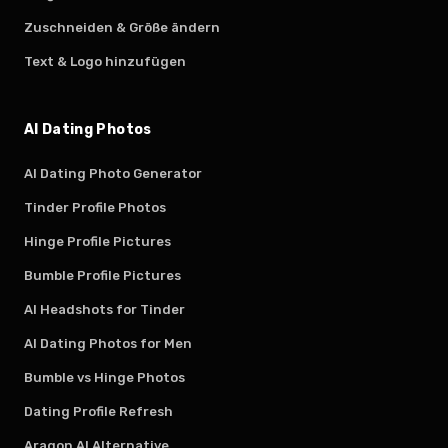
Zuschneiden & Größe ändern
Text & Logo hinzufügen
AI Dating Photos
AI Dating Photo Generator
Tinder Profile Photos
Hinge Profile Pictures
Bumble Profile Pictures
AI Headshots for Tinder
AI Dating Photos for Men
Bumble vs Hinge Photos
Dating Profile Refresh
Aragon AI Alternative