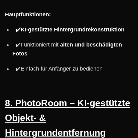
Hauptfunktionen:
✔️KI-gestützte Hintergrundrekonstruktion
✔️Funktioniert mit
alten und beschädigten
Fotos
✔️Einfach für Anfänger zu bedienen
8. PhotoRoom – KI-gestützte
Objekt- &
Hintergrundentfernung