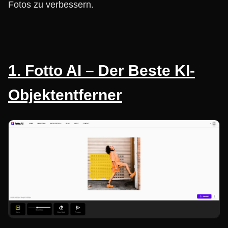
Fotos zu verbessern.
1. Fotto AI – Der Beste KI-
Objektentferner