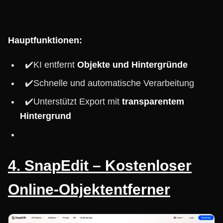
Hauptfunktionen:
✔️KI entfernt
Objekte und Hintergründe
✔️Schnelle und automatische Verarbeitung
✔️Unterstützt Export mit
transparentem
Hintergrund
4. SnapEdit – Kostenloser
Online-Objektentferner