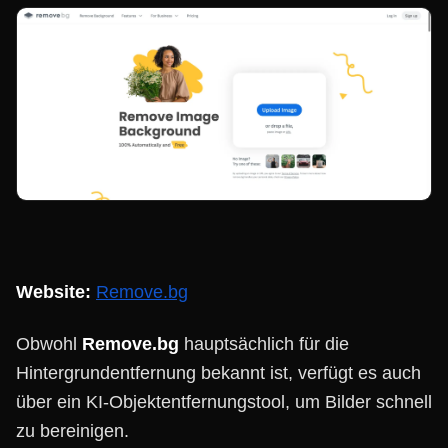
Website:
Remove.bg
Obwohl
Remove.bg
hauptsächlich für die
Hintergrundentfernung bekannt ist, verfügt es auch
über ein KI-Objektentfernungstool, um Bilder schnell
zu bereinigen.