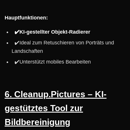
Hauptfunktionen:
✔️KI-gestellter Objekt-Radierer
✔️Ideal zum Retuschieren von Porträts und
Landschaften
✔️Unterstützt mobiles Bearbeiten
6. Cleanup.Pictures – KI-
gestütztes Tool zur
Bildbereinigung