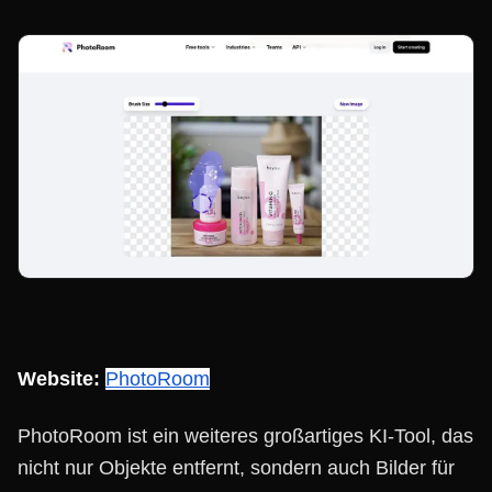
Website:
PhotoRoom
PhotoRoom ist ein weiteres großartiges KI-Tool, das
nicht nur Objekte entfernt, sondern auch Bilder für