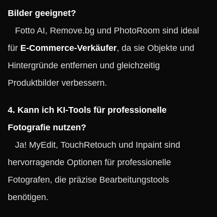
Bilder geeignet?
Fotto AI, Remove.bg und PhotoRoom sind ideal
für
E-Commerce-Verkäufer
, da sie Objekte und
Hintergründe entfernen und gleichzeitig
Produktbilder verbessern.
4. Kann ich KI-Tools für professionelle
Fotografie nutzen?
Ja! MyEdit, TouchRetouch und Inpaint sind
hervorragende Optionen für professionelle
Fotografen, die präzise Bearbeitungstools
benötigen.