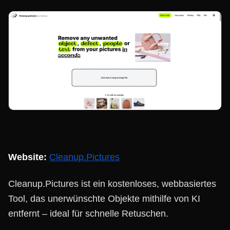
Website:
Cleanup.Pictures
Cleanup.Pictures ist ein kostenloses, webbasiertes
Tool, das unerwünschte Objekte mithilfe von KI
entfernt – ideal für schnelle Retuschen.