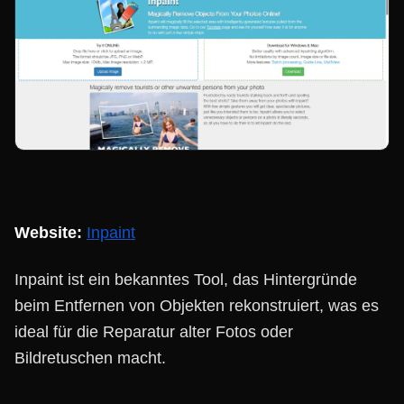
Website:
Inpaint
Inpaint ist ein bekanntes Tool, das Hintergründe
beim Entfernen von Objekten rekonstruiert, was es
ideal für die Reparatur alter Fotos oder
Bildretuschen macht.