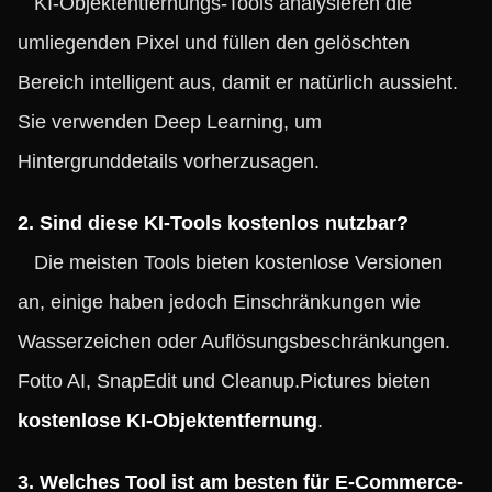
KI-Objektentfernungs-Tools analysieren die
umliegenden Pixel und füllen den gelöschten
Bereich intelligent aus, damit er natürlich aussieht.
Sie verwenden Deep Learning, um
Hintergrunddetails vorherzusagen.
2. Sind diese KI-Tools kostenlos nutzbar?
Die meisten Tools bieten kostenlose Versionen
an, einige haben jedoch Einschränkungen wie
Wasserzeichen oder Auflösungsbeschränkungen.
Fotto AI, SnapEdit und Cleanup.Pictures bieten
kostenlose KI-Objektentfernung
.
3. Welches Tool ist am besten für E-Commerce-