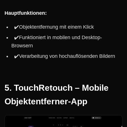
Hauptfunktionen:
✔️Objektentfernung mit einem Klick
✔️Funktioniert in mobilen und Desktop-
Browsern
✔️Verarbeitung von hochauflösenden Bildern
5. TouchRetouch – Mobile
Objektentferner-App