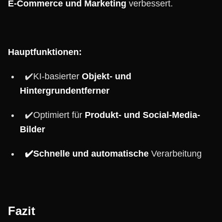
E-Commerce und Marketing
verbessert.
Hauptfunktionen:
✔️KI-basierter
Objekt- und
Hintergrundentferner
✔️Optimiert für
Produkt- und Social-Media-
Bilder
✔️Schnelle und automatische
Verarbeitung
Fazit