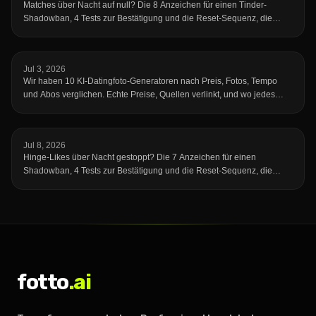
Matches über Nacht auf null? Die 8 Anzeichen für einen Tinder-
Shadowban, 4 Tests zur Bestätigung und die Reset-Sequenz, die
deine Reichweite zurückholt.
Jul 3, 2026
Wir haben 10 KI-Datingfoto-Generatoren nach Preis, Fotos, Tempo
und Abos verglichen. Echte Preise, Quellen verlinkt, und wo jedes
Tool schwächelt.
Jul 8, 2026
Hinge-Likes über Nacht gestoppt? Die 7 Anzeichen für einen
Shadowban, 4 Tests zur Bestätigung und die Reset-Sequenz, die
deine Reichweite zurückholt.
fotto
.ai