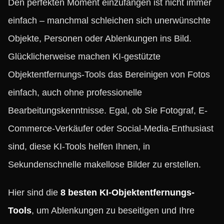
Den perfekten Moment einzufangen ist nicht immer
einfach – manchmal schleichen sich unerwünschte
Objekte, Personen oder Ablenkungen ins Bild.
Glücklicherweise machen KI-gestützte
Objektentfernungs-Tools das Bereinigen von Fotos
einfach, auch ohne professionelle
Bearbeitungskenntnisse. Egal, ob Sie Fotograf, E-
Commerce-Verkäufer oder Social-Media-Enthusiast
sind, diese KI-Tools helfen Ihnen, in
Sekundenschnelle makellose Bilder zu erstellen.
Hier sind die
8 besten KI-Objektentfernungs-
Tools
, um Ablenkungen zu beseitigen und Ihre