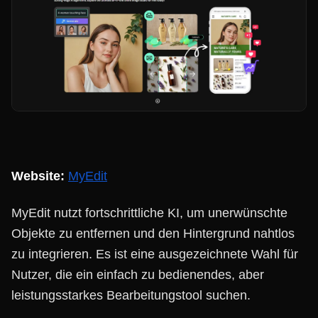
Website:
MyEdit
MyEdit nutzt fortschrittliche KI, um unerwünschte
Objekte zu entfernen und den Hintergrund nahtlos
zu integrieren. Es ist eine ausgezeichnete Wahl für
Nutzer, die ein einfach zu bedienendes, aber
leistungsstarkes Bearbeitungstool suchen.