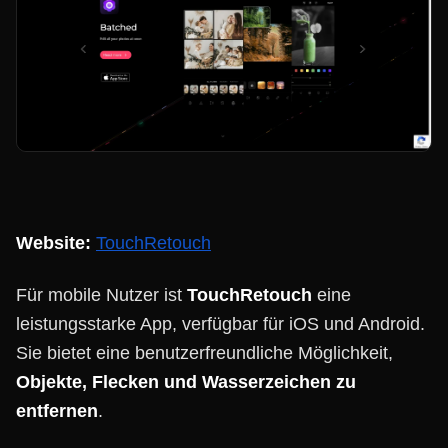
Website:
TouchRetouch
Für mobile Nutzer ist
TouchRetouch
eine
leistungsstarke App, verfügbar für iOS und Android.
Sie bietet eine benutzerfreundliche Möglichkeit,
Objekte, Flecken und Wasserzeichen zu
entfernen
.