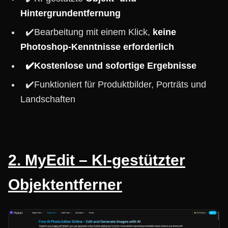
Hintergrundentfernung
✔️Bearbeitung mit einem Klick,
keine
Photoshop-Kenntnisse erforderlich
✔️Kostenlose und sofortige Ergebnisse
✔️Funktioniert für Produktbilder, Porträts und
Landschaften
2. MyEdit – KI-gestützter
Objektentferner