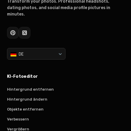
Transform your photos. Professional headshots,
dating photos, and social media profile pictures in
minutes.
DE
KI-Fotoeditor
Hintergrund entfernen
Hintergrund ändern
Objekte entfernen
Verbessern
Vergrößern