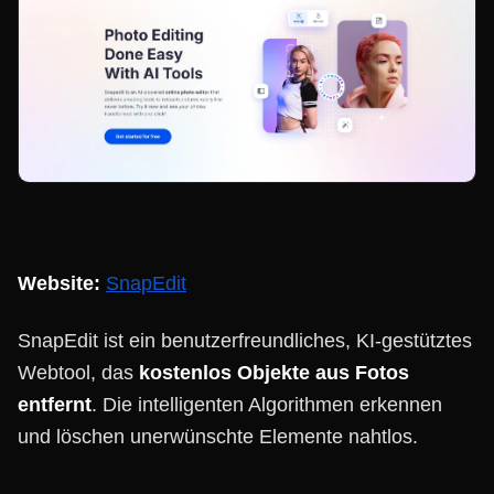
Website:
SnapEdit
SnapEdit ist ein benutzerfreundliches, KI-gestütztes
Webtool, das
kostenlos Objekte aus Fotos
entfernt
. Die intelligenten Algorithmen erkennen
und löschen unerwünschte Elemente nahtlos.