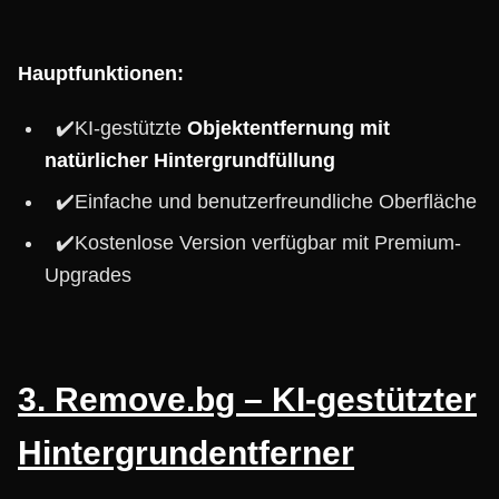
Hauptfunktionen:
✔️KI-gestützte
Objektentfernung mit
natürlicher Hintergrundfüllung
✔️Einfache und benutzerfreundliche Oberfläche
✔️Kostenlose Version verfügbar mit Premium-
Upgrades
3. Remove.bg – KI-gestützter
Hintergrundentferner