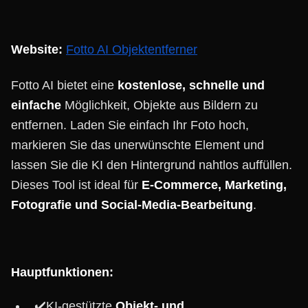
Website:
Fotto AI Objektentferner
Fotto AI bietet eine
kostenlose, schnelle und
einfache
Möglichkeit, Objekte aus Bildern zu
entfernen. Laden Sie einfach Ihr Foto hoch,
markieren Sie das unerwünschte Element und
lassen Sie die KI den Hintergrund nahtlos auffüllen.
Dieses Tool ist ideal für
E-Commerce, Marketing,
Fotografie und Social-Media-Bearbeitung
.
Hauptfunktionen:
✔️KI-gestützte
Objekt- und