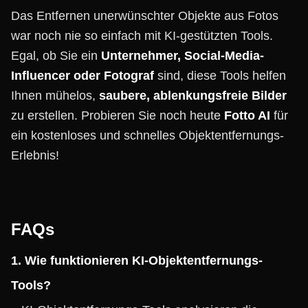
Das Entfernen unerwünschter Objekte aus Fotos
war noch nie so einfach mit KI-gestützten Tools.
Egal, ob Sie ein
Unternehmer, Social-Media-
Influencer oder Fotograf
sind, diese Tools helfen
Ihnen mühelos,
saubere, ablenkungsfreie Bilder
zu erstellen. Probieren Sie noch heute
Fotto AI
für
ein kostenloses und schnelles Objektentfernungs-
Erlebnis!
FAQs
1. Wie funktionieren KI-Objektentfernungs-
Tools?