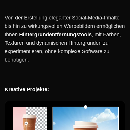
Von der Erstellung eleganter Social-Media-Inhalte
bis hin zu wirkungsvollen Werbebildern ermöglichen
Ihnen
Hintergrundentfernungstools
, mit Farben,
Texturen und dynamischen Hintergründen zu
experimentieren, ohne komplexe Software zu
benötigen.
Kreative Projekte: