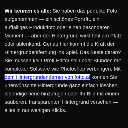
Wir kennen es alle:
Sie haben das perfekte Foto
aufgenommen — ein schönes Porträt, ein
auffälliges Produktfoto oder einen besonderen
Moment — aber der Hintergrund wirkt fehl am Platz
oder ablenkend. Genau hier kommt die Kraft der
Hintergrundentfernung ins Spiel. Das Beste daran?
Sie müssen kein Profi-Editor sein oder Stunden mit
komplexer Software wie Photoshop verbringen. Mit
dem Hintergrundentferner von fotto.ai
können Sie
unerwünschte Hintergründe ganz einfach löschen,
lebendige neue hinzufügen oder Ihr Bild mit einem
sauberen, transparenten Hintergrund versehen —
alles in nur wenigen Klicks.