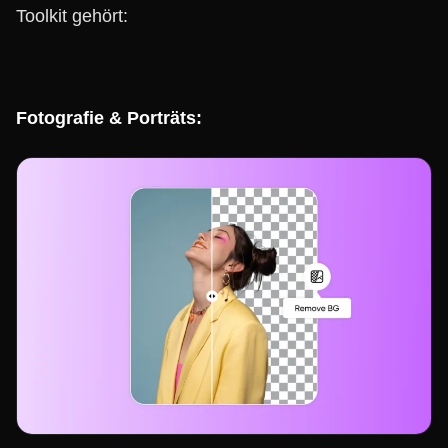
Toolkit gehört:
Fotografie & Porträts: