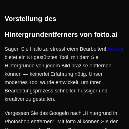
Vorstellung des
Hintergrundentferners von fotto.ai
Sagen Sie Hallo zu stressfreiem Bearbeiten!
fotto.ai
bietet ein KI-gestütztes Tool, mit dem Sie
Hintergründe von jedem Bild präzise entfernen
können — keinerlei Erfahrung nötig. Unser
modernes Tool wurde entwickelt, um Ihren
Bearbeitungsprozess schneller, flüssiger und
kreativer zu gestalten.
Vergessen Sie das Googeln nach „Hintergrund in
Photoshop entfernen“. Mit fotto.ai können Sie den