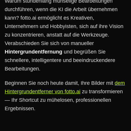
Warum stundenlang mühselige Bearbeitungen
durchführen, wenn die KI die Arbeit übernehmen
kann? fotto.ai ermöglicht es Kreativen,
Unternehmern und Hobbyisten, sich auf ihre Vision
zu konzentrieren, anstatt auf die Werkzeuge.
Verabschieden Sie sich von manueller
Hintergrundentfernung
und begrüßen Sie
schnellere, intelligentere und beeindruckendere
Bearbeitungen.
Beginnen Sie noch heute damit, Ihre Bilder mit
dem
Hintergrundentferner von fotto.ai
zu transformieren
— Ihr Shortcut zu mühelosen, professionellen
Ergebnissen.