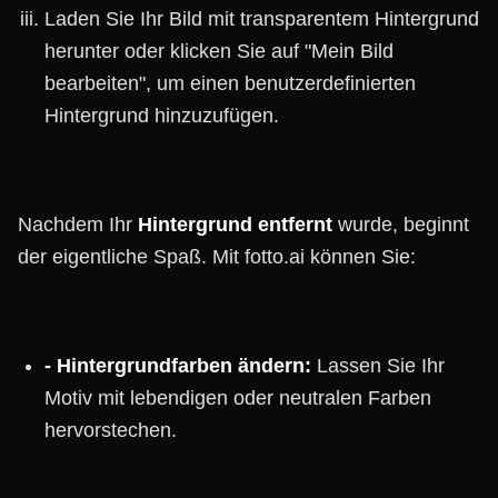
Laden Sie Ihr Bild mit transparentem Hintergrund
herunter oder klicken Sie auf "Mein Bild
bearbeiten", um einen benutzerdefinierten
Hintergrund hinzuzufügen.
Nachdem Ihr
Hintergrund entfernt
wurde, beginnt
der eigentliche Spaß. Mit fotto.ai können Sie:
- Hintergrundfarben ändern:
Lassen Sie Ihr
Motiv mit lebendigen oder neutralen Farben
hervorstechen.