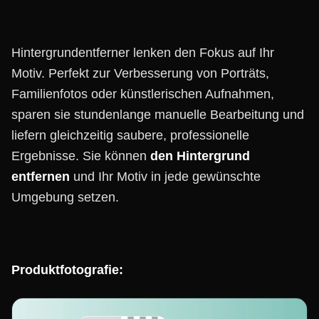
Hintergrundentferner lenken den Fokus auf Ihr
Motiv. Perfekt zur Verbesserung von Porträts,
Familienfotos oder künstlerischen Aufnahmen,
sparen sie stundenlange manuelle Bearbeitung und
liefern gleichzeitig saubere, professionelle
Ergebnisse. Sie können
den Hintergrund
entfernen
und Ihr Motiv in jede gewünschte
Umgebung setzen.
Produktfotografie: