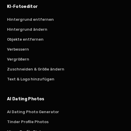
KI-Fotoeditor
Hintergrund entfernen
Hintergrund ändern
Objekte entfernen
Verbessern
Vergrößern
Zuschneiden & Größe ändern
Text & Logo hinzufügen
AI Dating Photos
AI Dating Photo Generator
Tinder Profile Photos