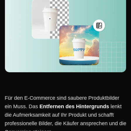
Für den E-Commerce sind saubere Produktbilder
ein Muss. Das
Entfernen des Hintergrunds
lenkt
die Aufmerksamkeit auf Ihr Produkt und schafft
professionelle Bilder, die Käufer ansprechen und die