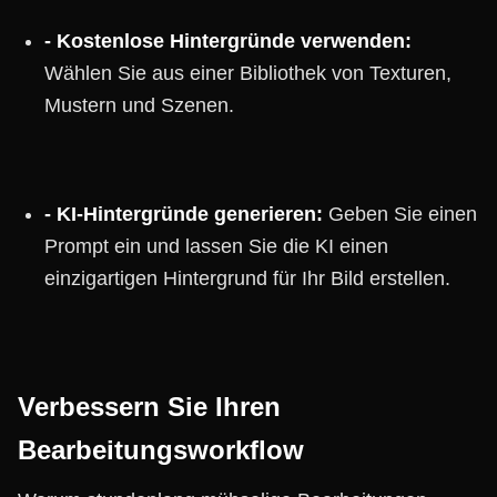
- Kostenlose Hintergründe verwenden:
Wählen Sie aus einer Bibliothek von Texturen,
Mustern und Szenen.
- KI-Hintergründe generieren:
Geben Sie einen
Prompt ein und lassen Sie die KI einen
einzigartigen Hintergrund für Ihr Bild erstellen.
Verbessern Sie Ihren
Bearbeitungsworkflow