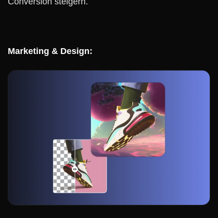
Conversion steigern.
Marketing & Design: