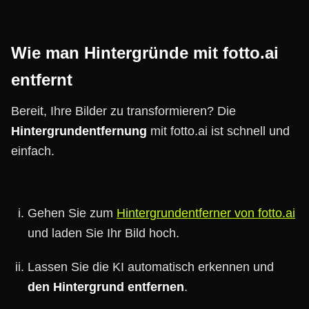
Wie man Hintergründe mit fotto.ai
entfernt
Bereit, Ihre Bilder zu transformieren? Die
Hintergrundentfernung
mit fotto.ai ist schnell und
einfach.
Gehen Sie zum
Hintergrundentferner von fotto.ai
und laden Sie Ihr Bild hoch.
Lassen Sie die KI automatisch erkennen und
den Hintergrund entfernen
.