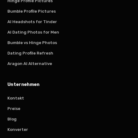
Hinge Profile Pictures
Bumble Profile Pictures
AI Headshots for Tinder
AI Dating Photos for Men
Bumble vs Hinge Photos
Dating Profile Refresh
Aragon AI Alternative
Unternehmen
Kontakt
Preise
Blog
Konverter