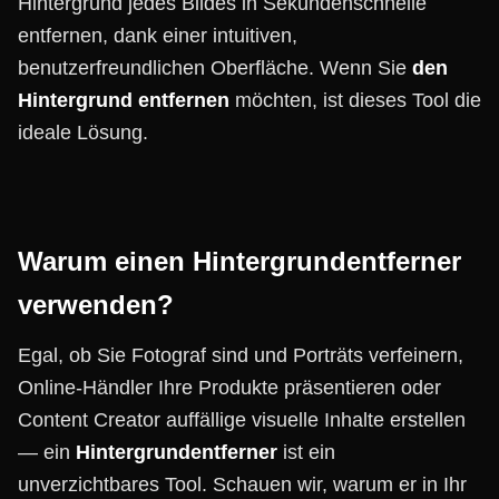
Hintergrund jedes Bildes in Sekundenschnelle
entfernen, dank einer intuitiven,
benutzerfreundlichen Oberfläche. Wenn Sie
den
Hintergrund entfernen
möchten, ist dieses Tool die
ideale Lösung.
Warum einen Hintergrundentferner
verwenden?
Egal, ob Sie Fotograf sind und Porträts verfeinern,
Online-Händler Ihre Produkte präsentieren oder
Content Creator auffällige visuelle Inhalte erstellen
— ein
Hintergrundentferner
ist ein
unverzichtbares Tool. Schauen wir, warum er in Ihr