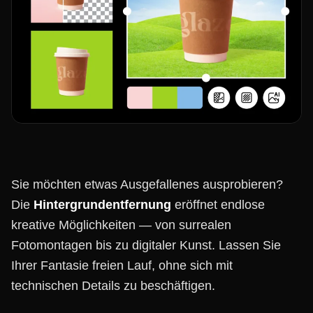
Sie möchten etwas Ausgefallenes ausprobieren?
Die
Hintergrundentfernung
eröffnet endlose
kreative Möglichkeiten — von surrealen
Fotomontagen bis zu digitaler Kunst. Lassen Sie
Ihrer Fantasie freien Lauf, ohne sich mit
technischen Details zu beschäftigen.