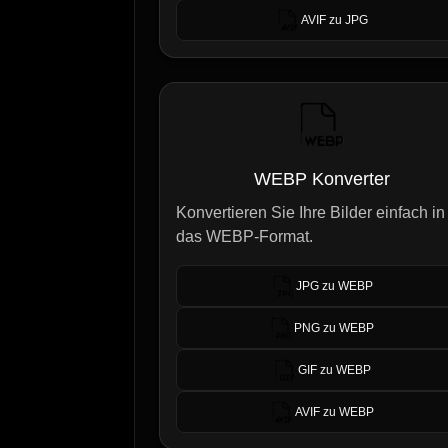
AVIF zu JPG
WEBP Konverter
Konvertieren Sie Ihre Bilder einfach in
das WEBP-Format.
JPG zu WEBP
PNG zu WEBP
GIF zu WEBP
AVIF zu WEBP