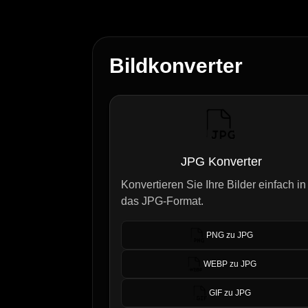
Bildkonverter
JPG Konverter
Konvertieren Sie Ihre Bilder einfach in
das JPG-Format.
PNG zu JPG
WEBP zu JPG
GIF zu JPG