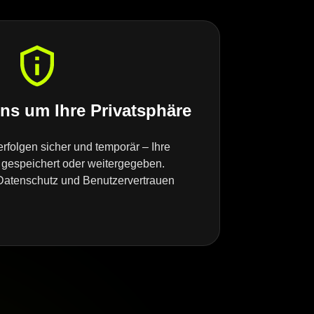
s um Ihre Privatsphäre
erfolgen sicher und temporär – Ihre
gespeichert oder weitergegeben.
uf Datenschutz und Benutzervertrauen