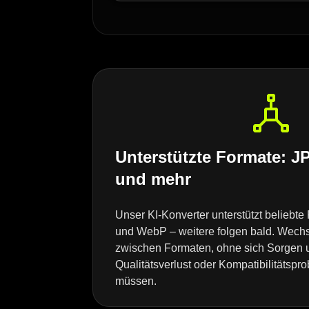
Unterstützte Formate: 
und mehr
Unser KI-Konverter unterstützt belieb
und WebP – weitere folgen bald. Wechs
zwischen Formaten, ohne sich Sorgen 
Qualitätsverlust oder Kompatibilitätsp
müssen.