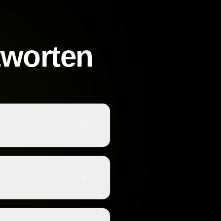
tworten