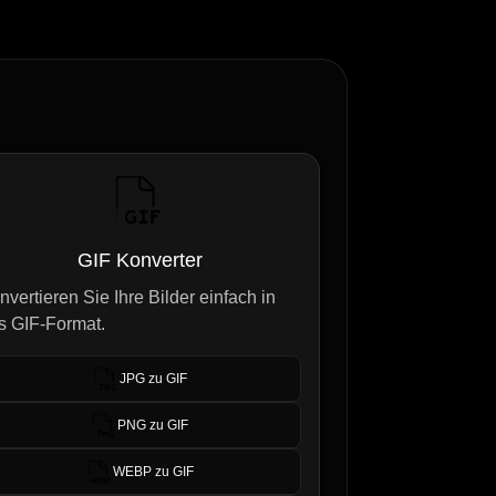
GIF Konverter
nvertieren Sie Ihre Bilder einfach in
s GIF-Format.
JPG zu GIF
PNG zu GIF
WEBP zu GIF