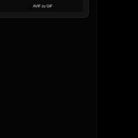
AVIF zu GIF