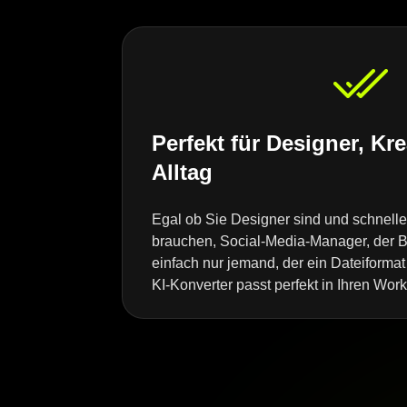
Perfekt für Designer, Kr
Alltag
Egal ob Sie Designer sind und schnell
brauchen, Social-Media-Manager, der Bi
einfach nur jemand, der ein Dateiforma
KI-Konverter passt perfekt in Ihren Work