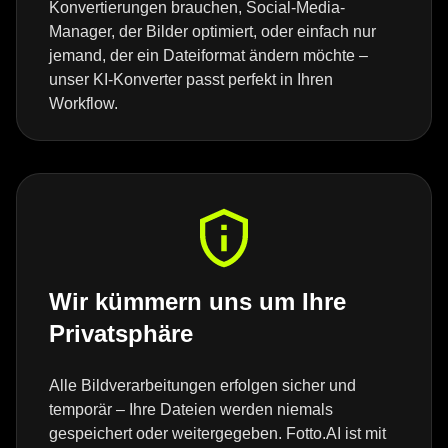
Konvertierungen brauchen, Social-Media-
Manager, der Bilder optimiert, oder einfach nur
jemand, der ein Dateiformat ändern möchte –
unser KI-Konverter passt perfekt in Ihren
Workflow.
Wir kümmern uns um Ihre
Privatsphäre
Alle Bildverarbeitungen erfolgen sicher und
temporär – Ihre Dateien werden niemals
gespeichert oder weitergegeben. Fotto.AI ist mit