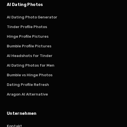
AI Dating Photos
AI Dating Photo Generator
Tinder Profile Photos
Hinge Profile Pictures
Bumble Profile Pictures
AI Headshots for Tinder
AI Dating Photos for Men
Bumble vs Hinge Photos
Dating Profile Refresh
Aragon AI Alternative
Unternehmen
Kontakt