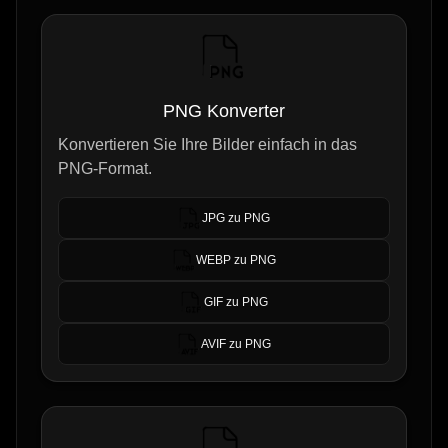
PNG Konverter
Konvertieren Sie Ihre Bilder einfach in das
PNG-Format.
JPG zu PNG
WEBP zu PNG
GIF zu PNG
AVIF zu PNG