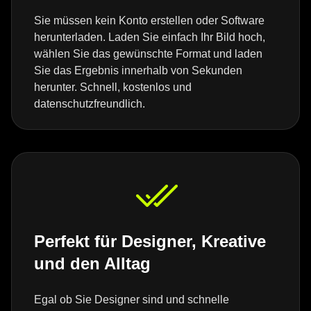
Sie müssen kein Konto erstellen oder Software
herunterladen. Laden Sie einfach Ihr Bild hoch,
wählen Sie das gewünschte Format und laden
Sie das Ergebnis innerhalb von Sekunden
herunter. Schnell, kostenlos und
datenschutzfreundlich.
Perfekt für Designer, Kreative
und den Alltag
Egal ob Sie Designer sind und schnelle