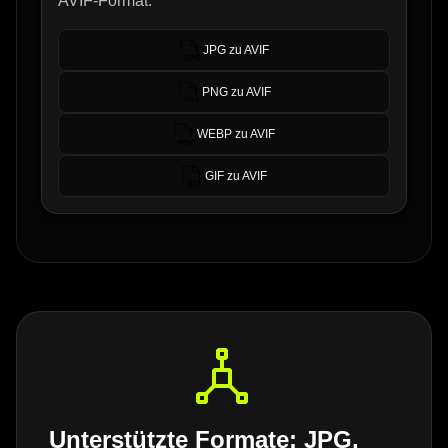
AVIF-Format.
JPG zu AVIF
PNG zu AVIF
WEBP zu AVIF
GIF zu AVIF
Unterstützte Formate: JPG,