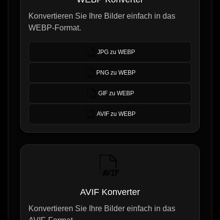
Konvertieren Sie Ihre Bilder einfach in das
WEBP-Format.
JPG zu WEBP
PNG zu WEBP
GIF zu WEBP
AVIF zu WEBP
AVIF Konverter
Konvertieren Sie Ihre Bilder einfach in das