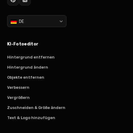
DE
KI-Fotoeditor
Hintergrund entfernen
Hintergrund ändern
Objekte entfernen
Verbessern
Vergrößern
Zuschneiden & Größe ändern
Text & Logo hinzufügen