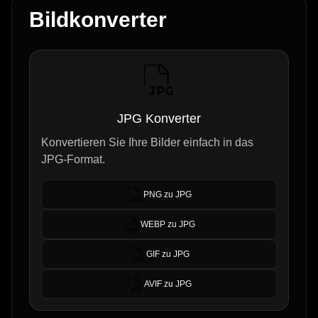
Bildkonverter
JPG Konverter
Konvertieren Sie Ihre Bilder einfach in das
JPG-Format.
PNG zu JPG
WEBP zu JPG
GIF zu JPG
AVIF zu JPG