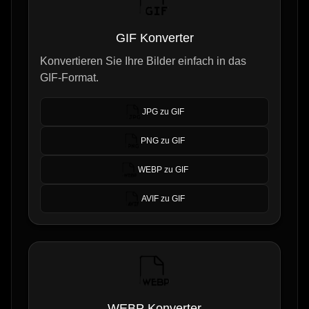
GIF Konverter
Konvertieren Sie Ihre Bilder einfach in das
GIF-Format.
JPG zu GIF
PNG zu GIF
WEBP zu GIF
AVIF zu GIF
WEBP Konverter