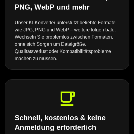
PNG, WebP und mehr
Unser KI-Konverter unterstützt beliebte Formate
wie JPG, PNG und WebP – weitere folgen bald.
Wechseln Sie problemlos zwischen Formaten,
ohne sich Sorgen um Dateigröße,
Qualitätsverlust oder Kompatibilitätsprobleme
machen zu müssen.
Schnell, kostenlos & keine
Anmeldung erforderlich