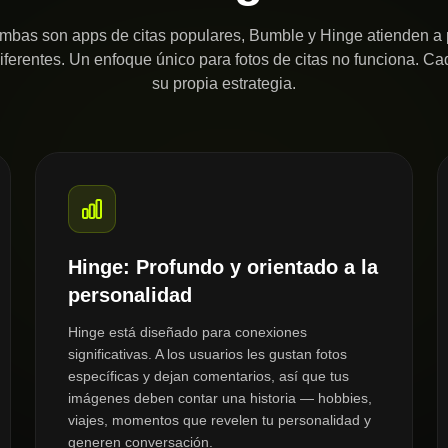
bas son apps de citas populares, Bumble y Hinge atienden a 
iferentes. Un enfoque único para fotos de citas no funciona. C
su propia estrategia.
Hinge: Profundo y orientado a la
personalidad
Hinge está diseñado para conexiones
significativas. A los usuarios les gustan fotos
específicas y dejan comentarios, así que tus
imágenes deben contar una historia — hobbies,
viajes, momentos que revelen tu personalidad y
generen conversación.