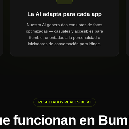
La AI adapta para cada app
Nuestra AI genera dos conjuntos de fotos
optimizadas — casuales y accesibles para
Bumble, orientadas a la personalidad e
iniciadoras de conversación para Hinge.
RESULTADOS REALES DE AI
ue funcionan en Bum