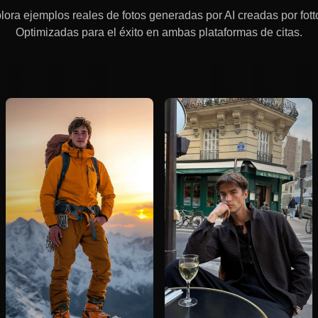
lora ejemplos reales de fotos generadas por AI creadas por fotto
Optimizadas para el éxito en ambas plataformas de citas.