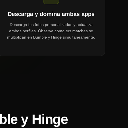
Descarga y domina ambas apps
Descarga tus fotos personalizadas y actualiza
ambos perfiles. Observa cómo tus matches se
multiplican en Bumble y Hinge simultáneamente.
ble y Hinge