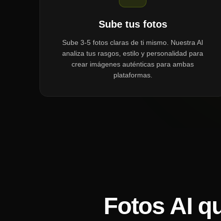
Sube tus fotos
Sube 3-5 fotos claras de ti mismo. Nuestra AI
analiza tus rasgos, estilo y personalidad para
crear imágenes auténticas para ambas
plataformas.
Fotos AI q