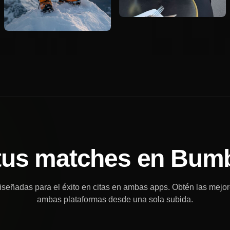
tus matches en Bumb
señadas para el éxito en citas en ambas apps. Obtén las mejor
ambas plataformas desde una sola subida.