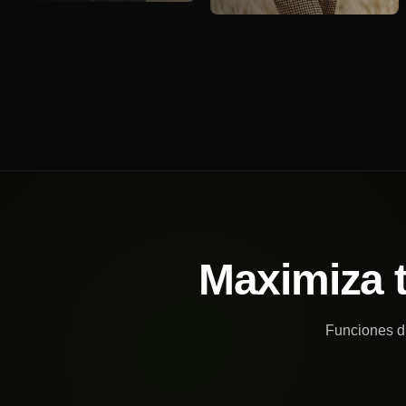
Maximiza 
Funciones di