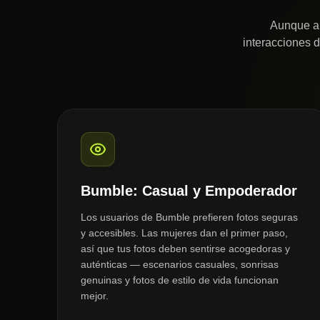
Aunque am
interacciones d
Bumble: Casual y Empoderador
Los usuarios de Bumble prefieren fotos seguras
y accesibles. Las mujeres dan el primer paso,
así que tus fotos deben sentirse acogedoras y
auténticas — escenarios casuales, sonrisas
genuinas y fotos de estilo de vida funcionan
mejor.