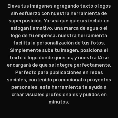
Eleva tus imágenes agregando texto o logos
sin esfuerzo con nuestra herramienta de
superposición. Ya sea que quieras incluir un
eslogan llamativo, una marca de agua o el
logo de tu empresa, nuestra herramienta
facilita la personalización de tus fotos.
Simplemente sube tu imagen, posiciona el
texto o logo donde quieras, y nuestra IA se
encargará de que se integre perfectamente.
Perfecto para publicaciones en redes
sociales, contenido promocional o proyectos
personales, esta herramienta te ayuda a
crear visuales profesionales y pulidos en
minutos.