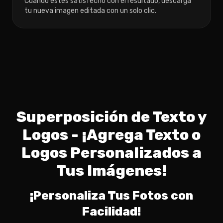
Cuando estés satisfecho con el resultado, descarga
tu nueva imagen editada con un solo clic.
Superposición de Texto y
Logos - ¡Agrega Texto o
Logos Personalizados a
Tus Imágenes!
¡Personaliza Tus Fotos con
Facilidad!