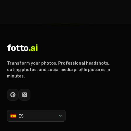
fotto
.ai
Transform your photos. Professional headshots,
dating photos, and social media profile pictures in
minutes.
ES