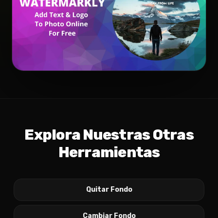
Explora Nuestras Otras
Herramientas
Quitar Fondo
Cambiar Fondo