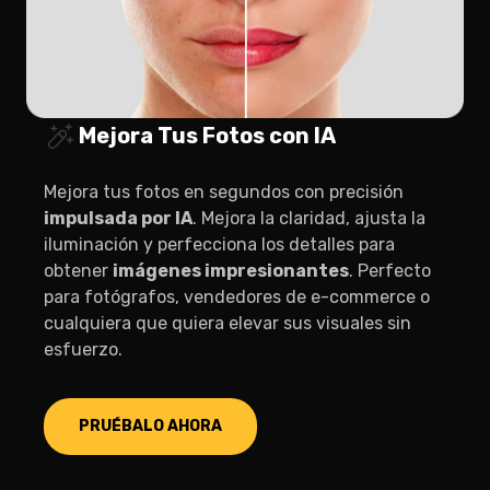
Mejora Tus Fotos con IA
Mejora tus fotos en segundos con precisión
impulsada por IA
. Mejora la claridad, ajusta la
iluminación y perfecciona los detalles para
obtener
imágenes impresionantes
. Perfecto
para fotógrafos, vendedores de e-commerce o
cualquiera que quiera elevar sus visuales sin
esfuerzo.
PRUÉBALO AHORA