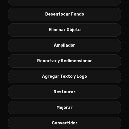
Desenfocar Fondo
Eliminar Objeto
Ampliador
Recortar y Redimensionar
Agregar Texto y Logo
Restaurar
Mejorar
Convertidor