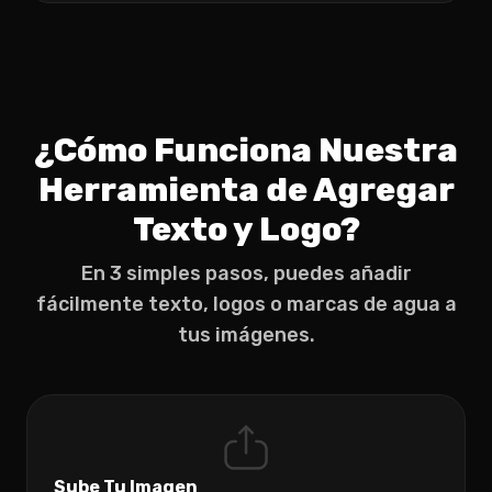
¿Cómo Funciona Nuestra
Herramienta de Agregar
Texto y Logo?
En 3 simples pasos, puedes añadir
fácilmente texto, logos o marcas de agua a
tus imágenes.
Sube Tu Imagen