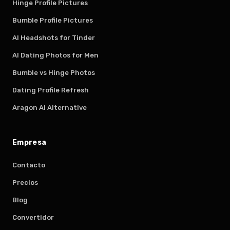
Hinge Profile Pictures
Bumble Profile Pictures
AI Headshots for Tinder
AI Dating Photos for Men
Bumble vs Hinge Photos
Dating Profile Refresh
Aragon AI Alternative
Empresa
Contacto
Precios
Blog
Convertidor