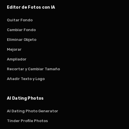
Editor de Fotos con IA
Quitar Fondo
Cambiar Fondo
Eliminar Objeto
Mejorar
Ampliador
Recortar y Cambiar Tamaño
Añadir Texto y Logo
AI Dating Photos
AI Dating Photo Generator
Tinder Profile Photos