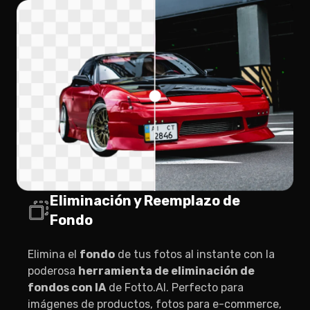
Eliminación y Reemplazo de
Fondo
Elimina el
fondo
de tus fotos al instante con la
poderosa
herramienta de eliminación de
fondos con IA
de Fotto.AI. Perfecto para
imágenes de productos, fotos para e-commerce,