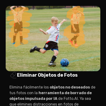
Eliminar Objetos de Fotos
Elimina fácilmente los
objetos no deseados
de
tus fotos con la
herramienta de borrado de
objetos impulsada por IA
de Fotto.AI. Ya sea
que elimines distracciones en fotos de