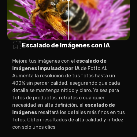
Escalado de Imágenes con IA
Mejora tus imágenes con el
escalado de
imágenes impulsado por IA
de Fotto.AI.
Aumenta la resolución de tus fotos hasta un
400% sin perder calidad, asegurando que cada
detalle se mantenga nítido y claro. Ya sea para
fotos de productos, retratos o cualquier
necesidad en alta definición, el
escalado de
imágenes
resaltará los detalles más finos en tus
fotos. Obtén resultados de alta calidad y nitidez
con solo unos clics.