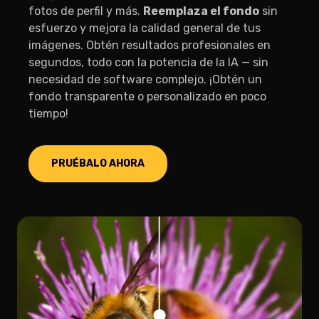
fotos de perfil y más.
Reemplaza el fondo
sin
esfuerzo y mejora la calidad general de tus
imágenes. Obtén resultados profesionales en
segundos, todo con la potencia de la IA — sin
necesidad de software complejo. ¡Obtén un
fondo transparente o personalizado en poco
tiempo!
PRUÉBALO AHORA