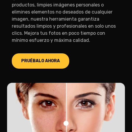
productos, limpies imágenes personales o
elimines elementos no deseados de cualquier
imagen, nuestra herramienta garantiza
resultados limpios y profesionales en solo unos
clics. Mejora tus fotos en poco tiempo con
mínimo esfuerzo y máxima calidad.
PRUÉBALO AHORA