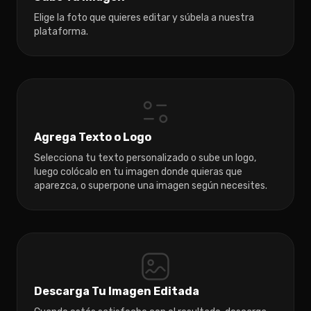
Elige la foto que quieres editar y súbela a nuestra
plataforma.
Agrega Texto o Logo
Selecciona tu texto personalizado o sube un logo,
luego colócalo en tu imagen donde quieras que
aparezca, o superpone una imagen según necesites.
Descarga Tu Imagen Editada