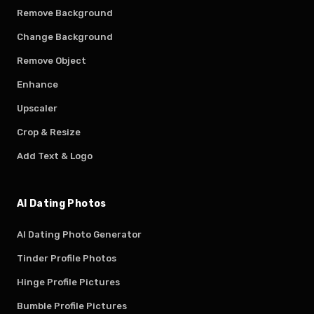
Remove Background
Change Background
Remove Object
Enhance
Upscaler
Crop & Resize
Add Text & Logo
AI Dating Photos
AI Dating Photo Generator
Tinder Profile Photos
Hinge Profile Pictures
Bumble Profile Pictures