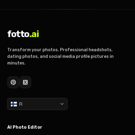
fotto
.ai
Transform your photos. Professional headshots,
dating photos, and social media profile pictures in
minutes.
FI
AI Photo Editor