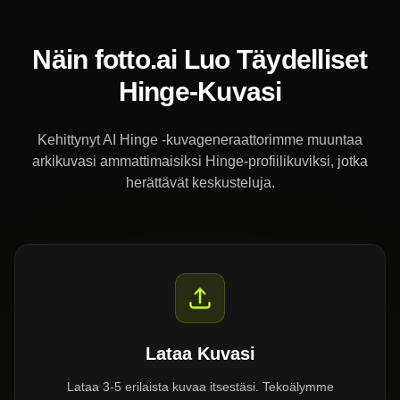
Näin fotto.ai Luo Täydelliset
Hinge-Kuvasi
Kehittynyt AI Hinge -kuvageneraattorimme muuntaa
arkikuvasi ammattimaisiksi Hinge-profiilikuviksi, jotka
herättävät keskusteluja.
Lataa Kuvasi
Lataa 3-5 erilaista kuvaa itsestäsi. Tekoälymme