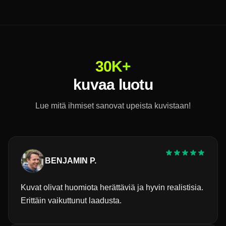
30K+
kuvaa luotu
Lue mitä ihmiset sanovat upeista kuvistaan!
BENJAMIN P.
Kuvat olivat huomiota herättäviä ja hyvin realistisia.
Erittäin vaikuttunut laadusta.