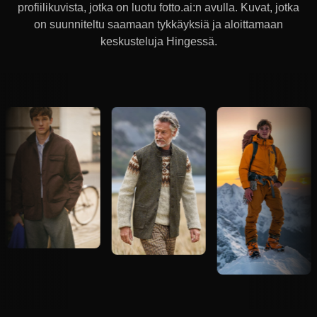
profiilikuvista, jotka on luotu fotto.ai:n avulla. Kuvat, jotka
on suunniteltu saamaan tykkäyksiä ja aloittamaan
keskusteluja Hingessä.