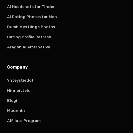
AI Headshots for Tinder
AI Dating Photos for Men
Bumble vs Hinge Photos
Dating Profile Refresh
Aragon AI Alternative
Company
Yhteystiedot
Hinnoittelu
Blogi
Muunnin
Affiliate Program