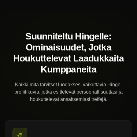
Suunniteltu Hingelle:
Ominaisuudet, Jotka
Houkuttelevat Laadukkaita
Kumppaneita
Kaikki mitä tarvitset luodaksesi vaikuttavia Hinge-
profiilikuvia, jotka esittelevät persoonallisuuttasi ja
houkuttelevat ansaitsemiasi treffejä.
🎨