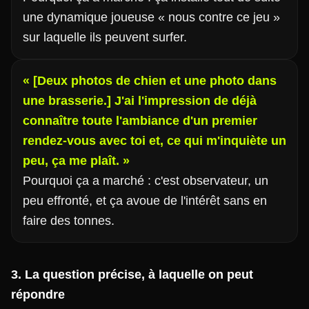
une dynamique joueuse « nous contre ce jeu »
sur laquelle ils peuvent surfer.
« [Deux photos de chien et une photo dans
une brasserie.] J'ai l'impression de déjà
connaître toute l'ambiance d'un premier
rendez-vous avec toi et, ce qui m'inquiète un
peu, ça me plaît. »
Pourquoi ça a marché : c'est observateur, un
peu effronté, et ça avoue de l'intérêt sans en
faire des tonnes.
3. La question précise, à laquelle on peut
répondre