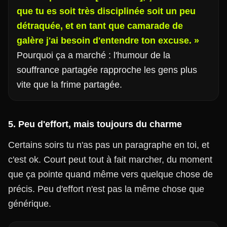
que tu es soit très disciplinée soit un peu
détraquée, et en tant que camarade de
galère j'ai besoin d'entendre ton excuse. »
Pourquoi ça a marché : l'humour de la
souffrance partagée rapproche les gens plus
vite que la frime partagée.
5. Peu d'effort, mais toujours du charme
Certains soirs tu n'as pas un paragraphe en toi, et
c'est ok. Court peut tout à fait marcher, du moment
que ça pointe quand même vers quelque chose de
précis. Peu d'effort n'est pas la même chose que
générique.