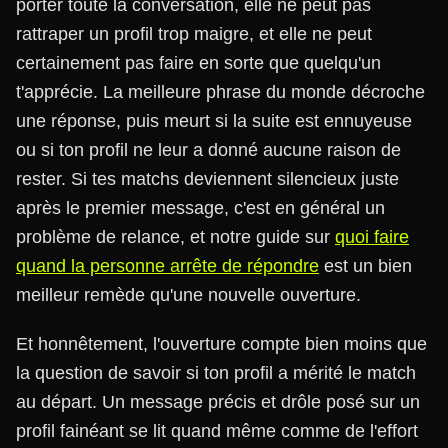
porter toute la conversation, elle ne peut pas
rattraper un profil trop maigre, et elle ne peut
certainement pas faire en sorte que quelqu'un
t'apprécie. La meilleure phrase du monde décroche
une réponse, puis meurt si la suite est ennuyeuse
ou si ton profil ne leur a donné aucune raison de
rester. Si tes matchs deviennent silencieux juste
après le premier message, c'est en général un
problème de relance, et notre guide sur
quoi faire
quand la personne arrête de répondre
est un bien
meilleur remède qu'une nouvelle ouverture.
Et honnêtement, l'ouverture compte bien moins que
la question de savoir si ton profil a mérité le match
au départ. Un message précis et drôle posé sur un
profil fainéant se lit quand même comme de l'effort