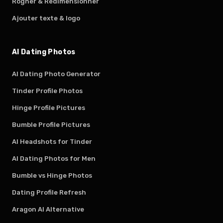
Rogner & Redimensionner
Ajouter texte & logo
AI Dating Photos
AI Dating Photo Generator
Tinder Profile Photos
Hinge Profile Pictures
Bumble Profile Pictures
AI Headshots for Tinder
AI Dating Photos for Men
Bumble vs Hinge Photos
Dating Profile Refresh
Aragon AI Alternative