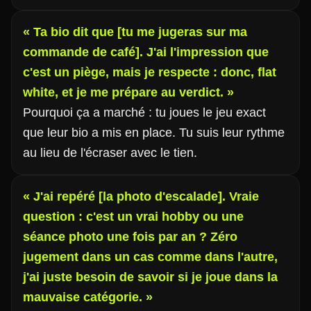
« Ta bio dit que [tu me jugeras sur ma
commande de café]. J'ai l'impression que
c'est un piège, mais je respecte : donc, flat
white, et je me prépare au verdict. »
Pourquoi ça a marché : tu joues le jeu exact
que leur bio a mis en place. Tu suis leur rythme
au lieu de l'écraser avec le tien.
« J'ai repéré [la photo d'escalade]. Vraie
question : c'est un vrai hobby ou une
séance photo une fois par an ? Zéro
jugement dans un cas comme dans l'autre,
j'ai juste besoin de savoir si je joue dans la
mauvaise catégorie. »