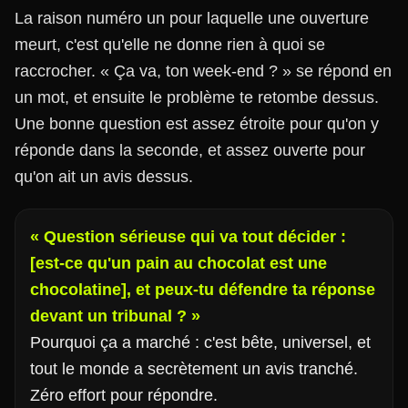
La raison numéro un pour laquelle une ouverture
meurt, c'est qu'elle ne donne rien à quoi se
raccrocher. « Ça va, ton week-end ? » se répond en
un mot, et ensuite le problème te retombe dessus.
Une bonne question est assez étroite pour qu'on y
réponde dans la seconde, et assez ouverte pour
qu'on ait un avis dessus.
« Question sérieuse qui va tout décider :
[est-ce qu'un pain au chocolat est une
chocolatine], et peux-tu défendre ta réponse
devant un tribunal ? »
Pourquoi ça a marché : c'est bête, universel, et
tout le monde a secrètement un avis tranché.
Zéro effort pour répondre.