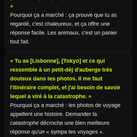
»
Pourquoi ça a marché : ça prouve que tu as
regardé, c'est chaleureux, et ça offre une
réponse facile. Les animaux, c'est un panier
tout fait.
« Tu as [Lisbonne], [Tokyo] et ce qui
ressemble à un petit-déj d'auberge très
douteux dans tes photos. Il me faut
l'itinéraire complet, et j'ai besoin de savoir
lequel a viré à la catastrophe. »
Pourquoi ça a marché : les photos de voyage
appellent une histoire. Demander la
catastrophe
décroche une bien meilleure
réponse qu'un « sympa tes voyages ».