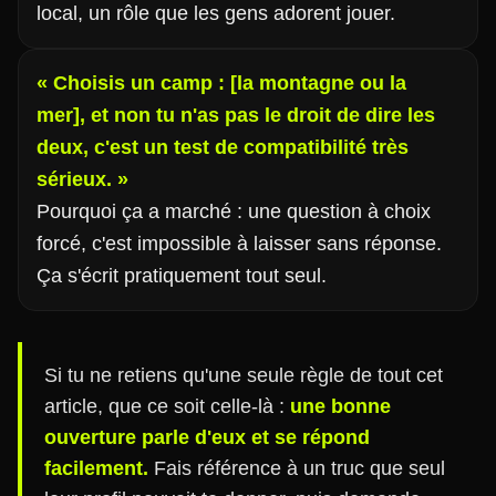
local, un rôle que les gens adorent jouer.
« Choisis un camp : [la montagne ou la
mer], et non tu n'as pas le droit de dire les
deux, c'est un test de compatibilité très
sérieux. »
Pourquoi ça a marché : une question à choix
forcé, c'est impossible à laisser sans réponse.
Ça s'écrit pratiquement tout seul.
Si tu ne retiens qu'une seule règle de tout cet
article, que ce soit celle-là :
une bonne
ouverture parle d'eux et se répond
facilement.
Fais référence à un truc que seul