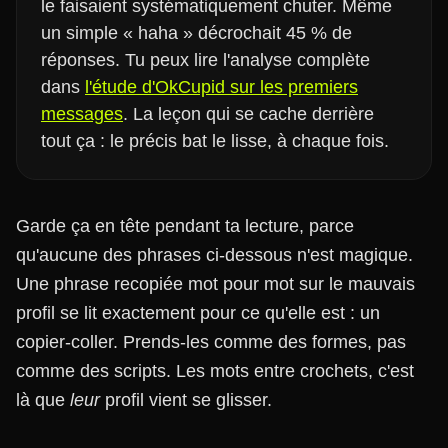
le faisaient systématiquement chuter. Même
un simple « haha » décrochait 45 % de
réponses. Tu peux lire l'analyse complète
dans
l'étude d'OkCupid sur les premiers
messages
. La leçon qui se cache derrière
tout ça : le précis bat le lisse, à chaque fois.
Garde ça en tête pendant ta lecture, parce
qu'aucune des phrases ci-dessous n'est magique.
Une phrase recopiée mot pour mot sur le mauvais
profil se lit exactement pour ce qu'elle est : un
copier-coller. Prends-les comme des formes, pas
comme des scripts. Les mots entre crochets, c'est
là que
leur
profil vient se glisser.