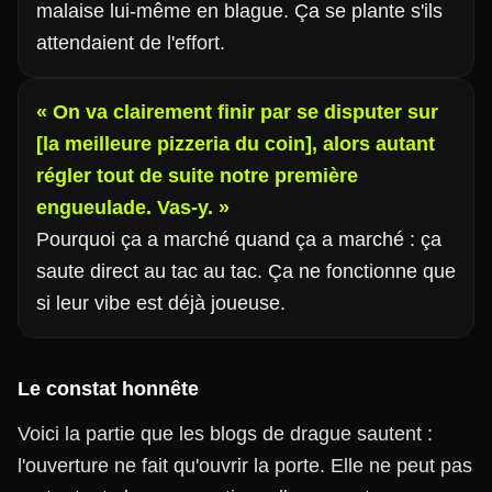
malaise lui-même en blague. Ça se plante s'ils
attendaient de l'effort.
« On va clairement finir par se disputer sur
[la meilleure pizzeria du coin], alors autant
régler tout de suite notre première
engueulade. Vas-y. »
Pourquoi ça a marché quand ça a marché : ça
saute direct au tac au tac. Ça ne fonctionne que
si leur vibe est déjà joueuse.
Le constat honnête
Voici la partie que les blogs de drague sautent :
l'ouverture ne fait qu'ouvrir la porte. Elle ne peut pas