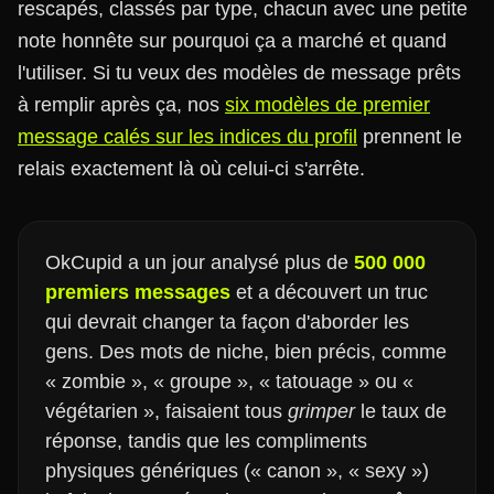
rescapés, classés par type, chacun avec une petite
note honnête sur pourquoi ça a marché et quand
l'utiliser. Si tu veux des modèles de message prêts
à remplir après ça, nos
six modèles de premier
message calés sur les indices du profil
prennent le
relais exactement là où celui-ci s'arrête.
OkCupid a un jour analysé plus de
500 000
premiers messages
et a découvert un truc
qui devrait changer ta façon d'aborder les
gens. Des mots de niche, bien précis, comme
« zombie », « groupe », « tatouage » ou «
végétarien », faisaient tous
grimper
le taux de
réponse, tandis que les compliments
physiques génériques (« canon », « sexy »)