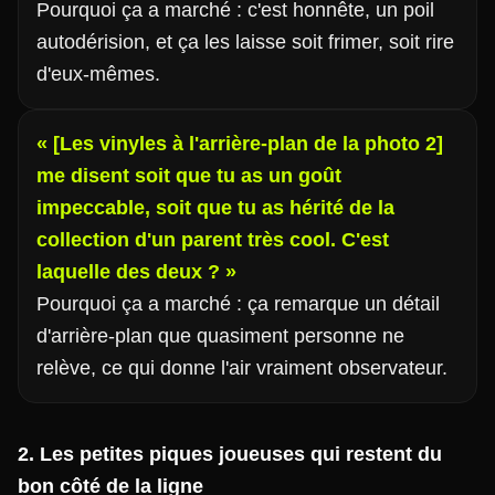
Pourquoi ça a marché : c'est honnête, un poil
autodérision, et ça les laisse soit frimer, soit rire
d'eux-mêmes.
« [Les vinyles à l'arrière-plan de la photo 2]
me disent soit que tu as un goût
impeccable, soit que tu as hérité de la
collection d'un parent très cool. C'est
laquelle des deux ? »
Pourquoi ça a marché : ça remarque un détail
d'arrière-plan que quasiment personne ne
relève, ce qui donne l'air vraiment observateur.
2. Les petites piques joueuses qui restent du
bon côté de la ligne