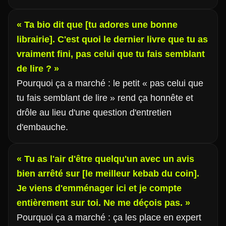
« Ta bio dit que [tu adores une bonne
librairie]. C'est quoi le dernier livre que tu as
vraiment fini, pas celui que tu fais semblant
de lire ? »
Pourquoi ça a marché : le petit « pas celui que
tu fais semblant de lire » rend ça honnête et
drôle au lieu d'une question d'entretien
d'embauche.
« Tu as l'air d'être quelqu'un avec un avis
bien arrêté sur [le meilleur kebab du coin].
Je viens d'emménager ici et je compte
entièrement sur toi. Ne me déçois pas. »
Pourquoi ça a marché : ça les place en expert