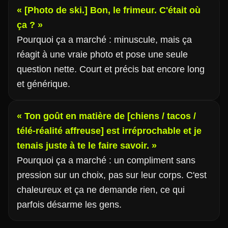
« [Photo de ski.] Bon, le frimeur. C'était où
ça ? »
Pourquoi ça a marché : minuscule, mais ça
réagit à une vraie photo et pose une seule
question nette. Court et précis bat encore long
et générique.
« Ton goût en matière de [chiens / tacos /
télé-réalité affreuse] est irréprochable et je
tenais juste à te le faire savoir. »
Pourquoi ça a marché : un compliment sans
pression sur un choix, pas sur leur corps. C'est
chaleureux et ça ne demande rien, ce qui
parfois désarme les gens.