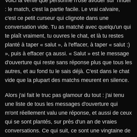
Voici la vérité que personne n'ose avouer sur Tinder
: le match, c'est la partie facile. Le vrai calvaire,
c'est ce petit curseur qui clignote dans une
conversation vide. Tu as matché avec quelqu'un qui
te plaît vraiment, tu ouvres le chat, et là tu restes
planté à taper « salut », à l'effacer, à taper « salut :)
», puis à effacer ça aussi. « Salut » est le message
d'ouverture qui reste sans réponse plus que tous les
autres, et au fond tu le sais déjà. C'est dans le chat
vide que la plupart des matchs meurent en silence.
Alors j'ai fait le truc pas glamour du tout : j'ai tenu
une liste de tous les messages d'ouverture qui
m'ont réellement valu une réponse, et aussi de ceux
qui se sont plantés, sur près d'un an de vraies
conversations. Ce qui suit, ce sont une vingtaine de