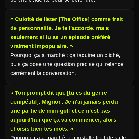
« Culotté de lister [The Office] comme trait
de personnalité. Je te l'accorde, mais
seulement si tu as un épisode préféré
vraiment impopulaire. »
Pourquoi ça a marché : ça taquine un cliché,
puis ça pose une question précise qui relance
carrément la conversation.
« Ton prompt dit que [tu es du genre
compétitif]. Mignon. Je n'ai jamais perdu
une partie de mini-golf et ce n'est pas
aujourd'hui que ça va commencer, alors
choisis bien tes mots. »
Pourquoi ça a marché : ça installe tout de suite