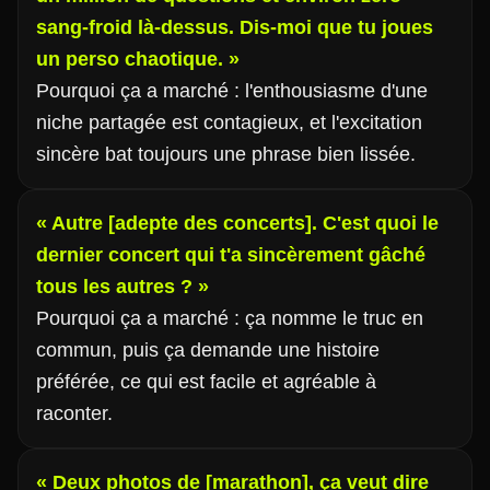
sang-froid là-dessus. Dis-moi que tu joues
un perso chaotique. »
Pourquoi ça a marché : l'enthousiasme d'une
niche partagée est contagieux, et l'excitation
sincère bat toujours une phrase bien lissée.
« Autre [adepte des concerts]. C'est quoi le
dernier concert qui t'a sincèrement gâché
tous les autres ? »
Pourquoi ça a marché : ça nomme le truc en
commun, puis ça demande une histoire
préférée, ce qui est facile et agréable à
raconter.
« Deux photos de [marathon], ça veut dire