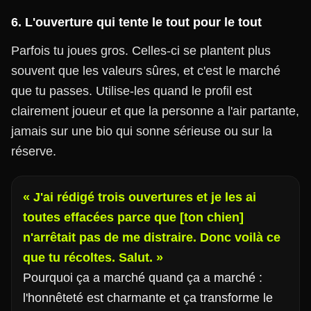
6. L'ouverture qui tente le tout pour le tout
Parfois tu joues gros. Celles-ci se plantent plus
souvent que les valeurs sûres, et c'est le marché
que tu passes. Utilise-les quand le profil est
clairement joueur et que la personne a l'air partante,
jamais sur une bio qui sonne sérieuse ou sur la
réserve.
« J'ai rédigé trois ouvertures et je les ai
toutes effacées parce que [ton chien]
n'arrêtait pas de me distraire. Donc voilà ce
que tu récoltes. Salut. »
Pourquoi ça a marché quand ça a marché :
l'honnêteté est charmante et ça transforme le