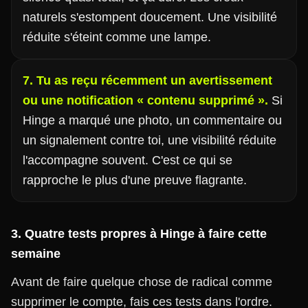
naturels s'estompent doucement. Une visibilité
réduite s'éteint comme une lampe.
7. Tu as reçu récemment un avertissement
ou une notification « contenu supprimé ».
Si
Hinge a marqué une photo, un commentaire ou
un signalement contre toi, une visibilité réduite
l'accompagne souvent. C'est ce qui se
rapproche le plus d'une preuve flagrante.
3. Quatre tests propres à Hinge à faire cette
semaine
Avant de faire quelque chose de radical comme
supprimer le compte, fais ces tests dans l'ordre.