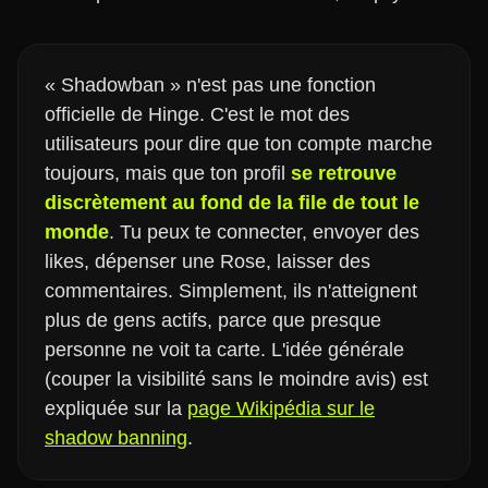
« Shadowban » n'est pas une fonction
officielle de Hinge. C'est le mot des
utilisateurs pour dire que ton compte marche
toujours, mais que ton profil
se retrouve
discrètement au fond de la file de tout le
monde
. Tu peux te connecter, envoyer des
likes, dépenser une Rose, laisser des
commentaires. Simplement, ils n'atteignent
plus de gens actifs, parce que presque
personne ne voit ta carte. L'idée générale
(couper la visibilité sans le moindre avis) est
expliquée sur la
page Wikipédia sur le
shadow banning
.