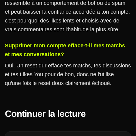
ressemble à un comportement de bot ou de spam
et peut baisser la confiance accordée à ton compte,
c'est pourquoi des likes lents et choisis avec de
vrais commentaires sont l'habitude la plus sûre.
Supprimer mon compte efface-t-il mes matchs
et mes conversations?
Oui. Un reset dur efface tes matchs, tes discussions
et tes Likes You pour de bon, donc ne l'utilise
qu'une fois le reset doux clairement échoué.
Continuer la lecture