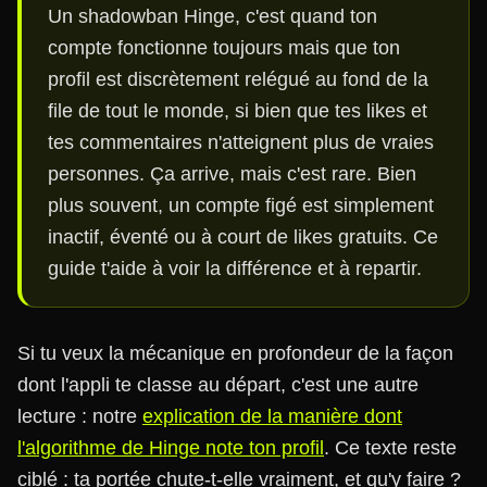
Un shadowban Hinge, c'est quand ton
compte fonctionne toujours mais que ton
profil est discrètement relégué au fond de la
file de tout le monde, si bien que tes likes et
tes commentaires n'atteignent plus de vraies
personnes. Ça arrive, mais c'est rare. Bien
plus souvent, un compte figé est simplement
inactif, éventé ou à court de likes gratuits. Ce
guide t'aide à voir la différence et à repartir.
Si tu veux la mécanique en profondeur de la façon
dont l'appli te classe au départ, c'est une autre
lecture : notre
explication de la manière dont
l'algorithme de Hinge note ton profil
. Ce texte reste
ciblé : ta portée chute-t-elle vraiment, et qu'y faire ?