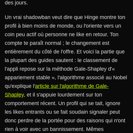
des jours.
Un vrai shadowban veut dire que Hinge montre ton
profil à bien moins de monde, ou l'oriente vers un
coin peu actif où personne ne like en retour. Ton
compte te paraît normal ; le changement est
entièrement du côté de l'offre. Et voici la partie que
la plupart des guides sautent : le classement de
l'appli repose sur la méthode Gale-Shapley d'«
appariement stable », l'algorithme associé au Nobel
qu'explique l'
article sur l'algorithme de Gale-
Shapley
, et il s'appuie lourdement sur ton
comportement récent. Un profil qui se tait, ignore
les likes entrants ou se fait soudain signaler peut
donc perdre de la portée pour des raisons qui n'ont
rien à voir avec un bannissement. Mêmes