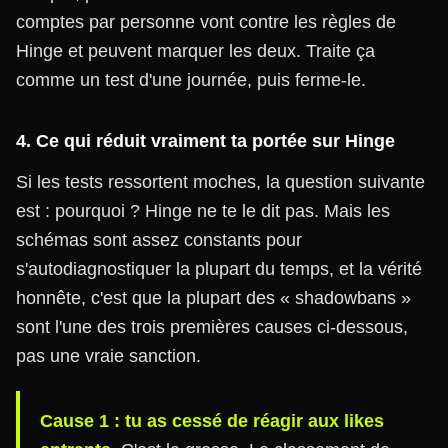
comptes par personne vont contre les règles de
Hinge et peuvent marquer les deux. Traite ça
comme un test d'une journée, puis ferme-le.
4. Ce qui réduit vraiment ta portée sur Hinge
Si les tests ressortent moches, la question suivante
est : pourquoi ? Hinge ne te le dit pas. Mais les
schémas sont assez constants pour
s'autodiagnostiquer la plupart du temps, et la vérité
honnête, c'est que la plupart des « shadowbans »
sont l'une des trois premières causes ci-dessous,
pas une vraie sanction.
Cause 1 : tu as cessé de réagir aux likes