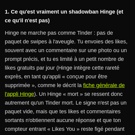
1. Ce qu'est vraiment un shadowban Hinge (et
ce qu'il n'est pas)
Hinge ne marche pas comme Tinder : pas de
paquet de swipes à l'aveugle. Tu envoies des likes,
souvent avec un commentaire sur une photo ou un
prompt précis, et tu es limité à un petit nombre de
likes gratuits par jour (Hinge intègre cette rareté
exprès, en tant qu'appli « conçue pour être
supprimée », comme le décrit la
fiche générale de
l'appli Hinge
). Un Hinge « mort » se ressent donc
autrement qu'un Tinder mort. Le signe n'est pas un
paquet vide, mais que tes likes et commentaires
sortants n'obtiennent aucune réponse et que ton
compteur entrant « Likes You » reste figé pendant