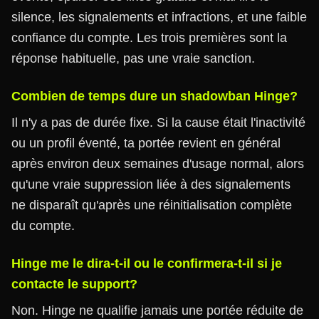
silence, les signalements et infractions, et une faible
confiance du compte. Les trois premières sont la
réponse habituelle, pas une vraie sanction.
Combien de temps dure un shadowban Hinge?
Il n'y a pas de durée fixe. Si la cause était l'inactivité
ou un profil éventé, ta portée revient en général
après environ deux semaines d'usage normal, alors
qu'une vraie suppression liée à des signalements
ne disparaît qu'après une réinitialisation complète
du compte.
Hinge me le dira-t-il ou le confirmera-t-il si je
contacte le support?
Non. Hinge ne qualifie jamais une portée réduite de