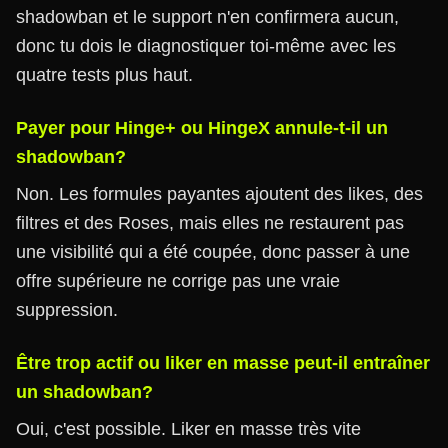
shadowban et le support n'en confirmera aucun,
donc tu dois le diagnostiquer toi-même avec les
quatre tests plus haut.
Payer pour Hinge+ ou HingeX annule-t-il un
shadowban?
Non. Les formules payantes ajoutent des likes, des
filtres et des Roses, mais elles ne restaurent pas
une visibilité qui a été coupée, donc passer à une
offre supérieure ne corrige pas une vraie
suppression.
Être trop actif ou liker en masse peut-il entraîner
un shadowban?
Oui, c'est possible. Liker en masse très vite