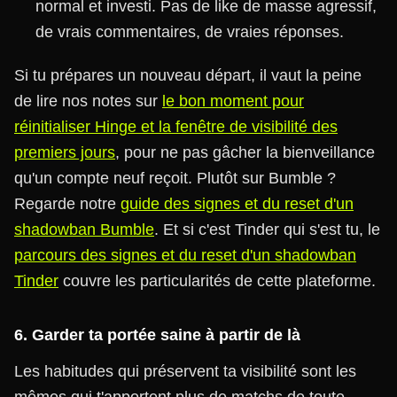
normal et investi. Pas de like de masse agressif,
de vrais commentaires, de vraies réponses.
Si tu prépares un nouveau départ, il vaut la peine
de lire nos notes sur
le bon moment pour
réinitialiser Hinge et la fenêtre de visibilité des
premiers jours
, pour ne pas gâcher la bienveillance
qu'un compte neuf reçoit. Plutôt sur Bumble ?
Regarde notre
guide des signes et du reset d'un
shadowban Bumble
. Et si c'est Tinder qui s'est tu, le
parcours des signes et du reset d'un shadowban
Tinder
couvre les particularités de cette plateforme.
6. Garder ta portée saine à partir de là
Les habitudes qui préservent ta visibilité sont les