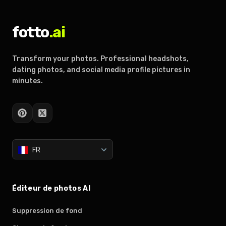
fotto
.ai
Transform your photos. Professional headshots,
dating photos, and social media profile pictures in
minutes.
FR
Éditeur de photos AI
Suppression de fond