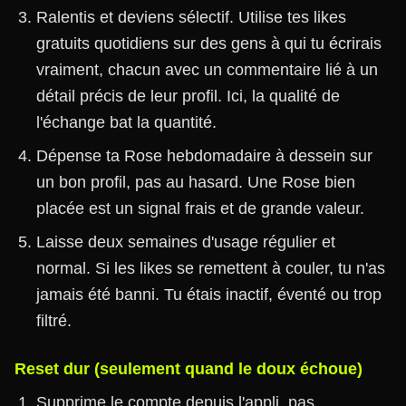
Ralentis et deviens sélectif. Utilise tes likes
gratuits quotidiens sur des gens à qui tu écrirais
vraiment, chacun avec un commentaire lié à un
détail précis de leur profil. Ici, la qualité de
l'échange bat la quantité.
Dépense ta Rose hebdomadaire à dessein sur
un bon profil, pas au hasard. Une Rose bien
placée est un signal frais et de grande valeur.
Laisse deux semaines d'usage régulier et
normal. Si les likes se remettent à couler, tu n'as
jamais été banni. Tu étais inactif, éventé ou trop
filtré.
Reset dur (seulement quand le doux échoue)
Supprime le compte depuis l'appli, pas