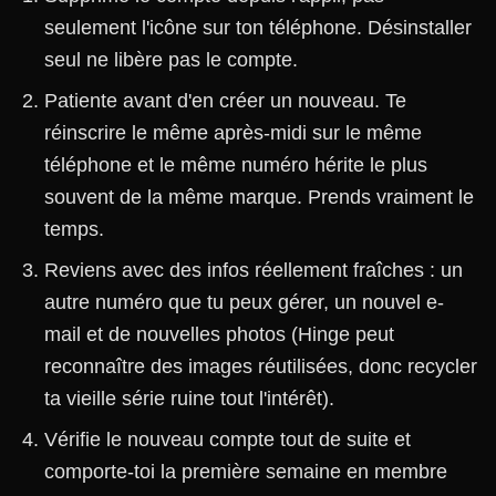
seulement l'icône sur ton téléphone. Désinstaller
seul ne libère pas le compte.
Patiente avant d'en créer un nouveau. Te
réinscrire le même après-midi sur le même
téléphone et le même numéro hérite le plus
souvent de la même marque. Prends vraiment le
temps.
Reviens avec des infos réellement fraîches : un
autre numéro que tu peux gérer, un nouvel e-
mail et de nouvelles photos (Hinge peut
reconnaître des images réutilisées, donc recycler
ta vieille série ruine tout l'intérêt).
Vérifie le nouveau compte tout de suite et
comporte-toi la première semaine en membre