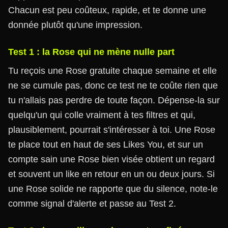
Chacun est peu coûteux, rapide, et te donne une
donnée plutôt qu'une impression.
Test 1 : la Rose qui ne mène nulle part
Tu reçois une Rose gratuite chaque semaine et elle
ne se cumule pas, donc ce test ne te coûte rien que
tu n'allais pas perdre de toute façon. Dépense-la sur
quelqu'un qui colle vraiment à tes filtres et qui,
plausiblement, pourrait s'intéresser à toi. Une Rose
te place tout en haut de ses Likes You, et sur un
compte sain une Rose bien visée obtient un regard
et souvent un like en retour en un ou deux jours. Si
une Rose solide ne rapporte que du silence, note-le
comme signal d'alerte et passe au Test 2.