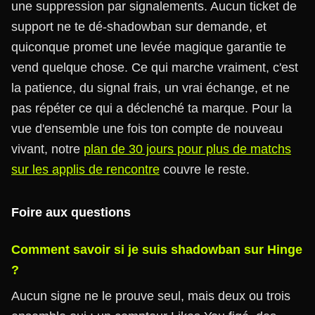
une suppression par signalements. Aucun ticket de
support ne te dé-shadowban sur demande, et
quiconque promet une levée magique garantie te
vend quelque chose. Ce qui marche vraiment, c'est
la patience, du signal frais, un vrai échange, et ne
pas répéter ce qui a déclenché ta marque. Pour la
vue d'ensemble une fois ton compte de nouveau
vivant, notre
plan de 30 jours pour plus de matchs
sur les applis de rencontre
couvre le reste.
Foire aux questions
Comment savoir si je suis shadowban sur Hinge
?
Aucun signe ne le prouve seul, mais deux ou trois