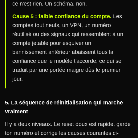
ce n'est rien. Un schéma, non.
Cause 5 : faible confiance du compte.
Les
comptes tout neufs, un VPN, un numéro
réutilisé ou des signaux qui ressemblent à un
compte jetable pour esquiver un
bannissement antérieur abaissent tous la
confiance que le modèle t'accorde, ce qui se
traduit par une portée maigre dès le premier
jour.
5. La séquence de réinitialisation qui marche
vraiment
Il y a deux niveaux. Le reset doux est rapide, garde
ton numéro et corrige les causes courantes ci-