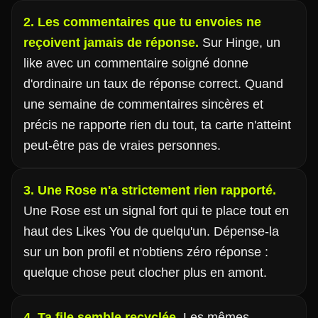
2. Les commentaires que tu envoies ne
reçoivent jamais de réponse.
Sur Hinge, un
like avec un commentaire soigné donne
d'ordinaire un taux de réponse correct. Quand
une semaine de commentaires sincères et
précis ne rapporte rien du tout, ta carte n'atteint
peut-être pas de vraies personnes.
3. Une Rose n'a strictement rien rapporté.
Une Rose est un signal fort qui te place tout en
haut des Likes You de quelqu'un. Dépense-la
sur un bon profil et n'obtiens zéro réponse :
quelque chose peut clocher plus en amont.
4. Ta file semble recyclée.
Les mêmes