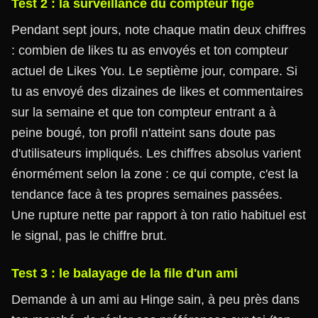
Test 2 : la surveillance du compteur figé
Pendant sept jours, note chaque matin deux chiffres
: combien de likes tu as envoyés et ton compteur
actuel de Likes You. Le septième jour, compare. Si
tu as envoyé des dizaines de likes et commentaires
sur la semaine et que ton compteur entrant a à
peine bougé, ton profil n'atteint sans doute pas
d'utilisateurs impliqués. Les chiffres absolus varient
énormément selon la zone : ce qui compte, c'est la
tendance face à tes propres semaines passées.
Une rupture nette par rapport à ton ratio habituel est
le signal, pas le chiffre brut.
Test 3 : le balayage de la file d'un ami
Demande à un ami au Hinge sain, à peu près dans