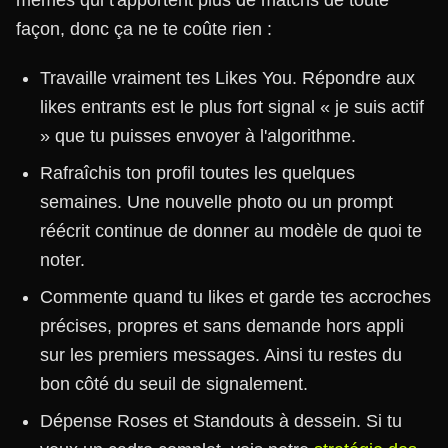
mêmes qui t'apportent plus de matchs de toute
façon, donc ça ne te coûte rien :
Travaille vraiment tes Likes You. Répondre aux
likes entrants est le plus fort signal « je suis actif
» que tu puisses envoyer à l'algorithme.
Rafraîchis ton profil toutes les quelques
semaines. Une nouvelle photo ou un prompt
réécrit continue de donner au modèle de quoi te
noter.
Commente quand tu likes et garde tes accroches
précises, propres et sans demande hors appli
sur les premiers messages. Ainsi tu restes du
bon côté du seuil de signalement.
Dépense Roses et Standouts à dessein. Si tu