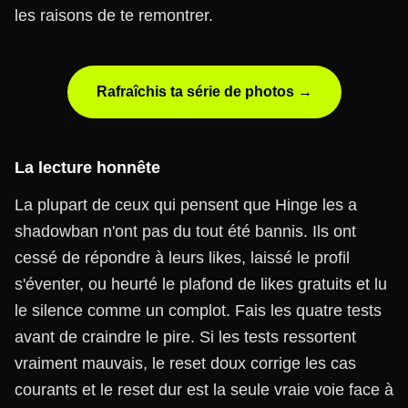
les raisons de te remontrer.
Rafraîchis ta série de photos →
La lecture honnête
La plupart de ceux qui pensent que Hinge les a
shadowban n'ont pas du tout été bannis. Ils ont
cessé de répondre à leurs likes, laissé le profil
s'éventer, ou heurté le plafond de likes gratuits et lu
le silence comme un complot. Fais les quatre tests
avant de craindre le pire. Si les tests ressortent
vraiment mauvais, le reset doux corrige les cas
courants et le reset dur est la seule vraie voie face à