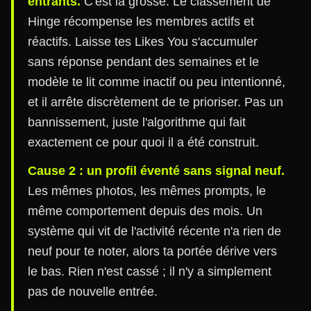
entrants.
C'est la grosse. Le classement de
Hinge récompense les membres actifs et
réactifs. Laisse tes Likes You s'accumuler
sans réponse pendant des semaines et le
modèle te lit comme inactif ou peu intentionné,
et il arrête discrètement de te prioriser. Pas un
bannissement, juste l'algorithme qui fait
exactement ce pour quoi il a été construit.
Cause 2 : un profil éventé sans signal neuf.
Les mêmes photos, les mêmes prompts, le
même comportement depuis des mois. Un
système qui vit de l'activité récente n'a rien de
neuf pour te noter, alors ta portée dérive vers
le bas. Rien n'est cassé ; il n'y a simplement
pas de nouvelle entrée.