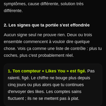
symptômes, cause différente, solution très
différente.
2. Les signes que ta portée s'est effondrée
Aucun signe seul ne prouve rien. Deux ou trois
ensemble commencent à vouloir dire quelque
chose. Vois ça comme une liste de contrôle : plus tu
coches, plus c'est probablement réel.
1. Ton compteur « Likes You » est figé.
Pas
ralenti, figé. Le chiffre ne bouge plus depuis
cinq jours ou plus alors que tu continues
d'envoyer des likes. Les comptes sains
fluctuent ; ils ne se mettent pas à plat.