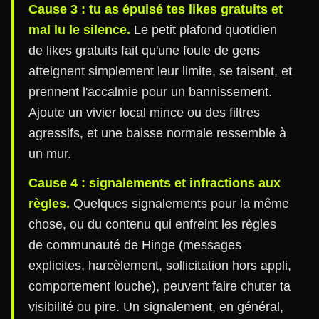
Cause 3 : tu as épuisé tes likes gratuits et
mal lu le silence.
Le petit plafond quotidien
de likes gratuits fait qu'une foule de gens
atteignent simplement leur limite, se taisent, et
prennent l'accalmie pour un bannissement.
Ajoute un vivier local mince ou des filtres
agressifs, et une baisse normale ressemble à
un mur.
Cause 4 : signalements et infractions aux
règles.
Quelques signalements pour la même
chose, ou du contenu qui enfreint les règles
de communauté de Hinge (messages
explicites, harcèlement, sollicitation hors appli,
comportement louche), peuvent faire chuter ta
visibilité ou pire. Un signalement, en général,