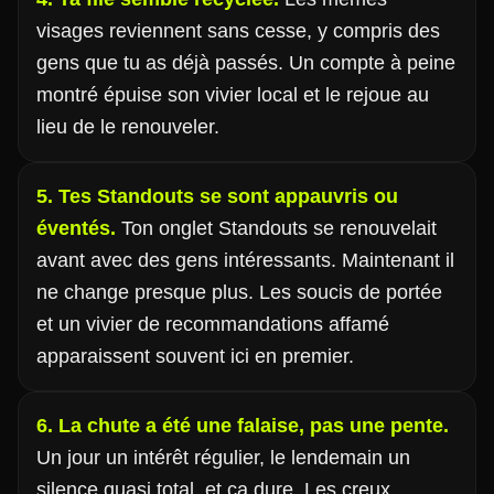
visages reviennent sans cesse, y compris des
gens que tu as déjà passés. Un compte à peine
montré épuise son vivier local et le rejoue au
lieu de le renouveler.
5. Tes Standouts se sont appauvris ou
éventés.
Ton onglet Standouts se renouvelait
avant avec des gens intéressants. Maintenant il
ne change presque plus. Les soucis de portée
et un vivier de recommandations affamé
apparaissent souvent ici en premier.
6. La chute a été une falaise, pas une pente.
Un jour un intérêt régulier, le lendemain un
silence quasi total, et ça dure. Les creux