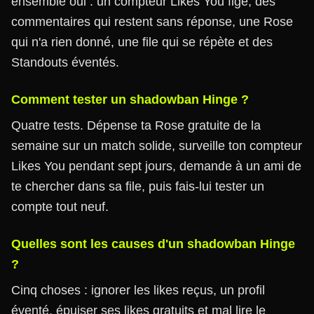
ensemble oui : un compteur Likes You figé, des
commentaires qui restent sans réponse, une Rose
qui n'a rien donné, une file qui se répète et des
Standouts éventés.
Comment tester un shadowban Hinge ?
Quatre tests. Dépense ta Rose gratuite de la
semaine sur un match solide, surveille ton compteur
Likes You pendant sept jours, demande à un ami de
te chercher dans sa file, puis fais-lui tester un
compte tout neuf.
Quelles sont les causes d'un shadowban Hinge
?
Cinq choses : ignorer les likes reçus, un profil
éventé, épuiser ses likes gratuits et mal lire le