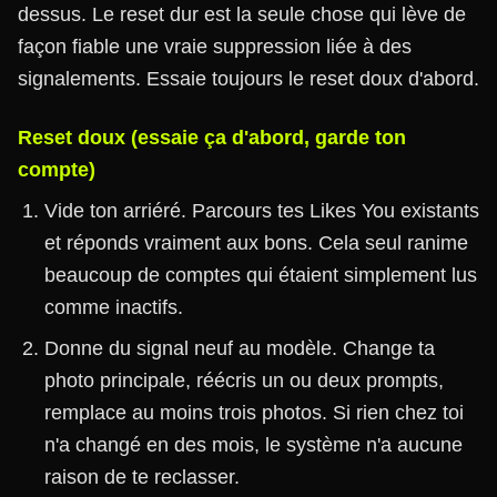
dessus. Le reset dur est la seule chose qui lève de
façon fiable une vraie suppression liée à des
signalements. Essaie toujours le reset doux d'abord.
Reset doux (essaie ça d'abord, garde ton
compte)
Vide ton arriéré. Parcours tes Likes You existants
et réponds vraiment aux bons. Cela seul ranime
beaucoup de comptes qui étaient simplement lus
comme inactifs.
Donne du signal neuf au modèle. Change ta
photo principale, réécris un ou deux prompts,
remplace au moins trois photos. Si rien chez toi
n'a changé en des mois, le système n'a aucune
raison de te reclasser.