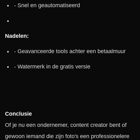
- Snel en geautomatiseerd
Nadelen:
- Geavanceerde tools achter een betaalmuur
- Watermerk in de gratis versie
Conclusie
Of je nu een ondernemer, content creator bent of
gewoon iemand die zijn foto's een professionelere