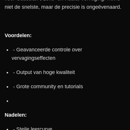
niet de snelste, maar de precisie is ongeëvenaard.
Voordelen:
- Geavanceerde controle over
vervagingseffecten
- Output van hoge kwaliteit
- Grote community en tutorials
Nadelen:
- Steile leercurve