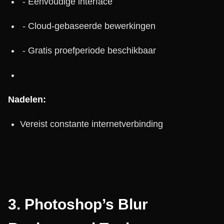
- Eenvoudige interface
- Cloud-gebaseerde bewerkingen
- Gratis proefperiode beschikbaar
Nadelen:
Vereist constante internetverbinding
3.
Photoshop’s Blur