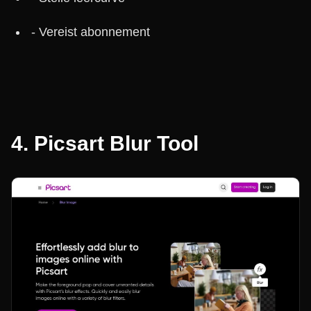
- Vereist abonnement
4.
Picsart Blur Tool