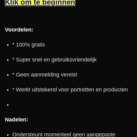
Klik om te beginnen
Voordelen:
* 100% gratis
* Super snel en gebruiksvriendelijk
* Geen aanmelding vereist
* Werkt uitstekend voor portretten en producten
Nadelen:
Ondersteunt momenteel geen aangepaste