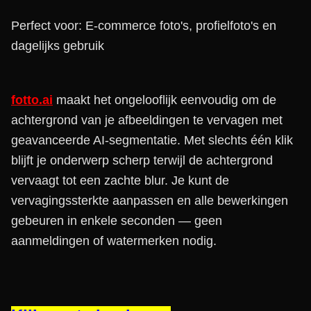
Perfect voor: E-commerce foto's, profielfoto's en
dagelijks gebruik
fotto.ai
maakt het ongelooflijk eenvoudig om de
achtergrond van je afbeeldingen te vervagen met
geavanceerde AI-segmentatie. Met slechts één klik
blijft je onderwerp scherp terwijl de achtergrond
vervaagt tot een zachte blur. Je kunt de
vervagingssterkte aanpassen en alle bewerkingen
gebeuren in enkele seconden — geen
aanmeldingen of watermerken nodig.