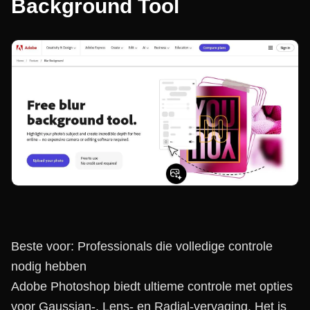
Background Tool
Beste voor: Professionals die volledige controle
nodig hebben
Adobe Photoshop biedt ultieme controle met opties
voor Gaussian-, Lens- en Radial-vervaging. Het is