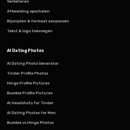
Verbeteren
Afbeelding opschalen
Bijsnijden & formaat aanpassen
Tekst & logo toevoegen
AI Dating Photos
AI Dating Photo Generator
Tinder Profile Photos
Hinge Profile Pictures
Bumble Profile Pictures
AI Headshots for Tinder
AI Dating Photos for Men
Bumble vs Hinge Photos