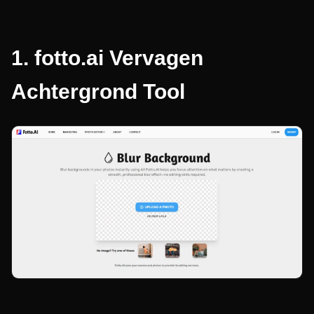
1.
fotto.ai Vervagen
Achtergrond Tool