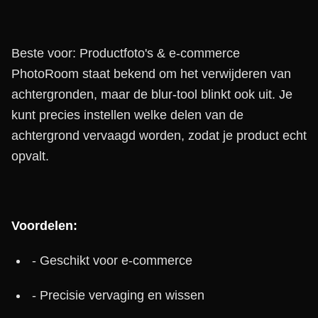
Beste voor: Productfoto's & e-commerce
PhotoRoom staat bekend om het verwijderen van
achtergronden, maar de blur-tool blinkt ook uit. Je
kunt precies instellen welke delen van de
achtergrond vervaagd worden, zodat je product echt
opvalt.
Voordelen:
- Geschikt voor e-commerce
- Precisie vervaging en wissen