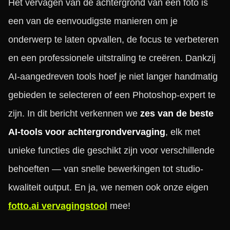
Het vervagen van de achtergrond van een foto is
een van de eenvoudigste manieren om je
onderwerp te laten opvallen, de focus te verbeteren
en een professionele uitstraling te creëren. Dankzij
AI-aangedreven tools hoef je niet langer handmatig
gebieden te selecteren of een Photoshop-expert te
zijn. In dit bericht verkennen we
zes van de beste
AI-tools voor achtergrondvervaging
, elk met
unieke functies die geschikt zijn voor verschillende
behoeften — van snelle bewerkingen tot studio-
kwaliteit output. En ja, we nemen ook onze eigen
fotto.ai vervagingstool
mee!