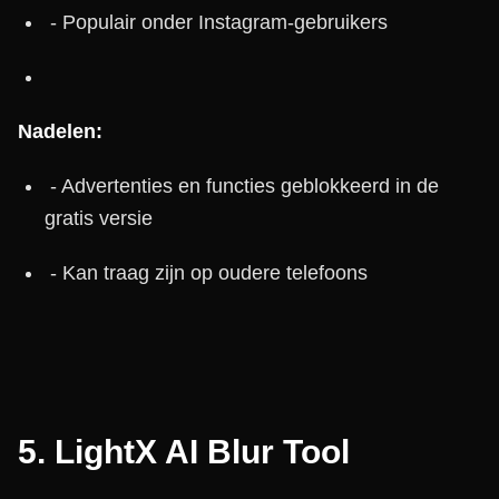
- Populair onder Instagram-gebruikers
Nadelen:
- Advertenties en functies geblokkeerd in de
gratis versie
- Kan traag zijn op oudere telefoons
5.
LightX AI Blur Tool