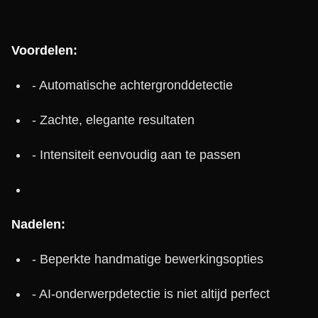
Voordelen:
- Automatische achtergronddetectie
- Zachte, elegante resultaten
- Intensiteit eenvoudig aan te passen
Nadelen:
- Beperkte handmatige bewerkingsopties
- AI-onderwerpdetectie is niet altijd perfect