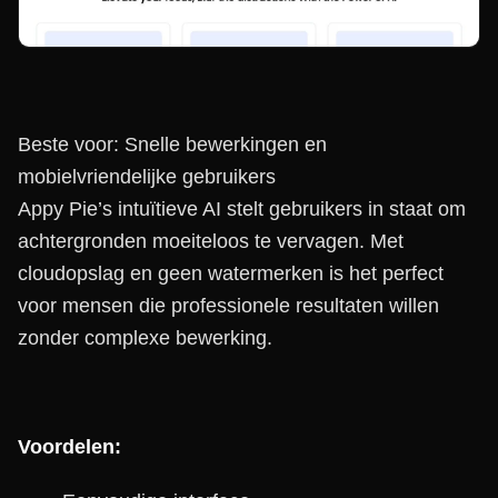
Beste voor: Snelle bewerkingen en
mobielvriendelijke gebruikers
Appy Pie’s intuïtieve AI stelt gebruikers in staat om
achtergronden moeiteloos te vervagen. Met
cloudopslag en geen watermerken is het perfect
voor mensen die professionele resultaten willen
zonder complexe bewerking.
Voordelen: