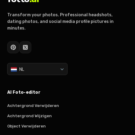
Transform your photos. Professional headshots,
dating photos, and social media profile pictures in
minutes.
NL
AI Foto-editor
Achtergrond Verwijderen
Achtergrond Wijzigen
Object Verwijderen