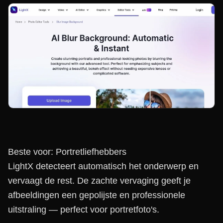
Beste voor: Portretliefhebbers
LightX detecteert automatisch het onderwerp en
vervaagt de rest. De zachte vervaging geeft je
afbeeldingen een gepolijste en professionele
uitstraling — perfect voor portretfoto's.