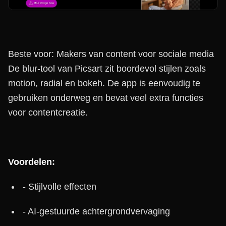
Beste voor: Makers van content voor sociale media
De blur-tool van Picsart zit boordevol stijlen zoals
motion, radial en bokeh. De app is eenvoudig te
gebruiken onderweg en bevat veel extra functies
voor contentcreatie.
Voordelen:
- Stijlvolle effecten
- AI-gestuurde achtergrondvervaging