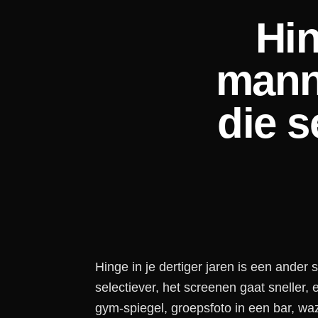
Hin
mann
die s
Hinge in je dertiger jaren is een ander
selectiever, het screenen gaat sneller, 
gym-spiegel, groepsfoto in een bar, wa