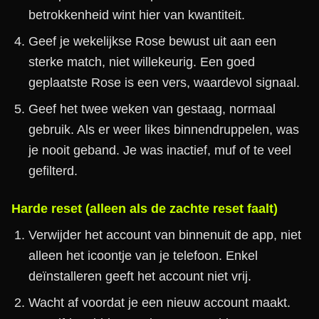
betrokkenheid wint hier van kwantiteit.
Geef je wekelijkse Rose bewust uit aan een
sterke match, niet willekeurig. Een goed
geplaatste Rose is een vers, waardevol signaal.
Geef het twee weken van gestaag, normaal
gebruik. Als er weer likes binnendruppelen, was
je nooit geband. Je was inactief, muf of te veel
gefilterd.
Harde reset (alleen als de zachte reset faalt)
Verwijder het account van binnenuit de app, niet
alleen het icoontje van je telefoon. Enkel
deïnstalleren geeft het account niet vrij.
Wacht af voordat je een nieuw account maakt.