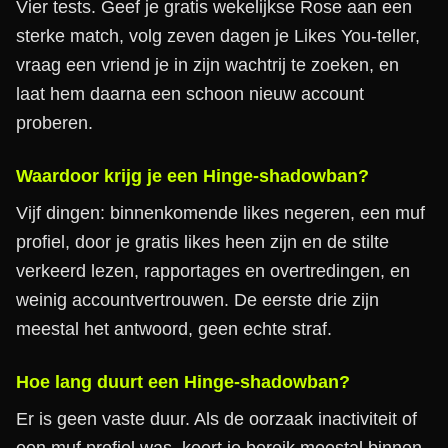
Vier tests. Geef je gratis wekelijkse Rose aan een
sterke match, volg zeven dagen je Likes You-teller,
vraag een vriend je in zijn wachtrij te zoeken, en
laat hem daarna een schoon nieuw account
proberen.
Waardoor krijg je een Hinge-shadowban?
Vijf dingen: binnenkomende likes negeren, een muf
profiel, door je gratis likes heen zijn en de stilte
verkeerd lezen, rapportages en overtredingen, en
weinig accountvertrouwen. De eerste drie zijn
meestal het antwoord, geen echte straf.
Hoe lang duurt een Hinge-shadowban?
Er is geen vaste duur. Als de oorzaak inactiviteit of