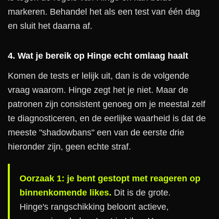
markeren. Behandel het als een test van één dag
en sluit het daarna af.
4. Wat je bereik op Hinge echt omlaag haalt
Komen de tests er lelijk uit, dan is de volgende
vraag waarom. Hinge zegt het je niet. Maar de
patronen zijn consistent genoeg om je meestal zelf
te diagnosticeren, en de eerlijke waarheid is dat de
meeste "shadowbans" een van de eerste drie
hieronder zijn, geen echte straf.
Oorzaak 1: je bent gestopt met reageren op
binnenkomende likes.
Dit is de grote.
Hinge's rangschikking beloont actieve,