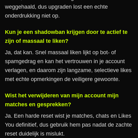
weggehaald, dus upgraden lost een echte
onderdrukking niet op.
Kun je een shadowban krijgen door te actief te
zijn of massaal te liken?
Ja, dat kan. Snel massaal liken lijkt op bot- of
spamgedrag en kan het vertrouwen in je account
verlagen, en daarom zijn langzame, selectieve likes
met echte opmerkingen de veiligere gewoonte.
Wist het verwijderen van mijn account mijn
matches en gesprekken?
Ja. Een harde reset wist je matches, chats en Likes
You definitief, dus gebruik hem pas nadat de zachte
reset duidelijk is mislukt.