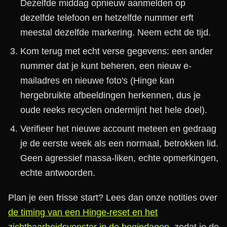
Dezelfde middag opnieuw aanmelden op
dezelfde telefoon en hetzelfde nummer erft
meestal dezelfde markering. Neem echt de tijd.
Kom terug met echt verse gegevens: een ander
nummer dat je kunt beheren, een nieuw e-
mailadres en nieuwe foto's (Hinge kan
hergebruikte afbeeldingen herkennen, dus je
oude reeks recyclen ondermijnt het hele doel).
Verifieer het nieuwe account meteen en gedraag
je de eerste week als een normaal, betrokken lid.
Geen agressief massa-liken, echte opmerkingen,
echte antwoorden.
Plan je een frisse start? Lees dan onze notities over
de timing van een Hinge-reset en het