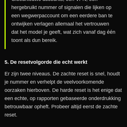
hergebruikt nummer of signalen die lijken op
een wegwerpaccount om een eerdere ban te
ontwijken verlagen allemaal het vertrouwen
dat het model je geeft, wat zich vanaf dag één
toont als dun bereik.
5. De resetvolgorde die echt werkt
Er zijn twee niveaus. De zachte reset is snel, houdt
je nummer en verhelpt de veelvoorkomende
oorzaken hierboven. De harde reset is het enige dat
een echte, op rapporten gebaseerde onderdrukking
betrouwbaar opheft. Probeer altijd eerst de zachte
reset.