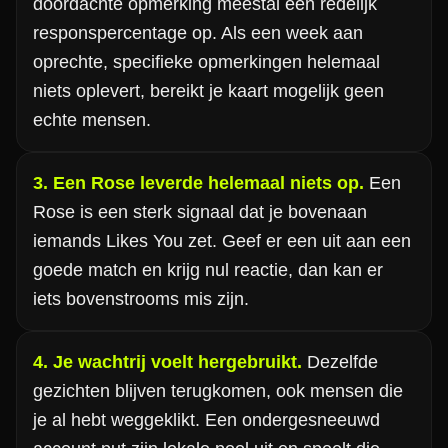
doordachte opmerking meestal een redelijk
responspercentage op. Als een week aan
oprechte, specifieke opmerkingen helemaal
niets oplevert, bereikt je kaart mogelijk geen
echte mensen.
3. Een Rose leverde helemaal niets op.
Een
Rose is een sterk signaal dat je bovenaan
iemands Likes You zet. Geef er een uit aan een
goede match en krijg nul reactie, dan kan er
iets bovenstrooms mis zijn.
4. Je wachtrij voelt hergebruikt.
Dezelfde
gezichten blijven terugkomen, ook mensen die
je al hebt weggeklikt. Een ondergesneeuwd