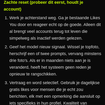
Zachte reset (probeer dit eerst, houdt je
account)
Werk je achterstand weg. Ga je bestaande Likes
You door en reageer echt op de goede. Alleen dit
al brengt veel accounts terug tot leven die
simpelweg als inactief werden gelezen.
Geef het model nieuw signaal. Wissel je topfoto,
herschrijf een of twee prompts, vervang minstens
drie foto's. Als er in maanden niets aan je is
veranderd, heeft het systeem geen reden je
opnieuw te rangschikken.
Vertraag en word selectief. Gebruik je dagelijkse
gratis likes voor mensen die je echt zou
berichten, elk met een opmerking die aansluit op
iets specifieks in hun profiel. Kwaliteit van