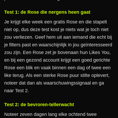
Test 1: de Rose die nergens heen gaat
Je krijgt elke week een gratis Rose en die stapelt
niet op, dus deze test kost je niets wat je toch niet
zou verliezen. Geef hem uit aan iemand die echt bij
je filters past en waarschijnlijk in jou geïnteresseerd
zou zijn. Een Rose zet je bovenaan hun Likes You,
en bij een gezond account krijgt een goed gerichte
Rose een blik en vaak binnen een dag of twee een
like terug. Als een sterke Rose puur stilte oplevert,
noteer dat dan als waarschuwingssignaal en ga
naar Test 2.
Test 2: de bevroren-tellerwacht
Noteer zeven dagen lang elke ochtend twee