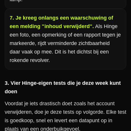
7. Je kreeg onlangs een waarschuwing of
een melding "inhoud verwijderd".
Als Hinge
een foto, een opmerking of een rapport tegen je
markeerde, rijdt verminderde zichtbaarheid
daar vaak op mee. Dit is het dichtst bij een
rokende revolver.
3. Vier Hinge-eigen tests die je deze week kunt
doen
Voordat je iets drastisch doet zoals het account
verwijderen, doe je deze tests op volgorde. Elke test
is goedkoop, snel en levert een datapunt op in
plaats van een onderbuikgevoel.