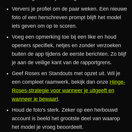
Ververs je profiel om de paar weken. Een nieuwe
foto of een herschreven prompt blijft het model
iets geven om op te scoren.
Voeg een opmerking toe bij een like en houd
openers specifiek, netjes en zonder verzoeken
buiten de app tijdens de eerste berichten. Zo blijf
je aan de veilige kant van de rapportgrens.
Geef Roses en Standouts met opzet uit. Wil je
een compleet raamwerk, bekijk dan onze
Hinge-
Roses-strategie voor wanneer je uitgeeft en
wanneer je bewaart
.
Houd de foto's sterk. Zeker op een herbouwd
account is beeld het grootste deel van waarop
het model je vroeg beoordeelt.