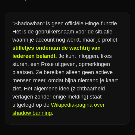
"Shadowban" is geen officiële Hinge-functie.
Het is de gebruikersnaam voor de situatie
waarin je account nog werkt, maar je profiel
stilletjes onderaan de wachtrij van
iedereen belandt
. Je kunt inloggen, likes
sturen, een Rose uitgeven, opmerkingen
plaatsen. Ze bereiken alleen geen actieve
mensen meer, omdat bijna niemand je kaart
ziet. Het algemene idee (zichtbaarheid
verlagen zonder enige melding) staat
uitgelegd op de
Wikipedia-pagina over
shadow banning
.