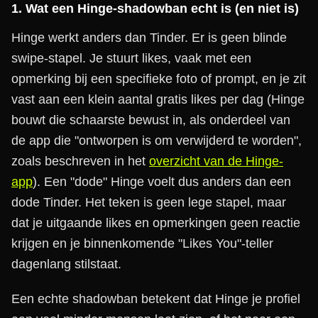
1. Wat een Hinge-shadowban echt is (en niet is)
Hinge werkt anders dan Tinder. Er is geen blinde
swipe-stapel. Je stuurt likes, vaak met een
opmerking bij een specifieke foto of prompt, en je zit
vast aan een klein aantal gratis likes per dag (Hinge
bouwt die schaarste bewust in, als onderdeel van
de app die "ontworpen is om verwijderd te worden",
zoals beschreven in het
overzicht van de Hinge-
app
). Een "dode" Hinge voelt dus anders dan een
dode Tinder. Het teken is geen lege stapel, maar
dat je uitgaande likes en opmerkingen geen reactie
krijgen en je binnenkomende "Likes You"-teller
dagenlang stilstaat.
Een echte shadowban betekent dat Hinge je profiel