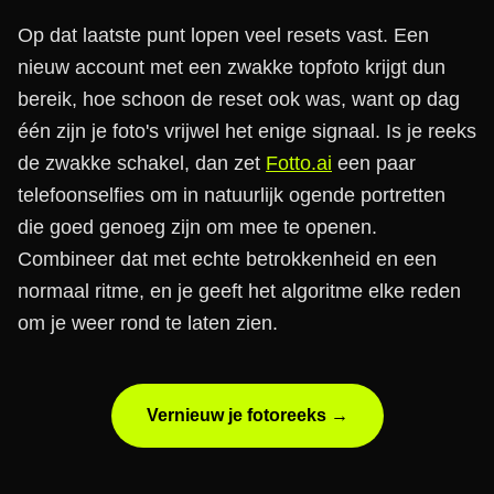
Op dat laatste punt lopen veel resets vast. Een
nieuw account met een zwakke topfoto krijgt dun
bereik, hoe schoon de reset ook was, want op dag
één zijn je foto's vrijwel het enige signaal. Is je reeks
de zwakke schakel, dan zet
Fotto.ai
een paar
telefoonselfies om in natuurlijk ogende portretten
die goed genoeg zijn om mee te openen.
Combineer dat met echte betrokkenheid en een
normaal ritme, en je geeft het algoritme elke reden
om je weer rond te laten zien.
Vernieuw je fotoreeks →