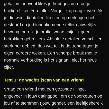
getallen: hoeveel likes je hebt gestuurd en je
huidige Likes You-teller. Vergelijk op dag zeven. Als
je die week tientallen likes en opmerkingen hebt
gestuurd en je binnenkomende teller nauwelijks
bewoog, bereikt je profiel waarschijnlijk geen
betrokken gebruikers. Absolute getallen verschillen
sterk per gebied, dus wat telt is de trend tegen je
eigen eerdere weken. Een scherpe breuk met je
normale verhouding is het signaal, niet het ruwe
cijfer.
Test 3: de wachtrijscan van een vriend
Vraag een vriend met een gezonde Hinge,
ongeveer in jouw datingpool, om de voorkeuren op
jou af te stemmen (jouw gender, een leeftijdsbereik