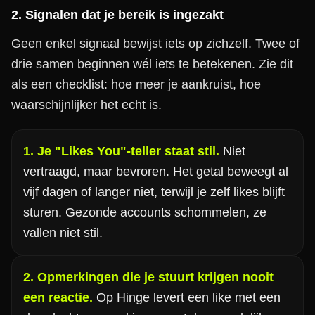
2. Signalen dat je bereik is ingezakt
Geen enkel signaal bewijst iets op zichzelf. Twee of
drie samen beginnen wél iets te betekenen. Zie dit
als een checklist: hoe meer je aankruist, hoe
waarschijnlijker het echt is.
1. Je "Likes You"-teller staat stil.
Niet
vertraagd, maar bevroren. Het getal beweegt al
vijf dagen of langer niet, terwijl je zelf likes blijft
sturen. Gezonde accounts schommelen, ze
vallen niet stil.
2. Opmerkingen die je stuurt krijgen nooit
een reactie.
Op Hinge levert een like met een