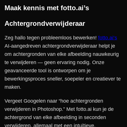
Maak kennis met fotto.ai’s
Achtergrondverwijderaar
Zeg hallo tegen probleemloos bewerken!
fotto.ai’s
AI-aangedreven achtergrondverwijderaar helpt je
om achtergronden van elke afbeelding nauwkeurig
te verwijderen — geen ervaring nodig. Onze
geavanceerde tool is ontworpen om je
bewerkingsproces sneller, soepeler en creatiever te
maken.
Vergeet Googelen naar “hoe achtergronden
verwijderen in Photoshop.” Met fotto.ai kun je de
achtergrond van elke afbeelding in seconden
verwijderen, allemaal met een intuïtieve,