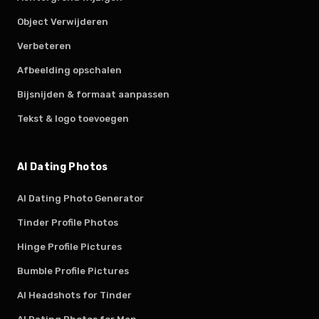
Object Verwijderen
Verbeteren
Afbeelding opschalen
Bijsnijden & formaat aanpassen
Tekst & logo toevoegen
AI Dating Photos
AI Dating Photo Generator
Tinder Profile Photos
Hinge Profile Pictures
Bumble Profile Pictures
AI Headshots for Tinder