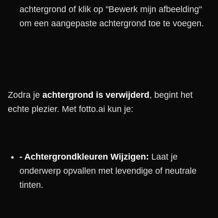
achtergrond of klik op "Bewerk mijn afbeelding"
om een aangepaste achtergrond toe te voegen.
Zodra je
achtergrond is verwijderd
, begint het
echte plezier. Met fotto.ai kun je:
- Achtergrondkleuren Wijzigen:
Laat je
onderwerp opvallen met levendige of neutrale
tinten.