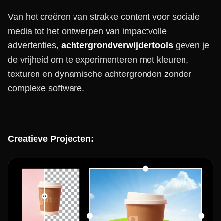
Van het creëren van strakke content voor sociale
media tot het ontwerpen van impactvolle
advertenties,
achtergrondverwijdertools
geven je
de vrijheid om te experimenteren met kleuren,
texturen en dynamische achtergronden zonder
complexe software.
Creatieve Projecten: