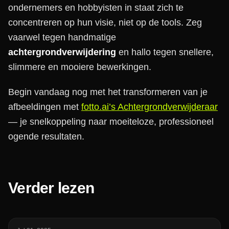
ondernemers en hobbyisten in staat zich te
concentreren op hun visie, niet op de tools. Zeg
vaarwel tegen handmatige
achtergrondverwijdering
en hallo tegen snellere,
slimmere en mooiere bewerkingen.
Begin vandaag nog met het transformeren van je
afbeeldingen met
fotto.ai’s Achtergrondverwijderaar
— je snelkoppeling naar moeiteloze, professioneel
ogende resultaten.
Verder lezen