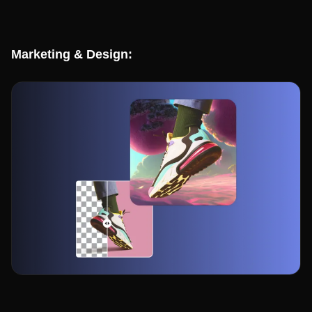
Marketing & Design: