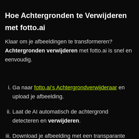
Hoe Achtergronden te Verwijderen
met fotto.ai
Klaar om je afbeeldingen te transformeren?
Achtergronden verwijderen
met fotto.ai is snel en
eenvoudig.
Ga naar
fotto.ai’s Achtergrondverwijderaar
en
upload je afbeelding.
Laat de AI automatisch de achtergrond
detecteren en
verwijderen
.
Download je afbeelding met een transparante