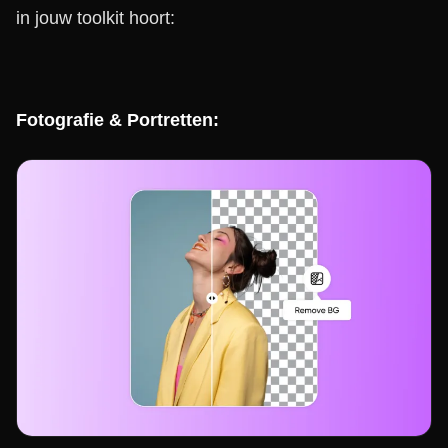
in jouw toolkit hoort:
Fotografie & Portretten: