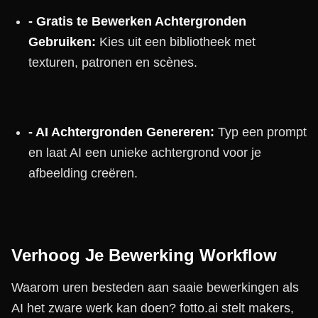
- Gratis te Bewerken Achtergronden
Gebruiken:
Kies uit een bibliotheek met
texturen, patronen en scènes.
- AI Achtergronden Genereren:
Typ een prompt
en laat AI een unieke achtergrond voor je
afbeelding creëren.
Verhoog Je Bewerking Workflow
Waarom uren besteden aan saaie bewerkingen als
AI het zware werk kan doen? fotto.ai stelt makers,