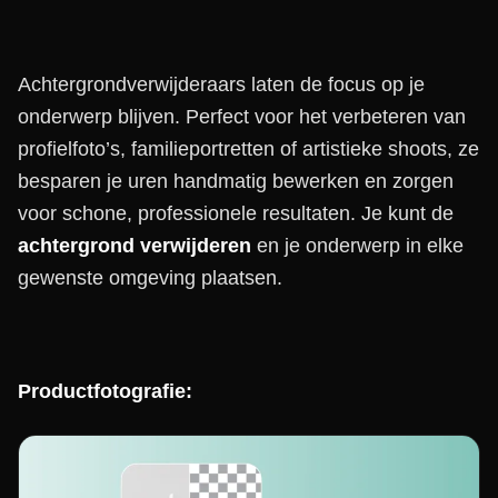
Achtergrondverwijderaars laten de focus op je
onderwerp blijven. Perfect voor het verbeteren van
profielfoto’s, familieportretten of artistieke shoots, ze
besparen je uren handmatig bewerken en zorgen
voor schone, professionele resultaten. Je kunt de
achtergrond verwijderen
en je onderwerp in elke
gewenste omgeving plaatsen.
Productfotografie: