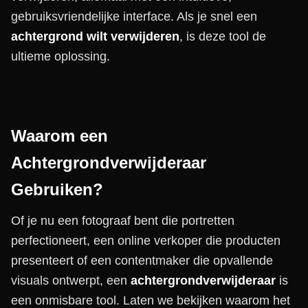
gebruiksvriendelijke interface. Als je snel een
achtergrond wilt verwijderen
, is deze tool de
ultieme oplossing.
Waarom een
Achtergrondverwijderaar
Gebruiken?
Of je nu een fotograaf bent die portretten
perfectioneert, een online verkoper die producten
presenteert of een contentmaker die opvallende
visuals ontwerpt, een
achtergrondverwijderaar
is
een onmisbare tool. Laten we bekijken waarom het