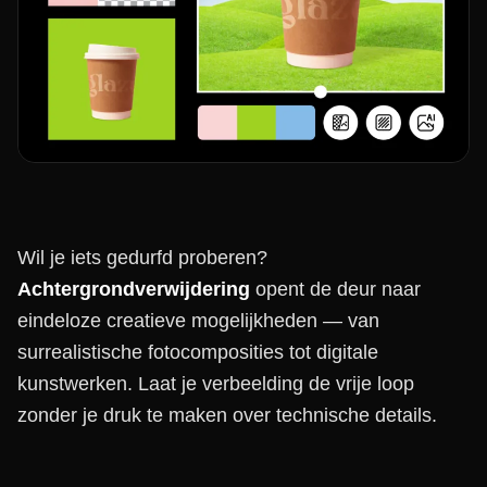
Wil je iets gedurfd proberen?
Achtergrondverwijdering
opent de deur naar
eindeloze creatieve mogelijkheden — van
surrealistische fotocomposities tot digitale
kunstwerken. Laat je verbeelding de vrije loop
zonder je druk te maken over technische details.