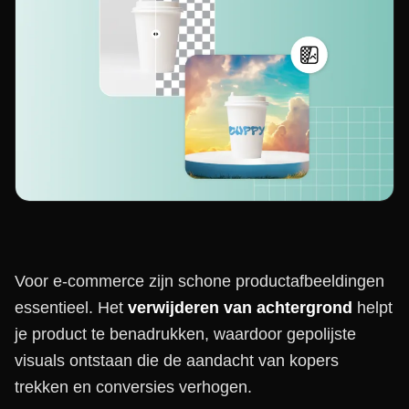
Voor e-commerce zijn schone productafbeeldingen
essentieel. Het
verwijderen van achtergrond
helpt
je product te benadrukken, waardoor gepolijste
visuals ontstaan die de aandacht van kopers
trekken en conversies verhogen.