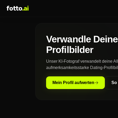
fotto
.ai
Verwandle Deine 
Profilbilder
Unser KI-Fotograf verwandelt deine Allt
aufmerksamkeitsstarke Dating-Profilbil
Mein Profil aufwerten
So 