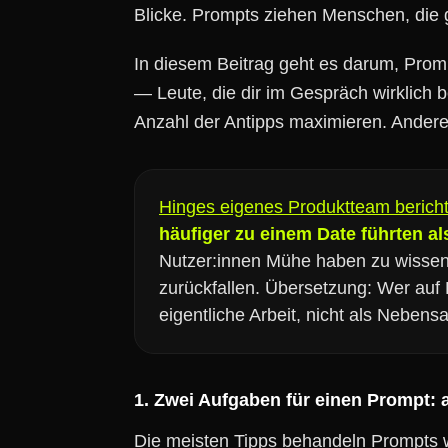
Blicke. Prompts ziehen Menschen, die 
In diesem Beitrag geht es darum, Prom
— Leute, die dir im Gespräch wirklich 
Anzahl der Antipps maximieren. Andere
Hinges eigenes Produktteam bericht
häufiger zu einem Date führten al
Nutzer:innen Mühe haben zu wissen,
zurückfallen. Übersetzung: Wer auf 
eigentliche Arbeit, nicht als Nebens
1. Zwei Aufgaben für einen Prompt: a
Die meisten Tipps behandeln Prompts