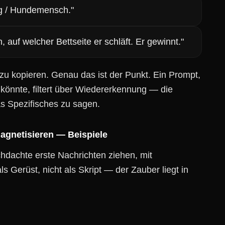
ig / Hundemensch."
auf welcher Bettseite er schläft. Er gewinnt."
 zu kopieren. Genau das ist der Punkt. Ein Prompt,
önnte, filtert über Wiedererkennung — die
was Spezifisches zu sagen.
agnetisieren — Beispiele
hdachte erste Nachrichten ziehen, mit
s Gerüst, nicht als Skript — der Zauber liegt in