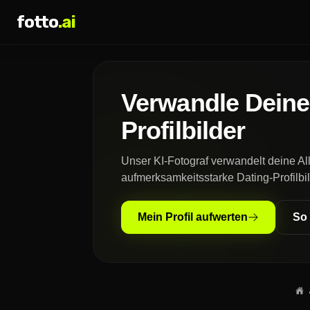
fotto
.ai
Verwandle Deine 
Profilbilder
Unser KI-Fotograf verwandelt deine Allt
aufmerksamkeitsstarke Dating-Profilbil
Mein Profil aufwerten
So 