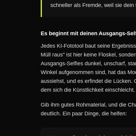
schneller als Fremde, weil sie dein
Es beginnt mit deinen Ausgangs-Sel
Jedes KI-Fototool baut seine Ergebnisse
Müll raus" ist hier keine Floskel, sond
Ausgangs-Selfies dunkel, unscharf, sta
Winkel aufgenommen sind, hat das Mode
aussiehst, und es erfindet die Lücken.
dem sich die Künstlichkeit einschleicht.
Gib ihm gutes Rohmaterial, und die Ch
deutlich. Ein paar Dinge, die helfen: