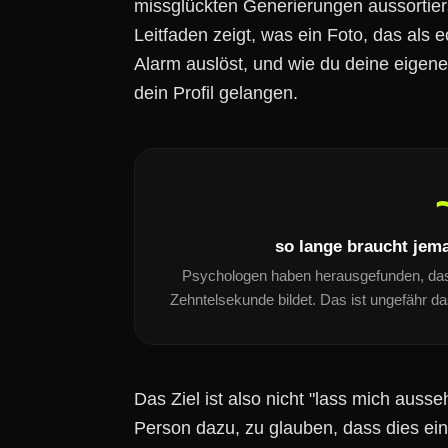
missglückten Generierungen aussortier
Leitfaden zeigt, was ein Foto, das als 
Alarm auslöst, und wie du deine eigene
dein Profil gelangen.
so lange braucht jema
Psychologen haben herausgefunden, dass 
Zehntelsekunde bildet. Das ist ungefähr da
Das Ziel ist also nicht "lass mich ausse
Person dazu, zu glauben, dass dies ein 