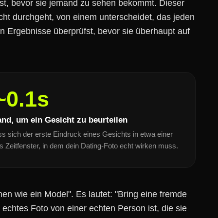
st, bevor sie jemand zu sehen bekommt. Dieser
echt durchgeht, von einem unterscheidet, das jeden
n Ergebnisse überprüfst, bevor sie überhaupt auf
~0.1s
nd, um ein Gesicht zu beurteilen
sich der erste Eindruck eines Gesichts in etwa einer
s Zeitfenster, in dem dein Dating-Foto echt wirken muss.
hen wie ein Model". Es lautet: "Bring eine fremde
echtes Foto von einer echten Person ist, die sie