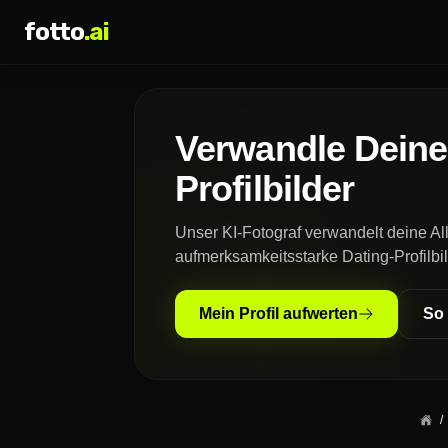
fotto
.ai
Verwandle Deine 
Profilbilder
Unser KI-Fotograf verwandelt deine Allt
aufmerksamkeitsstarke Dating-Profilbil
Mein Profil aufwerten
So 
/