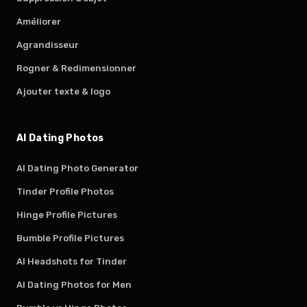
Améliorer
Agrandisseur
Rogner & Redimensionner
Ajouter texte & logo
AI Dating Photos
AI Dating Photo Generator
Tinder Profile Photos
Hinge Profile Pictures
Bumble Profile Pictures
AI Headshots for Tinder
AI Dating Photos for Men