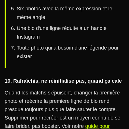
Six photos avec la même expression et le
même angle
Une bio d'une ligne réduite à un handle
Instagram
Toute photo qui a besoin d'une légende pour
exister
10. Rafraîchis, ne réinitialise pas, quand ça cale
Quand les matchs s'épuisent, changer la première
photo et réécrire la première ligne de bio rend
presque toujours plus que faire sauter le compte.
Supprimer pour recréer est un moyen connu de se
faire brider, pas booster. Voir notre
guide pour