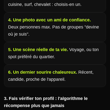
cuisine, surf, chevalet : choisis-en un.
4. Une photo avec un ami de confiance.
Deux personnes max. Pas de groupes "devine
où je suis".
5. Une scène réelle de ta vie.
Voyage, ou ton
spot préféré du quartier.
6. Un dernier sourire chaleureux.
Récent,
candide, proche de l'appareil.
3. Fais vérifier ton profil : l'algorithme le
récompense plus que jamais