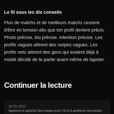
Le fil sous les dix conseils
Plus de matchs et de meilleurs matchs cessent
d'être en tension dès que ton profil devient précis.
Photo précise, bio précise, intention précise. Les
profils vagues attirent des swipes vagues. Les
profils nets attirent des gens qui avaient déjà à
moitié décidé de te parler avant même de tapoter.
Continuer la lecture
Jul 29, 2025
Apprenez à agrandir des images avec l’IA et à améliorer des photos