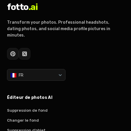
fotto
.ai
Transform your photos. Professional headshots,
dating photos, and social media profile pictures in
minutes.
FR
Éditeur de photos AI
Suppression de fond
Changer le fond
Suppression d’objet