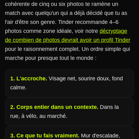
cohérente de cinq ou six photos te ramène un
match avec quelqu'un qui a déjà décidé que tu as
l'air d'être son genre. Tinder recommande 4–6
photos comme zone idéale, voir notre
décryptage
de combien de photos devrait avoir un profil Tinder
pour le raisonnement complet. Un ordre simple qui
marche pour presque tout le monde :
1. L'accroche.
Visage net, sourire doux, fond
calme.
2. Corps entier dans un contexte.
Dans la
rue, à vélo, au marché.
3. Ce que tu fais vraiment.
Mur d'escalade,