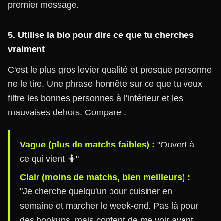
premier message.
5. Utilise la bio pour dire ce que tu cherches
vraiment
C'est le plus gros levier qualité et presque personne
ne le tire. Une phrase honnête sur ce que tu veux
filtre les bonnes personnes à l'intérieur et les
mauvaises dehors. Compare :
Vague (plus de matchs faibles) :
"Ouvert à
ce qui vient 🤷"
Clair (moins de matchs, bien meilleurs) :
"Je cherche quelqu'un pour cuisiner en
semaine et marcher le week-end. Pas là pour
des hookups, mais content de me voir avant