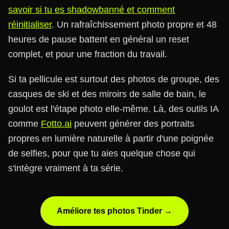
savoir si tu es shadowbanné et comment
réinitialiser
. Un rafraîchissement photo propre et 48
heures de pause battent en général un reset
complet, et pour une fraction du travail.
Si ta pellicule est surtout des photos de groupe, des
casques de ski et des miroirs de salle de bain, le
goulot est l'étape photo elle-même. Là, des outils IA
comme
Fotto.ai
peuvent générer des portraits
propres en lumière naturelle à partir d'une poignée
de selfies, pour que tu aies quelque chose qui
s'intègre vraiment à ta série.
Améliore tes photos Tinder →