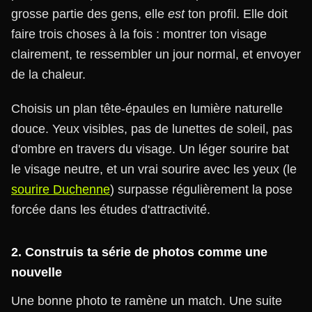
grosse partie des gens, elle
est
ton profil. Elle doit
faire trois choses à la fois : montrer ton visage
clairement, te ressembler un jour normal, et envoyer
de la chaleur.
Choisis un plan tête-épaules en lumière naturelle
douce. Yeux visibles, pas de lunettes de soleil, pas
d'ombre en travers du visage. Un léger sourire bat
le visage neutre, et un vrai sourire avec les yeux (le
sourire Duchenne
) surpasse régulièrement la pose
forcée dans les études d'attractivité.
2. Construis ta série de photos comme une
nouvelle
Une bonne photo te ramène un match. Une suite