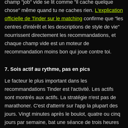
champ "job" vide se lit comme "il cache quelque
chose" même quand tu ne caches rien.
L'explication
officielle de Tinder sur le matching
confirme que "les
centres d'intérêt et les descriptions de style de vie"
nourrissent directement les recommandations, et
chaque champ vide est un moteur de
recommandation moins bon qui joue contre toi.
7. Sois actif au rythme, pas en pics
Le facteur le plus important dans les
recommandations Tinder est l'activité. Les actifs
sont montrés aux actifs. La stratégie n'est pas de
marathoner. C'est d'atterrir sur l'app la plupart des
jours. Vingt minutes après le boulot, quatre ou cinq
jours par semaine, bat une séance de trois heures