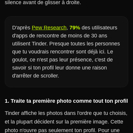
silence avant de glisser à droite.
D'après
Pew Research
,
79%
des utilisateurs
d'apps de rencontre de moins de 30 ans
utilisent Tinder. Presque toutes les personnes
que tu voudrais rencontrer sont déjà ici. Le
goulot, ce n'est pas leur présence, c'est de
savoir si ton profil leur donne une raison
d'arrêter de scroller.
1. Traite ta première photo comme tout ton profil
Tinder affiche les photos dans l'ordre que tu choisis,
et la plupart décident sur la première image. Cette
photo n'ouvre pas seulement ton profil. Pour une