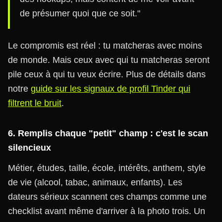
de présumer quoi que ce soit."
Le compromis est réel : tu matcheras avec moins
de monde. Mais ceux avec qui tu matcheras seront
pile ceux à qui tu veux écrire. Plus de détails dans
notre
guide sur les signaux de profil Tinder qui
filtrent le bruit
.
6. Remplis chaque "petit" champ : c'est le scan
silencieux
Métier, études, taille, école, intérêts, anthem, style
de vie (alcool, tabac, animaux, enfants). Les
dateurs sérieux scannent ces champs comme une
checklist avant même d'arriver à la photo trois. Un