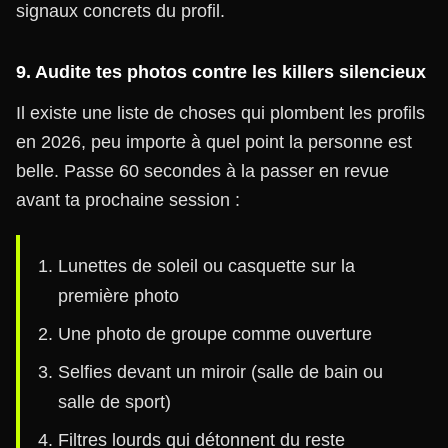
signaux concrets du profil.
9. Audite tes photos contre les killers silencieux
Il existe une liste de choses qui plombent les profils
en 2026, peu importe à quel point la personne est
belle. Passe 60 secondes à la passer en revue
avant ta prochaine session :
Lunettes de soleil ou casquette sur la
première photo
Une photo de groupe comme ouverture
Selfies devant un miroir (salle de bain ou
salle de sport)
Filtres lourds qui détonnent du reste