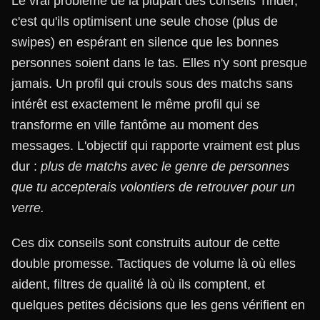
Le vrai problème de la plupart des conseils Tinder,
c'est qu'ils optimisent une seule chose (plus de
swipes) en espérant en silence que les bonnes
personnes soient dans le tas. Elles n'y sont presque
jamais. Un profil qui crouls sous des matchs sans
intérêt est exactement le même profil qui se
transforme en ville fantôme au moment des
messages. L'objectif qui rapporte vraiment est plus
dur :
plus de matchs avec le genre de personnes
que tu accepterais volontiers de retrouver pour un
verre.
Ces dix conseils sont construits autour de cette
double promesse. Tactiques de volume là où elles
aident, filtres de qualité là où ils comptent, et
quelques petites décisions que les gens vérifient en