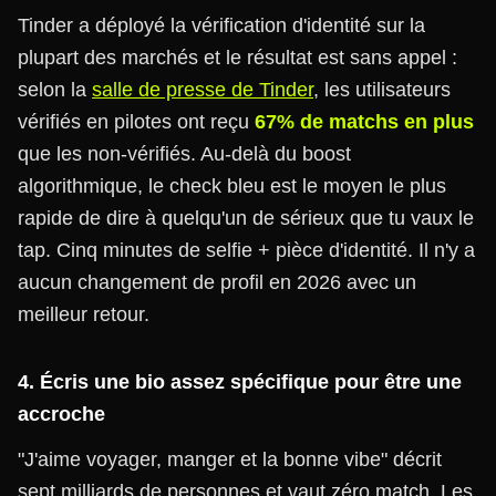
Tinder a déployé la vérification d'identité sur la
plupart des marchés et le résultat est sans appel :
selon la
salle de presse de Tinder
, les utilisateurs
vérifiés en pilotes ont reçu
67% de matchs en plus
que les non-vérifiés. Au-delà du boost
algorithmique, le check bleu est le moyen le plus
rapide de dire à quelqu'un de sérieux que tu vaux le
tap. Cinq minutes de selfie + pièce d'identité. Il n'y a
aucun changement de profil en 2026 avec un
meilleur retour.
4. Écris une bio assez spécifique pour être une
accroche
"J'aime voyager, manger et la bonne vibe" décrit
sept milliards de personnes et vaut zéro match. Les