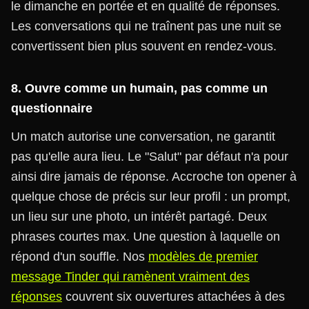
le dimanche en portée et en qualité de réponses.
Les conversations qui ne traînent pas une nuit se
convertissent bien plus souvent en rendez-vous.
8. Ouvre comme un humain, pas comme un
questionnaire
Un match autorise une conversation, ne garantit
pas qu'elle aura lieu. Le "Salut" par défaut n'a pour
ainsi dire jamais de réponse. Accroche ton opener à
quelque chose de précis sur leur profil : un prompt,
un lieu sur une photo, un intérêt partagé. Deux
phrases courtes max. Une question à laquelle on
répond d'un souffle. Nos
modèles de premier
message Tinder qui ramènent vraiment des
réponses
couvrent six ouvertures attachées à des