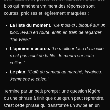
bios qui ramènent vraiment des réponses sont
courtes, précises et légèrement marquées :
La liste du moment.
"Ce mois-ci : bloqué sur un
bloc, levain en route, enfin en train de regarder
The Wire."
L'opinion mesurée.
"Le meilleur taco de la ville
n'est pas celui de la file. Je meurs sur cette
colline."
Le plan.
"Café du samedi au marché, invaincu.
J'emmène le chien."
Termine par un petit prompt : une question légère
ou une phrase à finir que quelqu'un peut reprendre.
C'est cette phrase qui transforme un swipe en un