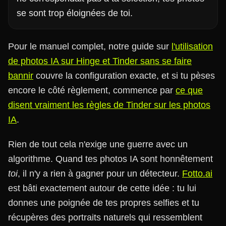
se sont trop éloignées de toi.
Pour le manuel complet, notre guide sur
l'utilisation
de photos IA sur Hinge et Tinder sans se faire
bannir
couvre la configuration exacte, et si tu pèses
encore le côté règlement, commence par
ce que
disent vraiment les règles de Tinder sur les photos
IA
.
Rien de tout cela n'exige une guerre avec un
algorithme. Quand tes photos IA sont honnêtement
toi
, il n'y a rien à gagner pour un détecteur.
Fotto.ai
est bâti exactement autour de cette idée : tu lui
donnes une poignée de tes propres selfies et tu
récupères des portraits naturels qui ressemblent