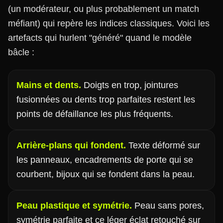
(un modérateur, ou plus probablement un match
méfiant) qui repère les indices classiques. Voici les
artefacts qui hurlent "généré" quand le modèle
bâcle :
Mains et dents.
Doigts en trop, jointures
fusionnées ou dents trop parfaites restent les
points de défaillance les plus fréquents.
Arrière-plans qui fondent.
Texte déformé sur
les panneaux, encadrements de porte qui se
courbent, bijoux qui se fondent dans la peau.
Peau plastique et symétrie.
Peau sans pores,
symétrie parfaite et ce léger éclat retouché sur