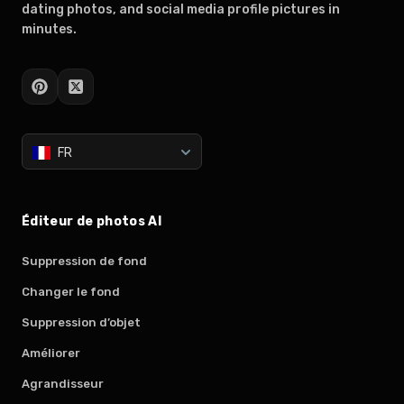
dating photos, and social media profile pictures in
minutes.
FR
Éditeur de photos AI
Suppression de fond
Changer le fond
Suppression d’objet
Améliorer
Agrandisseur