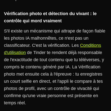
Vérification photo et détection du vivant : le
contrôle qui mord vraiment
S'il existe un mécanisme qui attrape de façon fiable
les photos IA malhonnêtes, ce n'est pas un
classificateur. C'est la vérification. Les
Conditions
d'utilisation
de Tinder te rendent déjà responsable
de l'exactitude de tout contenu que tu téléverses, y
compris le contenu généré par IA. La Vérification
photo met ensuite cela à l'épreuve : tu enregistres
un court selfie en direct, et l'appli le compare à tes
photos de profil, avec un contrôle de vivacité qui
confirme qu'une vraie personne est présente en
temps réel.