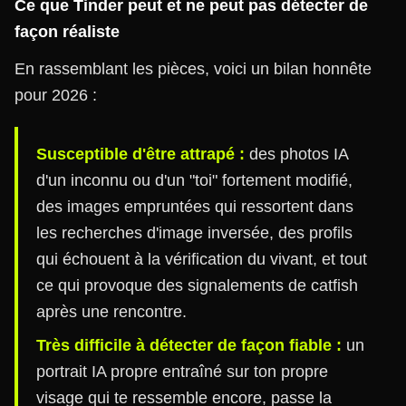
Ce que Tinder peut et ne peut pas détecter de
façon réaliste
En rassemblant les pièces, voici un bilan honnête
pour 2026 :
Susceptible d'être attrapé :
des photos IA
d'un inconnu ou d'un "toi" fortement modifié,
des images empruntées qui ressortent dans
les recherches d'image inversée, des profils
qui échouent à la vérification du vivant, et tout
ce qui provoque des signalements de catfish
après une rencontre.
Très difficile à détecter de façon fiable :
un
portrait IA propre entraîné sur ton propre
visage qui te ressemble encore, passe la