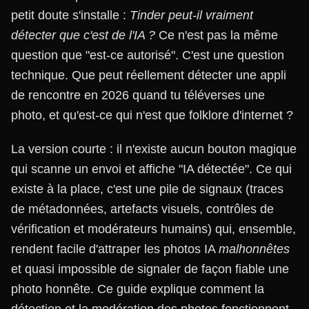
petit doute s'installe :
Tinder peut-il vraiment
détecter que c'est de l'IA ?
Ce n'est pas la même
question que "est-ce autorisé". C'est une question
technique. Que peut réellement détecter une appli
de rencontre en 2026 quand tu téléverses une
photo, et qu'est-ce qui n'est que folklore d'internet ?
La version courte : il n'existe aucun bouton magique
qui scanne un envoi et affiche "IA détectée". Ce qui
existe à la place, c'est une pile de signaux (traces
de métadonnées, artefacts visuels, contrôles de
vérification et modérateurs humains) qui, ensemble,
rendent facile d'attraper les photos IA
malhonnêtes
et quasi impossible de signaler de façon fiable une
photo honnête. Ce guide explique comment la