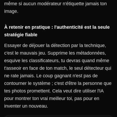
même si aucun modérateur n'étiquette jamais ton
image.
À retenir en pratique : l'authenticité est la seule
stratégie fiable
Essayer de déjouer la détection par la technique,
c'est le mauvais jeu. Supprime les métadonnées,
esquive les classificateurs, tu devras quand même
t'asseoir en face de ton match, le seul détecteur qui
ne rate jamais. Le coup gagnant n'est pas de
contourner le système ; c'est d'être la personne que
tes photos promettent. Cela veut dire utiliser l'IA
pour montrer ton vrai meilleur toi, pas pour en
inventer un nouveau.