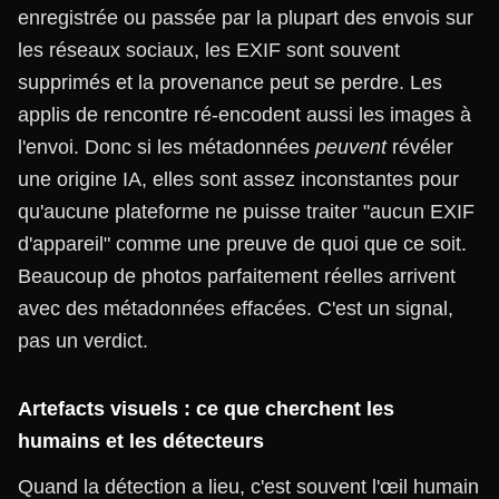
enregistrée ou passée par la plupart des envois sur
les réseaux sociaux, les EXIF sont souvent
supprimés et la provenance peut se perdre. Les
applis de rencontre ré-encodent aussi les images à
l'envoi. Donc si les métadonnées
peuvent
révéler
une origine IA, elles sont assez inconstantes pour
qu'aucune plateforme ne puisse traiter "aucun EXIF
d'appareil" comme une preuve de quoi que ce soit.
Beaucoup de photos parfaitement réelles arrivent
avec des métadonnées effacées. C'est un signal,
pas un verdict.
Artefacts visuels : ce que cherchent les
humains et les détecteurs
Quand la détection a lieu, c'est souvent l'œil humain