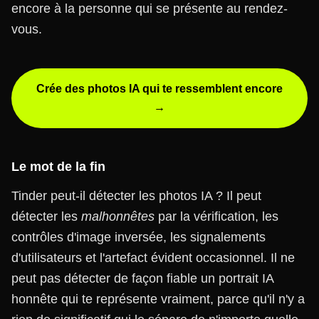
encore à la personne qui se présente au rendez-
vous.
Crée des photos IA qui te ressemblent encore
→
Le mot de la fin
Tinder peut-il détecter les photos IA ? Il peut
détecter les
malhonnêtes
par la vérification, les
contrôles d'image inversée, les signalements
d'utilisateurs et l'artefact évident occasionnel. Il ne
peut pas détecter de façon fiable un portrait IA
honnête qui te représente vraiment, parce qu'il n'y a