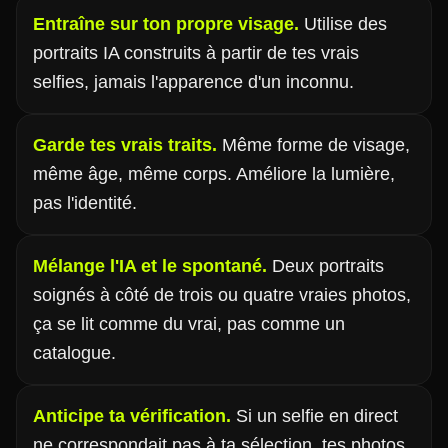
Entraîne sur ton propre visage.
Utilise des
portraits IA construits à partir de tes vrais
selfies, jamais l'apparence d'un inconnu.
Garde tes vrais traits.
Même forme de visage,
même âge, même corps. Améliore la lumière,
pas l'identité.
Mélange l'IA et le spontané.
Deux portraits
soignés à côté de trois ou quatre vraies photos,
ça se lit comme du vrai, pas comme un
catalogue.
Anticipe ta vérification.
Si un selfie en direct
ne correspondait pas à ta sélection, tes photos