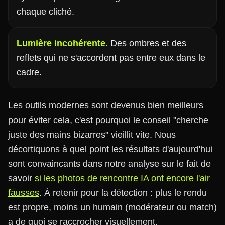
chaque cliché.
Lumière incohérente.
Des ombres et des
reflets qui ne s'accordent pas entre eux dans le
cadre.
Les outils modernes sont devenus bien meilleurs
pour éviter cela, c'est pourquoi le conseil "cherche
juste des mains bizarres" vieillit vite. Nous
décortiquons à quel point les résultats d'aujourd'hui
sont convaincants dans notre analyse sur le fait de
savoir
si les photos de rencontre IA ont encore l'air
fausses
. À retenir pour la détection : plus le rendu
est propre, moins un humain (modérateur ou match)
a de quoi se raccrocher visuellement.