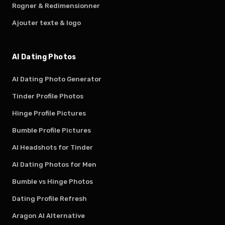
Rogner & Redimensionner
Ajouter texte & logo
AI Dating Photos
AI Dating Photo Generator
Tinder Profile Photos
Hinge Profile Pictures
Bumble Profile Pictures
AI Headshots for Tinder
AI Dating Photos for Men
Bumble vs Hinge Photos
Dating Profile Refresh
Aragon AI Alternative