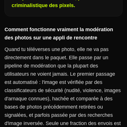
criminalistique des pixels.
Comment fonctionne vraiment la modération
des photos sur une appli de rencontre
Quand tu téléverses une photo, elle ne va pas
directement dans le paquet. Elle passe par un
pipeline de modération que la plupart des
utilisateurs ne voient jamais. Le premier passage
est automatisé : l'image est vérifiée par des
classificateurs de sécurité (nudité, violence, images
d'arnaque connues), hachée et comparée à des
bases de photos précédemment retirées ou
signalées, et parfois passée par des recherches
d'image inversée. Seule une fraction des envois est