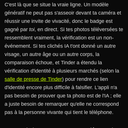
C'est là que se situe la vraie ligne. Un modèle
génératif ne peut pas s'asseoir devant ta caméra et
réussir une invite de vivacité, donc le badge est
gagné par
toi
, en direct. Si tes photos téléversées te
ressemblent vraiment, la vérification est un non-
événement. Si tes clichés IA t'ont donné un autre
visage, un autre âge ou un autre corps, la
comparaison échoue, et Tinder a étendu la
vérification d'identité à plusieurs marchés (selon la
salle de presse de Tinder
) pour rendre ce lien
d'identité encore plus difficile à falsifier. L'appli n'a
pas besoin de prouver que ta photo est de l'IA ; elle
a juste besoin de remarquer qu'elle ne correspond
pas à la personne vivante qui tient le téléphone.