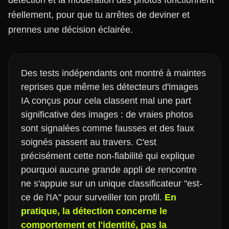
détection et la modération des photos fonctionnent
réellement, pour que tu arrêtes de deviner et
prennes une décision éclairée.
Des tests indépendants ont montré à maintes
reprises que même les détecteurs d'images
IA conçus pour cela classent mal une part
significative des images : de vraies photos
sont signalées comme fausses et des faux
soignés passent au travers. C'est
précisément cette non-fiabilité qui explique
pourquoi aucune grande appli de rencontre
ne s'appuie sur un unique classificateur "est-
ce de l'IA" pour surveiller ton profil.
En
pratique, la détection concerne le
comportement et l'identité, pas la