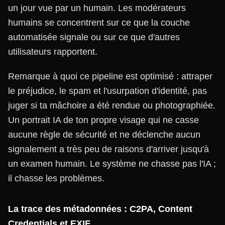
un jour vue par un humain. Les modérateurs
humains se concentrent sur ce que la couche
automatisée signale ou sur ce que d'autres
utilisateurs rapportent.
Remarque à quoi ce pipeline est optimisé : attraper
le préjudice, le spam et l'usurpation d'identité, pas
juger si ta mâchoire a été rendue ou photographiée.
Un portrait IA de ton propre visage qui ne casse
aucune règle de sécurité et ne déclenche aucun
signalement a très peu de raisons d'arriver jusqu'à
un examen humain. Le système ne chasse pas l'IA ;
il chasse les problèmes.
La trace des métadonnées : C2PA, Content
Credentials et EXIF