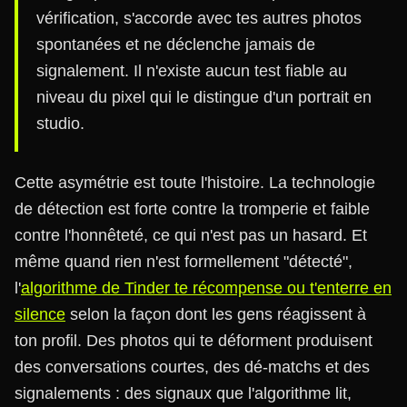
vérification, s'accorde avec tes autres photos
spontanées et ne déclenche jamais de
signalement. Il n'existe aucun test fiable au
niveau du pixel qui le distingue d'un portrait en
studio.
Cette asymétrie est toute l'histoire. La technologie
de détection est forte contre la tromperie et faible
contre l'honnêteté, ce qui n'est pas un hasard. Et
même quand rien n'est formellement "détecté",
l'
algorithme de Tinder te récompense ou t'enterre en
silence
selon la façon dont les gens réagissent à
ton profil. Des photos qui te déforment produisent
des conversations courtes, des dé-matchs et des
signalements : des signaux que l'algorithme lit,