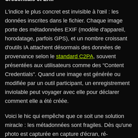
L'indice le plus concret est invisible à l'œil : les
données inscrites dans le fichier. Chaque image
porte des métadonnées EXIF (modèle d'appareil,
horodatage, parfois GPS), et un nombre croissant
d'outils IA attachent désormais des données de
provenance selon le
standard C2PA
, souvent
présentées aux utilisateurs comme des "Content
Credentials". Quand une image est générée ou
modifiée par un outil participant, un enregistrement
inviolable peut voyager avec elle pour déclarer
comment elle a été créée.
Voici le hic qui empêche que ce soit une solution
miracle : les métadonnées sont fragiles. Dès qu'une
photo est capturée en capture d'écran, ré-