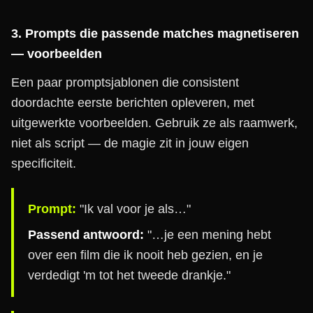
3. Prompts die passende matches magnetiseren
— voorbeelden
Een paar promptsjablonen die consistent
doordachte eerste berichten opleveren, met
uitgewerkte voorbeelden. Gebruik ze als raamwerk,
niet als script — de magie zit in jouw eigen
specificiteit.
Prompt:
"Ik val voor je als…"
Passend antwoord:
"…je een mening hebt
over een film die ik nooit heb gezien, en je
verdedigt 'm tot het tweede drankje."