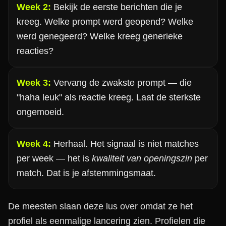
Week 2:
Bekijk de eerste berichten die je
kreeg. Welke prompt werd geopend? Welke
werd genegeerd? Welke kreeg generieke
reacties?
Week 3:
Vervang de zwakste prompt — die
"haha leuk" als reactie kreeg. Laat de sterkste
ongemoeid.
Week 4:
Herhaal. Het signaal is niet matches
per week — het is
kwaliteit van openingszin
per
match. Dat is je afstemmingsmaat.
De meesten slaan deze lus over omdat ze het
profiel als eenmalige lancering zien. Profielen die