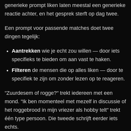
generieke prompt liken laten meestal een generieke
reactie achter, en het gesprek sterft op dag twee.
Een prompt voor passende matches doet twee
dingen tegelijk:
Aantrekken
wie je echt zou willen — door iets
specifieks te bieden om aan vast te haken.
Filteren
de mensen die op alles liken — door te
specifiek te zijn om zonder lezen op te reageren.
"Zuurdesem of rogge?" trekt iedereen met een
mond. "Ik ben momenteel met mezelf in discussie of
het roggebrood in mijn vriezer als hobby telt" trekt
één type persoon. Die tweede schrijft eerder iets
echts.