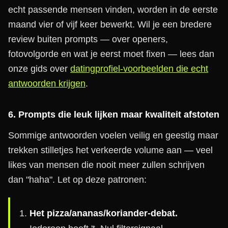
echt passende mensen vinden, worden in de eerste
maand vier of vijf keer bewerkt. Wil je een bredere
review buiten prompts — over openers,
fotovolgorde en wat je eerst moet fixen — lees dan
onze gids over
datingprofiel-voorbeelden die echt
antwoorden krijgen
.
6. Prompts die leuk lijken maar kwaliteit afstoten
Sommige antwoorden voelen veilig en geestig maar
trekken stilletjes het verkeerde volume aan — veel
likes van mensen die nooit meer zullen schrijven
dan "haha". Let op deze patronen:
Het pizza/ananas/koriander-debat.