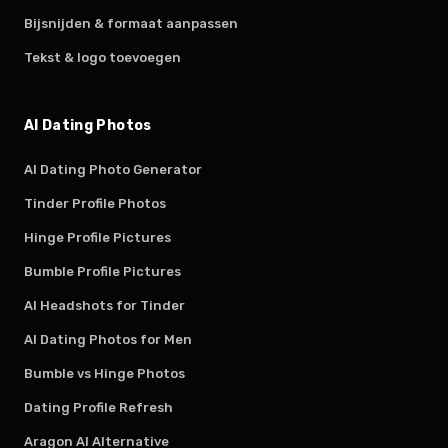
Bijsnijden & formaat aanpassen
Tekst & logo toevoegen
AI Dating Photos
AI Dating Photo Generator
Tinder Profile Photos
Hinge Profile Pictures
Bumble Profile Pictures
AI Headshots for Tinder
AI Dating Photos for Men
Bumble vs Hinge Photos
Dating Profile Refresh
Aragon AI Alternative