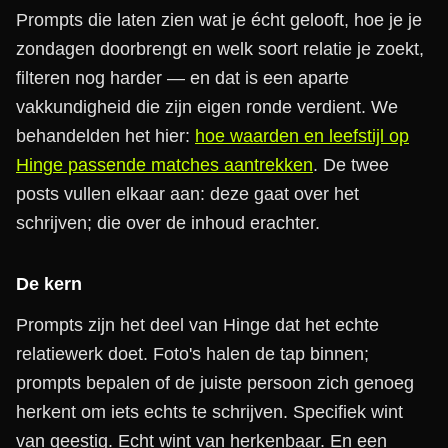
Prompts die laten zien wat je écht gelooft, hoe je je
zondagen doorbrengt en welk soort relatie je zoekt,
filteren nog harder — en dat is een aparte
vakkundigheid die zijn eigen ronde verdient. We
behandelden het hier:
hoe waarden en leefstijl op
Hinge passende matches aantrekken
. De twee
posts vullen elkaar aan: deze gaat over het
schrijven; die over de inhoud erachter.
De kern
Prompts zijn het deel van Hinge dat het echte
relatiewerk doet. Foto's halen de tap binnen;
prompts bepalen of de juiste persoon zich genoeg
herkent om iets echts te schrijven. Specifiek wint
van geestig. Echt wint van herkenbaar. En een