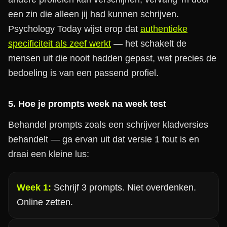
een zin die alleen jij had kunnen schrijven.
Psychology Today wijst erop dat
authentieke
specificiteit als zeef werkt
— het schakelt de
mensen uit die nooit hadden gepast, wat precies de
bedoeling is van een passend profiel.
5. Hoe je prompts week na week test
Behandel prompts zoals een schrijver kladversies
behandelt — ga ervan uit dat versie 1 fout is en
draai een kleine lus:
Week 1:
Schrijf 3 prompts. Niet overdenken.
Online zetten.