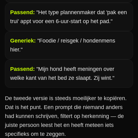
Passend:
"Het type plannenmaker dat 'pak een
trui' appt voor een 6-uur-start op het pad."
Generiek:
"Foodie / reisgek / hondenmens
hier."
Passend:
"Mijn hond heeft meningen over
welke kant van het bed ze slaapt. Zij wint."
De tweede versie is steeds moeilijker te kopiëren.
Dat is het punt. Een prompt die niemand anders
had kunnen schrijven, filtert op herkenning — de
juiste persoon leest het en heeft meteen iets
specifieks om te zeggen.