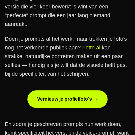
versie die vier keer bewerkt is wint van een
"perfecte" prompt die een jaar lang niemand
aanraakt.
Doen je prompts al het werk, maar trekken je foto's
nog het verkeerde publiek aan?
Fotto.ai
kan
strakke, natuurlijke portretten maken uit een paar
selfies — handig als je wilt dat de visuele helft past
bij de specificiteit van het schrijven.
Vernieuw je profielfoto's →
En zodra je geschreven prompts hun werk doen,
komt specificiteit het verst bij de voice-prompt, want