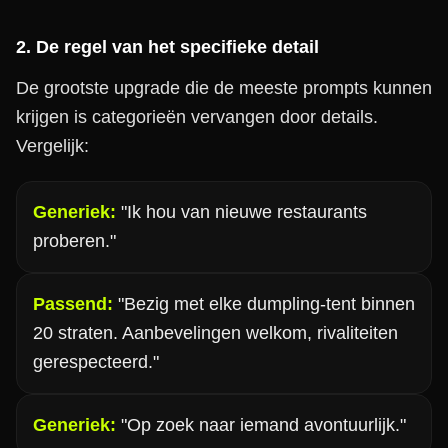
2. De regel van het specifieke detail
De grootste upgrade die de meeste prompts kunnen
krijgen is categorieën vervangen door details.
Vergelijk:
Generiek:
"Ik hou van nieuwe restaurants
proberen."
Passend:
"Bezig met elke dumpling-tent binnen
20 straten. Aanbevelingen welkom, rivaliteiten
gerespecteerd."
Generiek:
"Op zoek naar iemand avontuurlijk."