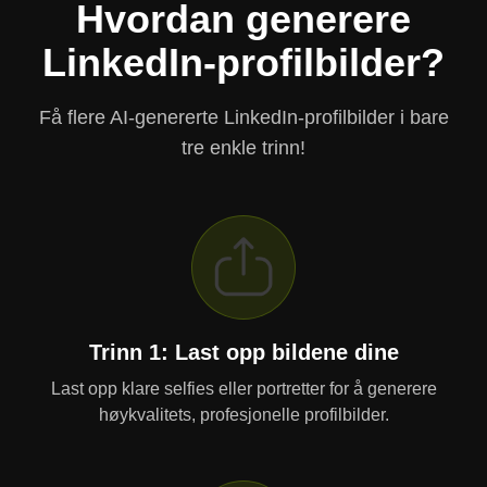
Hvordan generere
LinkedIn-profilbilder?
Få flere AI-genererte LinkedIn-profilbilder i bare
tre enkle trinn!
Trinn 1: Last opp bildene dine
Last opp klare selfies eller portretter for å generere
høykvalitets, profesjonelle profilbilder.