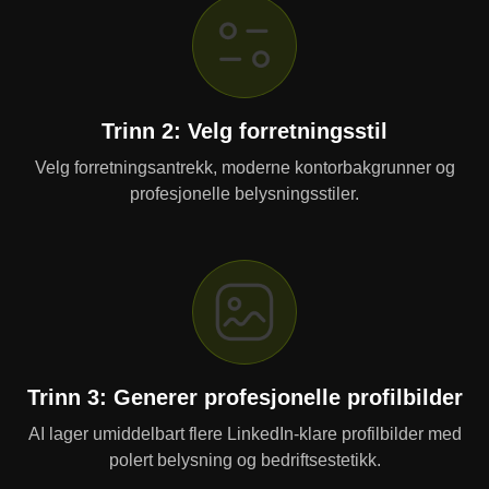
Trinn 2: Velg forretningsstil
Velg forretningsantrekk, moderne kontorbakgrunner og
profesjonelle belysningsstiler.
Trinn 3: Generer profesjonelle profilbilder
AI lager umiddelbart flere LinkedIn-klare profilbilder med
polert belysning og bedriftsestetikk.