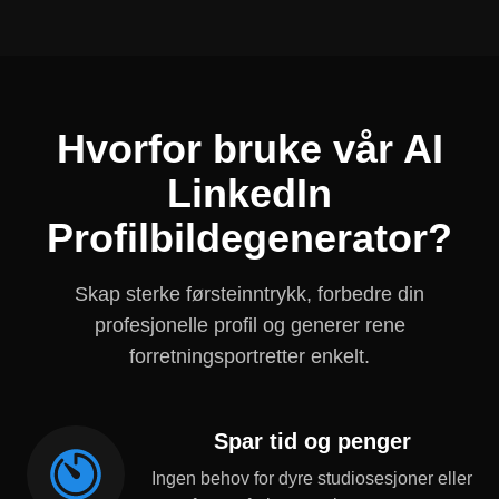
Hvorfor bruke vår AI
LinkedIn
Profilbildegenerator?
Skap sterke førsteinntrykk, forbedre din
profesjonelle profil og generer rene
forretningsportretter enkelt.
Spar tid og penger
Ingen behov for dyre studiosesjoner eller