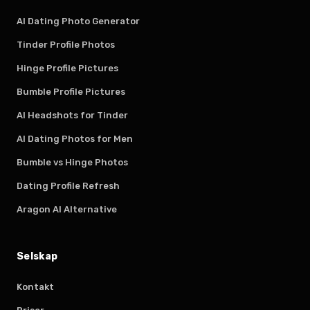
AI Dating Photo Generator
Tinder Profile Photos
Hinge Profile Pictures
Bumble Profile Pictures
AI Headshots for Tinder
AI Dating Photos for Men
Bumble vs Hinge Photos
Dating Profile Refresh
Aragon AI Alternative
Selskap
Kontakt