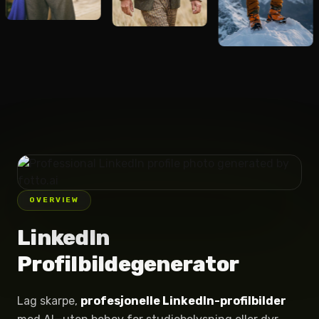
OVERVIEW
LinkedIn
Profilbildegenerator
Lag skarpe,
profesjonelle LinkedIn-profilbilder