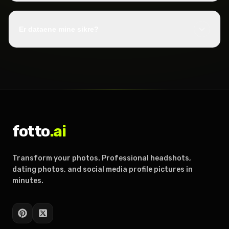
Er dataene mine sikre?
fotto
.ai
Transform your photos. Professional headshots,
dating photos, and social media profile pictures in
minutes.