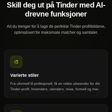
Skill deg ut på Tinder med AI-
drevne funksjoner
Alt du trenger for å lage de perfekte Tinder-profilbildene,
optimalisert for maksimale matcher og samtaler.
🎨
Varierte stiler
Fra uformell til profesjonell, få en rekke utseender for din
Tinder-profil. Innendørs, utendørs, reise, formell og mer.