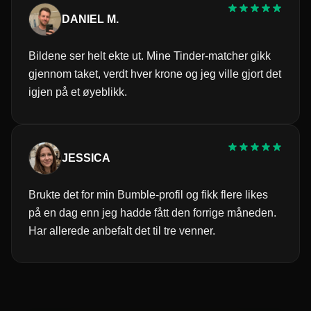
DANIEL M.
Bildene ser helt ekte ut. Mine Tinder-matcher gikk
gjennom taket, verdt hver krone og jeg ville gjort det
igjen på et øyeblikk.
JESSICA
Brukte det for min Bumble-profil og fikk flere likes
på en dag enn jeg hadde fått den forrige måneden.
Har allerede anbefalt det til tre venner.