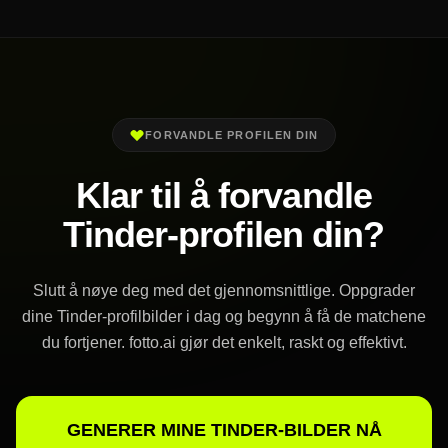
FORVANDLE PROFILEN DIN
Klar til å forvandle
Tinder-profilen din?
Slutt å nøye deg med det gjennomsnittlige. Oppgrader
dine Tinder-profilbilder i dag og begynn å få de matchene
du fortjener. fotto.ai gjør det enkelt, raskt og effektivt.
GENERER MINE TINDER-BILDER NÅ