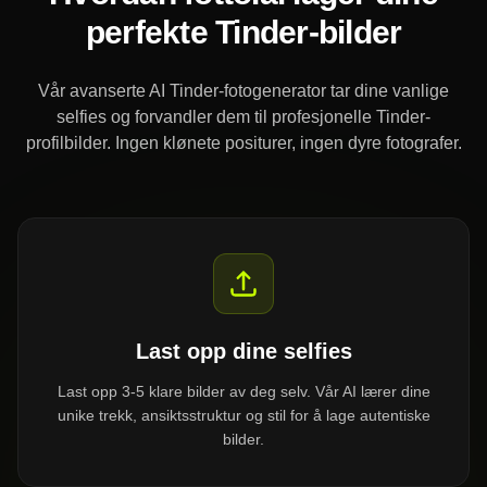
perfekte Tinder-bilder
Vår avanserte AI Tinder-fotogenerator tar dine vanlige
selfies og forvandler dem til profesjonelle Tinder-
profilbilder. Ingen klønete positurer, ingen dyre fotografer.
Last opp dine selfies
Last opp 3-5 klare bilder av deg selv. Vår AI lærer dine
unike trekk, ansiktsstruktur og stil for å lage autentiske
bilder.