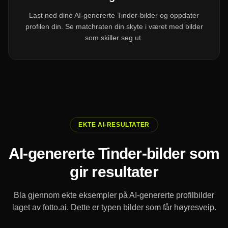
Last ned dine AI-genererte Tinder-bilder og oppdater
profilen din. Se matchraten din skyte i været med bilder
som skiller seg ut.
EKTE AI-RESULTATER
AI-genererte Tinder-bilder som
gir resultater
Bla gjennom ekte eksempler på AI-genererte profilbilder
laget av fotto.ai. Dette er typen bilder som får høyresveip.