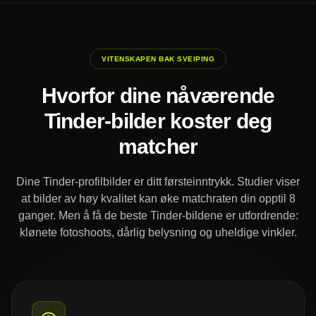
VITENSKAPEN BAK SVEIPING
Hvorfor dine nåværende
Tinder-bilder koster deg
matcher
Dine Tinder-profilbilder er ditt førsteinntrykk. Studier viser
at bilder av høy kvalitet kan øke matchraten din opptil 8
ganger. Men å få de beste Tinder-bildene er utfordrende:
klønete fotoshoots, dårlig belysning og uheldige vinkler.