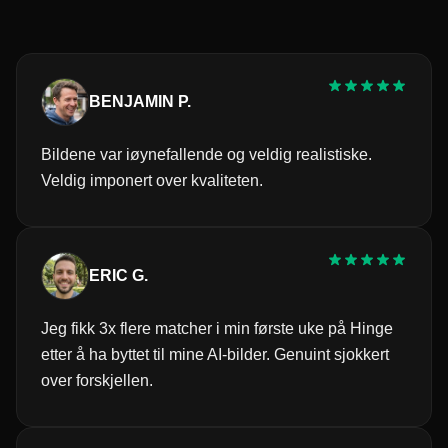
BENJAMIN P.
Bildene var iøynefallende og veldig realistiske.
Veldig imponert over kvaliteten.
ERIC G.
Jeg fikk 3x flere matcher i min første uke på Hinge
etter å ha byttet til mine AI-bilder. Genuint sjokkert
over forskjellen.