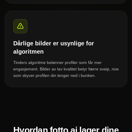
Dårlige bilder er usynlige for
algoritmen
Tinders algoritme belønner profiler som får mer
engasjement. Bilder av lav kvalitet betyr færre sveip, noe
som skyver profilen din lenger ned i bunken.
Hvordan fotto.ai lager dine