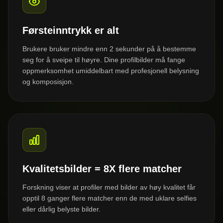
Førsteinntrykk er alt
Brukere bruker mindre enn 2 sekunder på å bestemme
seg for å sveipe til høyre. Dine profilbilder må fange
oppmerksomhet umiddelbart med profesjonell belysning
og komposisjon.
Kvalitetsbilder = 8X flere matcher
Forskning viser at profiler med bilder av høy kvalitet får
opptil 8 ganger flere matcher enn de med uklare selfies
eller dårlig belyste bilder.