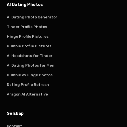
AI Dating Photos
AI Dating Photo Generator
Tinder Profile Photos
Hinge Profile Pictures
Bumble Profile Pictures
AI Headshots for Tinder
AI Dating Photos for Men
Bumble vs Hinge Photos
Dating Profile Refresh
Aragon AI Alternative
Selskap
Kontakt