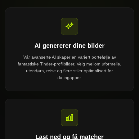
AI genererer dine bilder
Vår avanserte AI skaper en variert portefølje av
fantastiske Tinder-profilbilder. Velg mellom uformelle,
utendørs, reise og flere stiler optimalisert for
datingapper.
Last ned og få matcher