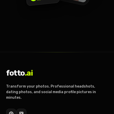
fotto
.ai
Transform your photos. Professional headshots,
dating photos, and social media profile pictures in
minutes.