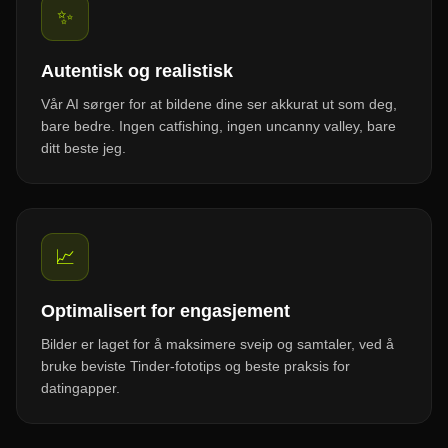
✨
Autentisk og realistisk
Vår AI sørger for at bildene dine ser akkurat ut som deg,
bare bedre. Ingen catfishing, ingen uncanny valley, bare
ditt beste jeg.
📈
Optimalisert for engasjement
Bilder er laget for å maksimere sveip og samtaler, ved å
bruke beviste Tinder-fototips og beste praksis for
datingapper.