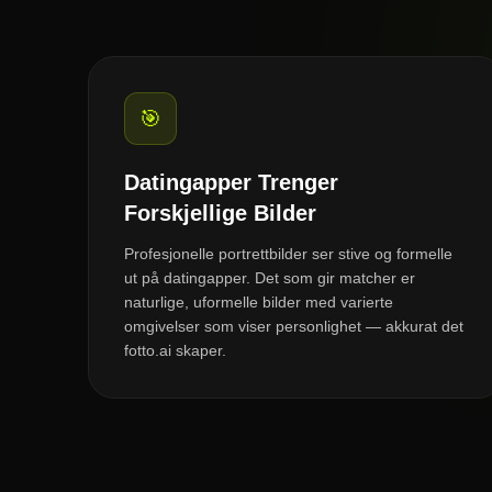
🎯
Datingapper Trenger
Forskjellige Bilder
Profesjonelle portrettbilder ser stive og formelle
ut på datingapper. Det som gir matcher er
naturlige, uformelle bilder med varierte
omgivelser som viser personlighet — akkurat det
fotto.ai skaper.