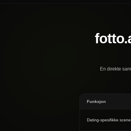
fotto.
En direkte sam
Funksjon
Dating-spesifikke scene