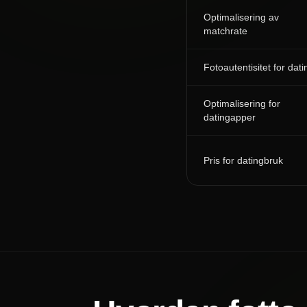
Optimalisering av
matchrate
Fotoautentisitet for dati
Optimalisering for
datingapper
Pris for datingbruk