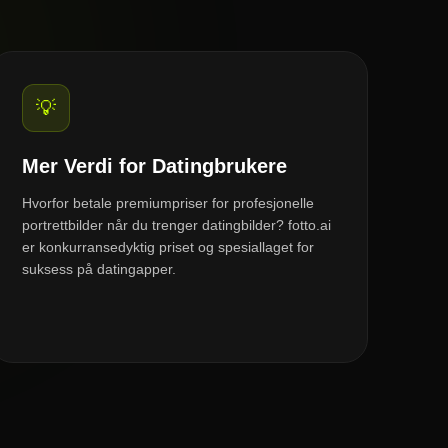
💡
Mer Verdi for Datingbrukere
Hvorfor betale premiumpriser for profesjonelle
portrettbilder når du trenger datingbilder? fotto.ai
er konkurransedyktig priset og spesiallaget for
suksess på datingapper.