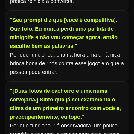
prática reinicia a conversa.
"Seu prompt diz que [você é competitiva].
Que fofo. Eu nunca perdi uma partida de
minigolfe e não vou começar agora, então
escolhe bem as palavras."
Por que funcionou: cria na hora uma dinâmica
brincalhona de "nós contra esse jogo" em que a
pessoa pode entrar.
"[Duas fotos de cachorro e uma numa
cervejaria.] Sinto que já sei exatamente o
clima de um primeiro encontro com você e,
preocupantemente, eu topo."
Por que funcionou: é observadora, um pouco