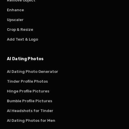
Remove Object
Enhance
Upscaler
Crop & Resize
Add Text & Logo
AI Dating Photos
AI Dating Photo Generator
Tinder Profile Photos
Hinge Profile Pictures
Bumble Profile Pictures
AI Headshots for Tinder
AI Dating Photos for Men