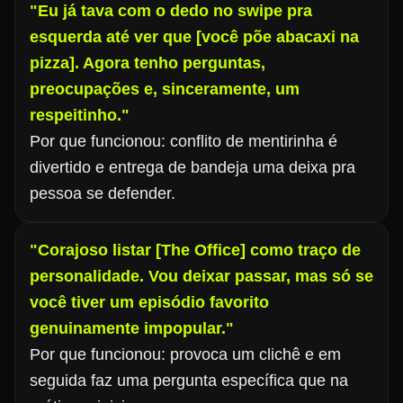
"Eu já tava com o dedo no swipe pra
esquerda até ver que [você põe abacaxi na
pizza]. Agora tenho perguntas,
preocupações e, sinceramente, um
respeitinho."
Por que funcionou: conflito de mentirinha é
divertido e entrega de bandeja uma deixa pra
pessoa se defender.
"Corajoso listar [The Office] como traço de
personalidade. Vou deixar passar, mas só se
você tiver um episódio favorito
genuinamente impopular."
Por que funcionou: provoca um clichê e em
seguida faz uma pergunta específica que na