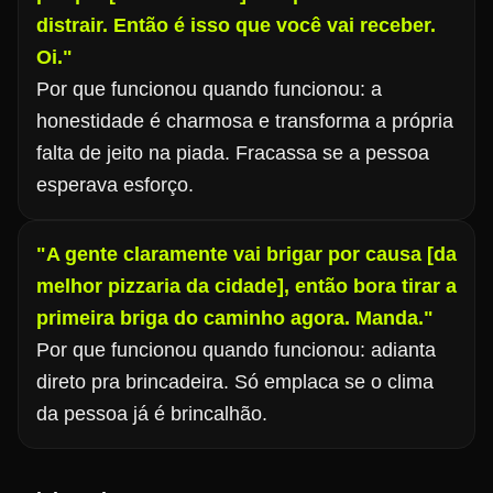
distrair. Então é isso que você vai receber.
Oi."
Por que funcionou quando funcionou: a
honestidade é charmosa e transforma a própria
falta de jeito na piada. Fracassa se a pessoa
esperava esforço.
"A gente claramente vai brigar por causa [da
melhor pizzaria da cidade], então bora tirar a
primeira briga do caminho agora. Manda."
Por que funcionou quando funcionou: adianta
direto pra brincadeira. Só emplaca se o clima
da pessoa já é brincalhão.