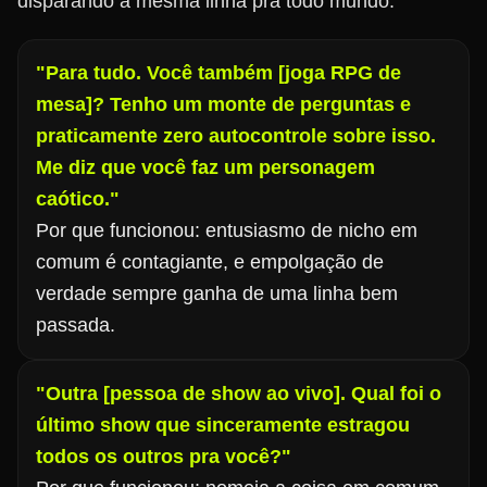
disparando a mesma linha pra todo mundo.
"Para tudo. Você também [joga RPG de
mesa]? Tenho um monte de perguntas e
praticamente zero autocontrole sobre isso.
Me diz que você faz um personagem
caótico."
Por que funcionou: entusiasmo de nicho em
comum é contagiante, e empolgação de
verdade sempre ganha de uma linha bem
passada.
"Outra [pessoa de show ao vivo]. Qual foi o
último show que sinceramente estragou
todos os outros pra você?"