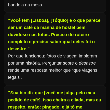
bandeja na mesa.
"Você tem [Lisboa], [Tóquio] e o que parece
ser um café da manhã de hostel bem
duvidoso nas fotos. Preciso do roteiro
completo e preciso saber qual deles foi o
desastre."
Por que funcionou: fotos de viagem imploram
por uma história. Perguntar sobre o
desastre
rende uma resposta melhor que "que viagens
legais".
"Sua bio diz que [você me julga pelo meu
pedido de café]. Isso cheira a cilada, mas eu
respeito, então: pingado, e já tô me