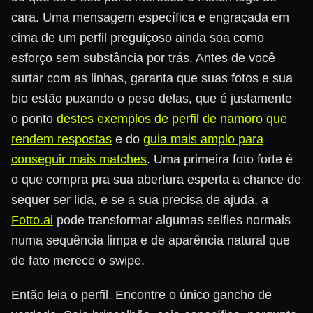
cara. Uma mensagem específica e engraçada em
cima de um perfil preguiçoso ainda soa como
esforço sem substância por trás. Antes de você
surtar com as linhas, garanta que suas fotos e sua
bio estão puxando o peso delas, que é justamente
o ponto
destes exemplos de perfil de namoro que
rendem respostas
e do
guia mais amplo para
conseguir mais matches
. Uma primeira foto forte é
o que compra pra sua abertura esperta a chance de
sequer ser lida, e se a sua precisa de ajuda, a
Fotto.ai
pode transformar algumas selfies normais
numa sequência limpa e de aparência natural que
de fato merece o swipe.
Então leia o perfil. Encontre o único gancho de