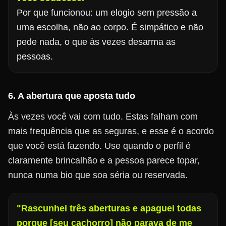
Por que funcionou: um elogio sem pressão a
uma escolha, não ao corpo. É simpático e não
pede nada, o que às vezes desarma as
pessoas.
6. A abertura que aposta tudo
Às vezes você vai com tudo. Estas falham com
mais frequência que as seguras, e esse é o acordo
que você está fazendo. Use quando o perfil é
claramente brincalhão e a pessoa parece topar,
nunca numa bio que soa séria ou reservada.
"Rascunhei três aberturas e apaguei todas
porque [seu cachorro] não parava de me