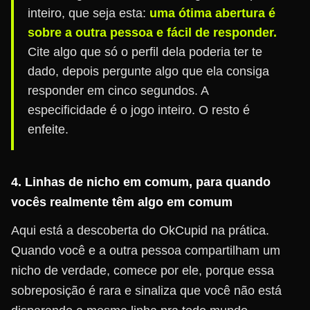
inteiro, que seja esta:
uma ótima abertura é
sobre a outra pessoa e fácil de responder.
Cite algo que só o perfil dela poderia ter te
dado, depois pergunte algo que ela consiga
responder em cinco segundos. A
especificidade é o jogo inteiro. O resto é
enfeite.
4. Linhas de nicho em comum, para quando
vocês realmente têm algo em comum
Aqui está a descoberta do OkCupid na prática.
Quando você e a outra pessoa compartilham um
nicho de verdade, comece por ele, porque essa
sobreposição é rara e sinaliza que você não está