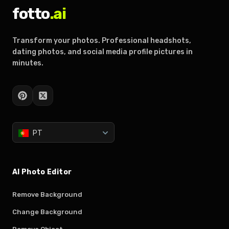
fotto
.ai
Transform your photos. Professional headshots,
dating photos, and social media profile pictures in
minutes.
PT
AI Photo Editor
Remove Background
Change Background