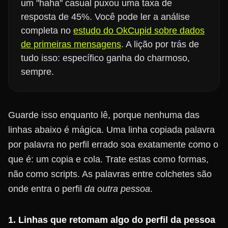
um "haha" casual puxou uma taxa de
resposta de 45%. Você pode ler a análise
completa no
estudo do OkCupid sobre dados
de primeiras mensagens
. A lição por trás de
tudo isso: específico ganha do charmoso,
sempre.
Guarde isso enquanto lê, porque nenhuma das
linhas abaixo é mágica. Uma linha copiada palavra
por palavra no perfil errado soa exatamente como o
que é: um copia e cola. Trate estas como formas,
não como scripts. As palavras entre colchetes são
onde entra o perfil
da outra pessoa
.
1. Linhas que retomam algo do perfil da pessoa