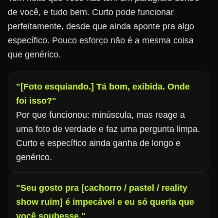
de você, e tudo bem. Curto pode funcionar
perfeitamente, desde que ainda aponte pra algo
específico. Pouco esforço não é a mesma coisa
que genérico.
"[Foto esquiando.] Tá bom, exibida. Onde
foi isso?"
Por que funcionou: minúscula, mas reage a
uma foto de verdade e faz uma pergunta limpa.
Curto e específico ainda ganha de longo e
genérico.
"Seu gosto pra [cachorro / pastel / reality
show ruim] é impecável e eu só queria que
você soubesse."