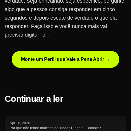
verdade. Seja brincalhão, seja específico, pergunte
algo que a pessoa consiga responder em cinco
segundos e depois escute de verdade o que ela
responder. Faça isso e você nunca mais vai
precisar digitar "oi".
Monte um Perfil que Vale a Pena Abrir →
Continuar a ler
Apr 16, 2026
Por que não tenho matches no Tinder, Hinge ou Bumble?