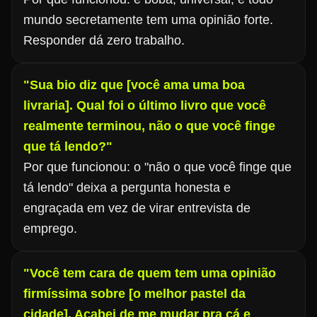
mundo secretamente tem uma opinião forte.
Responder dá zero trabalho.
"Sua bio diz que [você ama uma boa
livraria]. Qual foi o último livro que você
realmente terminou, não o que você finge
que tá lendo?"
Por que funcionou: o "não o que você finge que
tá lendo" deixa a pergunta honesta e
engraçada em vez de virar entrevista de
emprego.
"Você tem cara de quem tem uma opinião
firmíssima sobre [o melhor pastel da
cidade]. Acabei de me mudar pra cá e