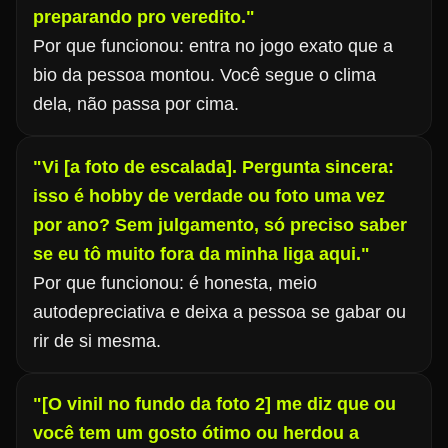
preparando pro veredito."
Por que funcionou: entra no jogo exato que a
bio da pessoa montou. Você segue o clima
dela, não passa por cima.
"Vi [a foto de escalada]. Pergunta sincera:
isso é hobby de verdade ou foto uma vez
por ano? Sem julgamento, só preciso saber
se eu tô muito fora da minha liga aqui."
Por que funcionou: é honesta, meio
autodepreciativa e deixa a pessoa se gabar ou
rir de si mesma.
"[O vinil no fundo da foto 2] me diz que ou
você tem um gosto ótimo ou herdou a