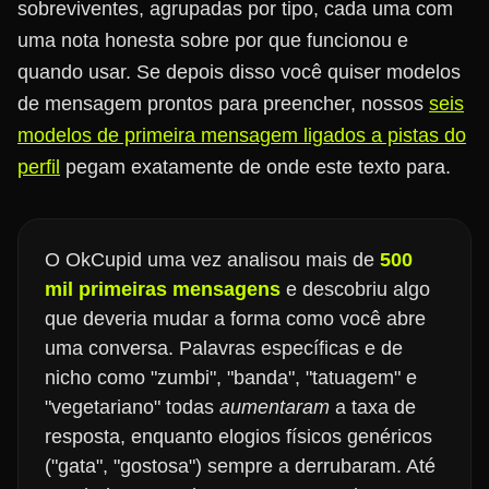
sobreviventes, agrupadas por tipo, cada uma com
uma nota honesta sobre por que funcionou e
quando usar. Se depois disso você quiser modelos
de mensagem prontos para preencher, nossos
seis
modelos de primeira mensagem ligados a pistas do
perfil
pegam exatamente de onde este texto para.
O OkCupid uma vez analisou mais de
500
mil primeiras mensagens
e descobriu algo
que deveria mudar a forma como você abre
uma conversa. Palavras específicas e de
nicho como "zumbi", "banda", "tatuagem" e
"vegetariano" todas
aumentaram
a taxa de
resposta, enquanto elogios físicos genéricos
("gata", "gostosa") sempre a derrubaram. Até