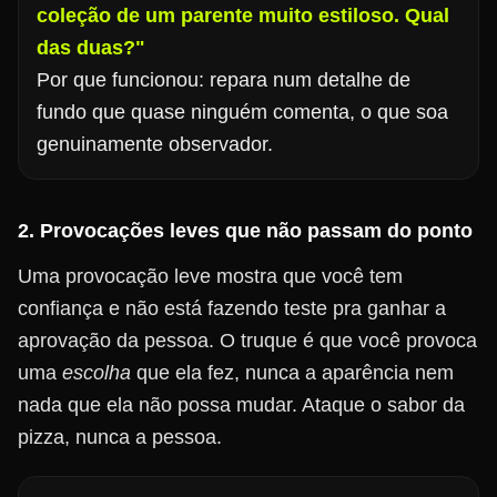
coleção de um parente muito estiloso. Qual
das duas?"
Por que funcionou: repara num detalhe de
fundo que quase ninguém comenta, o que soa
genuinamente observador.
2. Provocações leves que não passam do ponto
Uma provocação leve mostra que você tem
confiança e não está fazendo teste pra ganhar a
aprovação da pessoa. O truque é que você provoca
uma
escolha
que ela fez, nunca a aparência nem
nada que ela não possa mudar. Ataque o sabor da
pizza, nunca a pessoa.