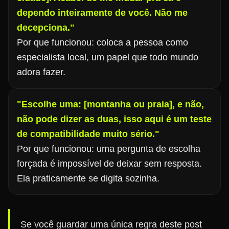
dependo inteiramente de você. Não me
decepciona."
Por que funcionou: coloca a pessoa como
especialista local, um papel que todo mundo
adora fazer.
"Escolhe uma: [montanha ou praia], e não,
não pode dizer as duas, isso aqui é um teste
de compatibilidade muito sério."
Por que funcionou: uma pergunta de escolha
forçada é impossível de deixar sem resposta.
Ela praticamente se digita sozinha.
Se você guardar uma única regra deste post