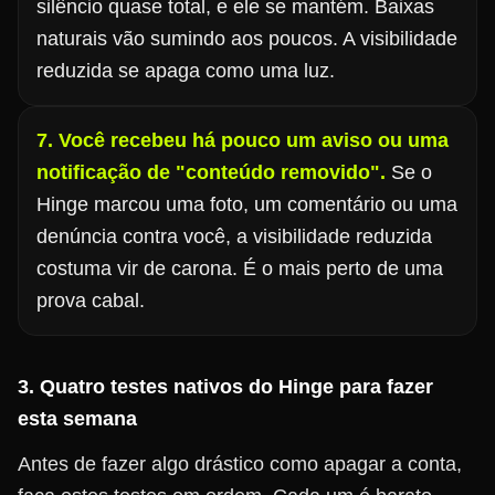
silêncio quase total, e ele se mantém. Baixas
naturais vão sumindo aos poucos. A visibilidade
reduzida se apaga como uma luz.
7. Você recebeu há pouco um aviso ou uma
notificação de "conteúdo removido".
Se o
Hinge marcou uma foto, um comentário ou uma
denúncia contra você, a visibilidade reduzida
costuma vir de carona. É o mais perto de uma
prova cabal.
3. Quatro testes nativos do Hinge para fazer
esta semana
Antes de fazer algo drástico como apagar a conta,