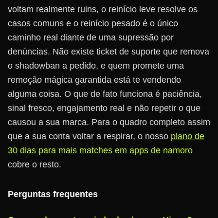
voltam realmente ruins, o reinício leve resolve os
casos comuns e o reinício pesado é o único
caminho real diante de uma supressão por
denúncias. Não existe ticket de suporte que remova
o shadowban a pedido, e quem promete uma
remoção mágica garantida está te vendendo
alguma coisa. O que de fato funciona é paciência,
sinal fresco, engajamento real e não repetir o que
causou a sua marca. Para o quadro completo assim
que a sua conta voltar a respirar, o nosso
plano de
30 dias para mais matches em apps de namoro
cobre o resto.
Perguntas frequentes