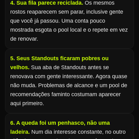
4. Sua fila parece reciclada.
Os mesmos
rostos reaparecem sem parar, inclusive gente
que você já passou. Uma conta pouco
mostrada esgota o pool local e o repete em vez
de renovar.
5. Seus Standouts ficaram pobres ou
velhos.
Sua aba de Standouts antes se
renovava com gente interessante. Agora quase
não muda. Problemas de alcance e um pool de
recomendações faminto costumam aparecer
aqui primeiro.
6. A queda foi um penhasco, não uma
ladeira.
Num dia interesse constante, no outro