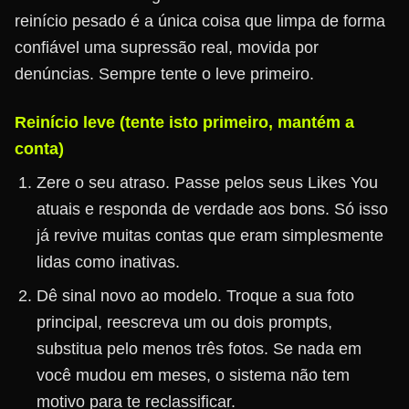
reinício pesado é a única coisa que limpa de forma
confiável uma supressão real, movida por
denúncias. Sempre tente o leve primeiro.
Reinício leve (tente isto primeiro, mantém a
conta)
Zere o seu atraso. Passe pelos seus Likes You
atuais e responda de verdade aos bons. Só isso
já revive muitas contas que eram simplesmente
lidas como inativas.
Dê sinal novo ao modelo. Troque a sua foto
principal, reescreva um ou dois prompts,
substitua pelo menos três fotos. Se nada em
você mudou em meses, o sistema não tem
motivo para te reclassificar.