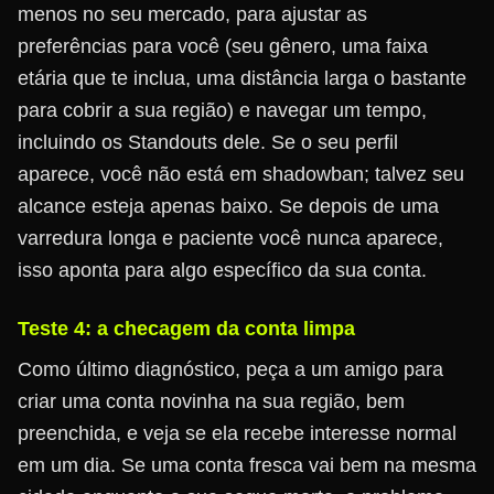
menos no seu mercado, para ajustar as
preferências para você (seu gênero, uma faixa
etária que te inclua, uma distância larga o bastante
para cobrir a sua região) e navegar um tempo,
incluindo os Standouts dele. Se o seu perfil
aparece, você não está em shadowban; talvez seu
alcance esteja apenas baixo. Se depois de uma
varredura longa e paciente você nunca aparece,
isso aponta para algo específico da sua conta.
Teste 4: a checagem da conta limpa
Como último diagnóstico, peça a um amigo para
criar uma conta novinha na sua região, bem
preenchida, e veja se ela recebe interesse normal
em um dia. Se uma conta fresca vai bem na mesma