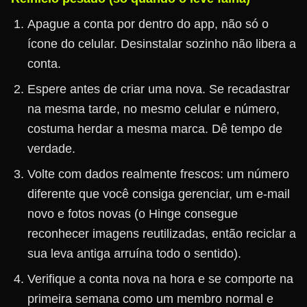
Apague a conta por dentro do app, não só o
ícone do celular. Desinstalar sozinho não libera a
conta.
Espere antes de criar uma nova. Se recadastrar
na mesma tarde, no mesmo celular e número,
costuma herdar a mesma marca. Dê tempo de
verdade.
Volte com dados realmente frescos: um número
diferente que você consiga gerenciar, um e-mail
novo e fotos novas (o Hinge consegue
reconhecer imagens reutilizadas, então reciclar a
sua leva antiga arruína todo o sentido).
Verifique a conta nova na hora e se comporte na
primeira semana como um membro normal e