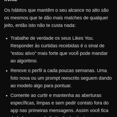
Os hábitos que mantêm o seu alcance no alto são
os mesmos que te dão mais matches de qualquer
jeito, então isto não te custa nada:
Trabalhe de verdade os seus Likes You.
Responder às curtidas recebidas é o sinal de
"estou ativo" mais forte que você pode mandar
ao algoritmo.
Renove o perfil a cada poucas semanas. Uma
foto nova ou um prompt reescrito seguem dando
ao modelo algo para pontuar.
Comente ao curtir e mantenha as aberturas
específicas, limpas e sem pedir contato fora do
app nas primeiras mensagens. Assim você fica