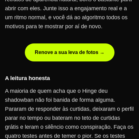
abrir com eles. Junte isso a engajamento real e a
um ritmo normal, e você dá ao algoritmo todos os
motivos para te mostrar por aí de novo.
Renove a sua leva de fotos →
A leitura honesta
A maioria de quem acha que o Hinge deu
shadowban não foi banida de forma alguma.
Pararam de responder às curtidas, deixaram o perfil
parar no tempo ou bateram no teto de curtidas
grátis e leram o silêncio como conspiração. Faça os
quatro testes antes de temer o pior. Se os testes