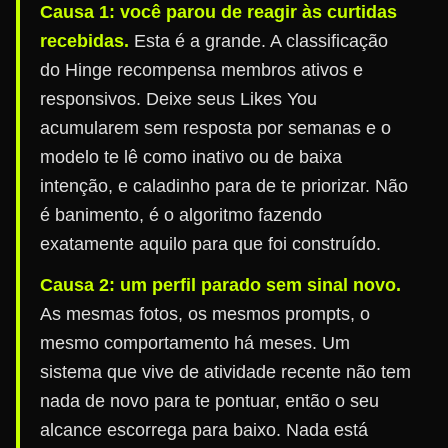
Causa 1: você parou de reagir às curtidas
recebidas.
Esta é a grande. A classificação
do Hinge recompensa membros ativos e
responsivos. Deixe seus Likes You
acumularem sem resposta por semanas e o
modelo te lê como inativo ou de baixa
intenção, e caladinho para de te priorizar. Não
é banimento, é o algoritmo fazendo
exatamente aquilo para que foi construído.
Causa 2: um perfil parado sem sinal novo.
As mesmas fotos, os mesmos prompts, o
mesmo comportamento há meses. Um
sistema que vive de atividade recente não tem
nada de novo para te pontuar, então o seu
alcance escorrega para baixo. Nada está