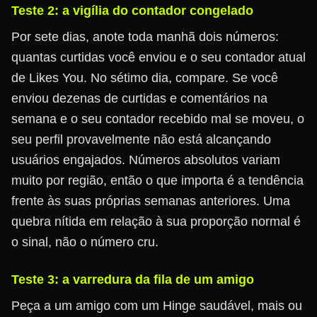
Teste 2: a vigília do contador congelado
Por sete dias, anote toda manhã dois números:
quantas curtidas você enviou e o seu contador atual
de Likes You. No sétimo dia, compare. Se você
enviou dezenas de curtidas e comentários na
semana e o seu contador recebido mal se moveu, o
seu perfil provavelmente não está alcançando
usuários engajados. Números absolutos variam
muito por região, então o que importa é a tendência
frente às suas próprias semanas anteriores. Uma
quebra nítida em relação à sua proporção normal é
o sinal, não o número cru.
Teste 3: a varredura da fila de um amigo
Peça a um amigo com um Hinge saudável, mais ou