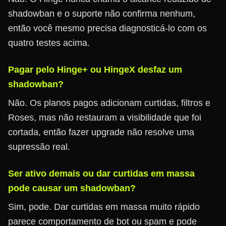
shadowban e o suporte não confirma nenhum,
então você mesmo precisa diagnosticá-lo com os
quatro testes acima.
Pagar pelo Hinge+ ou HingeX desfaz um
shadowban?
Não. Os planos pagos adicionam curtidas, filtros e
Roses, mas não restauram a visibilidade que foi
cortada, então fazer upgrade não resolve uma
supressão real.
Ser ativo demais ou dar curtidas em massa
pode causar um shadowban?
Sim, pode. Dar curtidas em massa muito rápido
parece comportamento de bot ou spam e pode