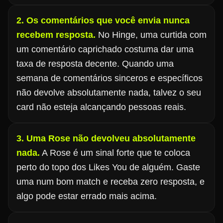
2. Os comentários que você envia nunca
recebem resposta.
No Hinge, uma curtida com
um comentário caprichado costuma dar uma
taxa de resposta decente. Quando uma
semana de comentários sinceros e específicos
não devolve absolutamente nada, talvez o seu
card não esteja alcançando pessoas reais.
3. Uma Rose não devolveu absolutamente
nada.
A Rose é um sinal forte que te coloca
perto do topo dos Likes You de alguém. Gaste
uma num bom match e receba zero resposta, e
algo pode estar errado mais acima.