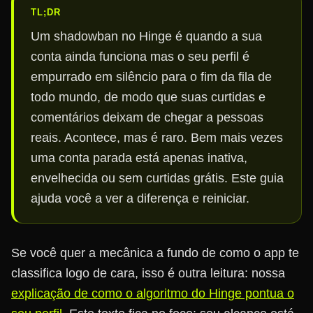
TL;DR
Um shadowban no Hinge é quando a sua
conta ainda funciona mas o seu perfil é
empurrado em silêncio para o fim da fila de
todo mundo, de modo que suas curtidas e
comentários deixam de chegar a pessoas
reais. Acontece, mas é raro. Bem mais vezes
uma conta parada está apenas inativa,
envelhecida ou sem curtidas grátis. Este guia
ajuda você a ver a diferença e reiniciar.
Se você quer a mecânica a fundo de como o app te
classifica logo de cara, isso é outra leitura: nossa
explicação de como o algoritmo do Hinge pontua o