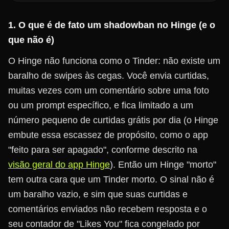
1. O que é de fato um shadowban no Hinge (e o
que não é)
O Hinge não funciona como o Tinder: não existe um
baralho de swipes às cegas. Você envia curtidas,
muitas vezes com um comentário sobre uma foto
ou um prompt específico, e fica limitado a um
número pequeno de curtidas grátis por dia (o Hinge
embute essa escassez de propósito, como o app
"feito para ser apagado", conforme descrito na
visão geral do app Hinge
). Então um Hinge "morto"
tem outra cara que um Tinder morto. O sinal não é
um baralho vazio, e sim que suas curtidas e
comentários enviados não recebem resposta e o
seu contador de "Likes You" fica congelado por