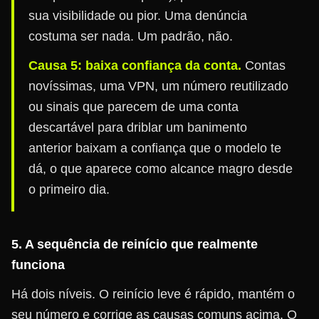
sua visibilidade ou pior. Uma denúncia
costuma ser nada. Um padrão, não.
Causa 5: baixa confiança da conta.
Contas
novíssimas, uma VPN, um número reutilizado
ou sinais que parecem de uma conta
descartável para driblar um banimento
anterior baixam a confiança que o modelo te
dá, o que aparece como alcance magro desde
o primeiro dia.
5. A sequência de reinício que realmente
funciona
Há dois níveis. O reinício leve é rápido, mantém o
seu número e corrige as causas comuns acima. O