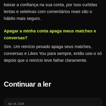
baixar a confiança na sua conta, por isso curtidas
lentas e seletivas com comentários reais são o
hábito mais seguro.
Apagar a minha conta apaga meus matches e
conversas?
Sim. Um reinício pesado apaga seus matches,
conversas e Likes You para sempre, então use-o só
depois que o reinício leve falhar claramente.
Continuar a ler
Apr 16, 2026