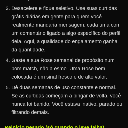
Desacelere e fique seletivo. Use suas curtidas
grátis diárias em gente para quem você
realmente mandaria mensagem, cada uma com
um comentário ligado a algo específico do perfil
dela. Aqui, a qualidade do engajamento ganha
da quantidade.
Gaste a sua Rose semanal de propósito num
bom match, não a esmo. Uma Rose bem
colocada é um sinal fresco e de alto valor.
Dê duas semanas de uso constante e normal.
Se as curtidas começam a pingar de volta, você
nunca foi banido. Você estava inativo, parado ou
filtrando demais.
Reinício pesado (só quando o leve falha)