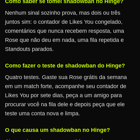
Como saber se tomei shadowban no Hinge?
Nenhum sinal sozinho prova, mas dois ou três
juntos sim: o contador de Likes You congelado,
comentários que nunca recebem resposta, uma
Rose que não deu em nada, uma fila repetida e
Standouts parados.
Como fazer o teste de shadowban do Hinge?
Quatro testes. Gaste sua Rose grátis da semana
em um match forte, acompanhe seu contador de
Likes You por sete dias, peça a um amigo para
procurar você na fila dele e depois peça que ele
teste uma conta nova e limpa.
O que causa um shadowban no Hinge?