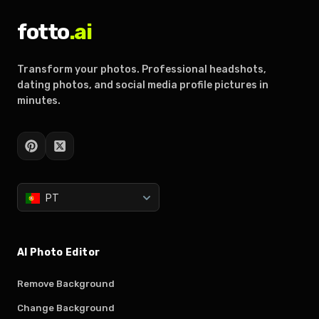
fotto
.ai
Transform your photos. Professional headshots,
dating photos, and social media profile pictures in
minutes.
PT
AI Photo Editor
Remove Background
Change Background