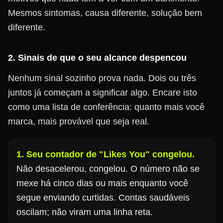
Mesmos sintomas, causa diferente, solução bem
diferente.
2. Sinais de que o seu alcance despencou
Nenhum sinal sozinho prova nada. Dois ou três
juntos já começam a significar algo. Encare isto
como uma lista de conferência: quanto mais você
marca, mais provável que seja real.
1. Seu contador de "Likes You" congelou.
Não desacelerou, congelou. O número não se
mexe há cinco dias ou mais enquanto você
segue enviando curtidas. Contas saudáveis
oscilam; não viram uma linha reta.