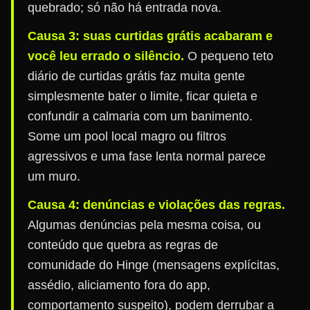
quebrado; só não há entrada nova.
Causa 3: suas curtidas grátis acabaram e
você leu errado o silêncio.
O pequeno teto
diário de curtidas grátis faz muita gente
simplesmente bater o limite, ficar quieta e
confundir a calmaria com um banimento.
Some um pool local magro ou filtros
agressivos e uma fase lenta normal parece
um muro.
Causa 4: denúncias e violações das regras.
Algumas denúncias pela mesma coisa, ou
conteúdo que quebra as regras de
comunidade do Hinge (mensagens explícitas,
assédio, aliciamento fora do app,
comportamento suspeito), podem derrubar a