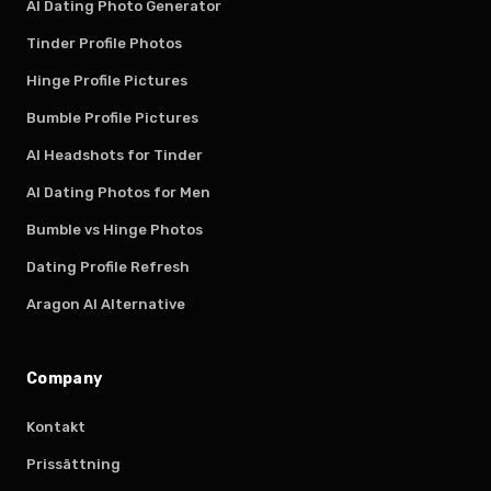
AI Dating Photo Generator
Tinder Profile Photos
Hinge Profile Pictures
Bumble Profile Pictures
AI Headshots for Tinder
AI Dating Photos for Men
Bumble vs Hinge Photos
Dating Profile Refresh
Aragon AI Alternative
Company
Kontakt
Prissättning