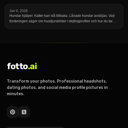
Jan 6, 2026
Hundar hjälper. Katter kan slå tillbaka. Lånade hundar avslöjas. Vad
forskningen säger om husdjursbilder i dejtingprofiler och hur du tar
din.
fotto
.ai
Transform your photos. Professional headshots,
dating photos, and social media profile pictures in
minutes.