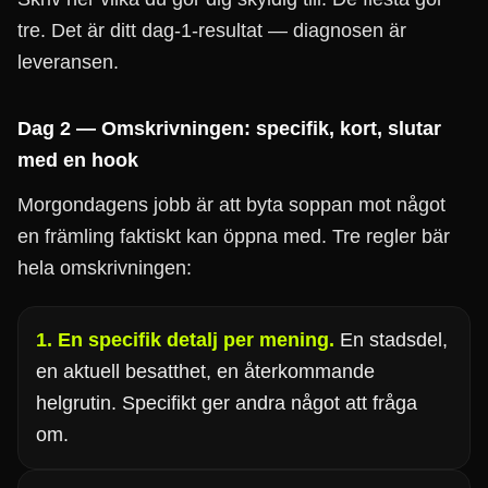
tre. Det är ditt dag-1-resultat — diagnosen är
leveransen.
Dag 2 — Omskrivningen: specifik, kort, slutar
med en hook
Morgondagens jobb är att byta soppan mot något
en främling faktiskt kan öppna med. Tre regler bär
hela omskrivningen:
1. En specifik detalj per mening.
En stadsdel,
en aktuell besatthet, en återkommande
helgrutin. Specifikt ger andra något att fråga
om.