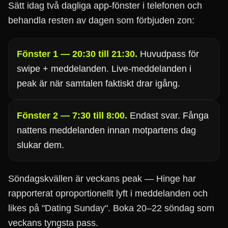
Sätt idag två dagliga app-fönster i telefonen och
behandla resten av dagen som förbjuden zon:
Fönster 1 — 20:30 till 21:30.
Huvudpass för
swipe + meddelanden. Live-meddelanden i
peak är när samtalen faktiskt drar igång.
Fönster 2 — 7:30 till 8:00.
Endast svar. Fånga
nattens meddelanden innan motpartens dag
slukar dem.
Söndagskvällen är veckans peak — Hinge har
rapporterat oproportionellt lyft i meddelanden och
likes på "Dating Sunday". Boka 20–22 söndag som
veckans tyngsta pass.