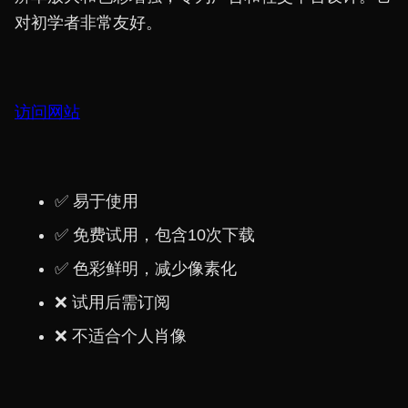
对初学者非常友好。
访问网站
✅ 易于使用
✅ 免费试用，包含10次下载
✅ 色彩鲜明，减少像素化
❌ 试用后需订阅
❌ 不适合个人肖像