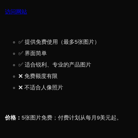
访问网站
✅ 提供免费使用（最多5张图片）
✅ 界面简单
✅ 适合锐利、专业的产品图片
❌ 免费额度有限
❌ 不适合人像照片
价格：
5张图片免费；付费计划从每月9美元起。