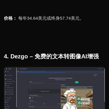
价格：
每年34.64美元或终身57.74美元。
4. Dezgo – 免费的文本转图像AI增强