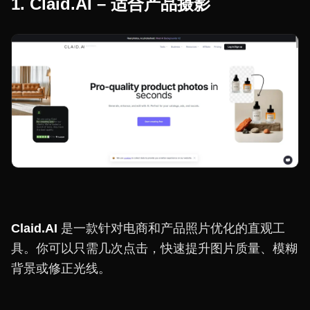
1. Claid.AI – 适合产品摄影
Claid.AI
是一款针对电商和产品照片优化的直观工
具。你可以只需几次点击，快速提升图片质量、模糊
背景或修正光线。