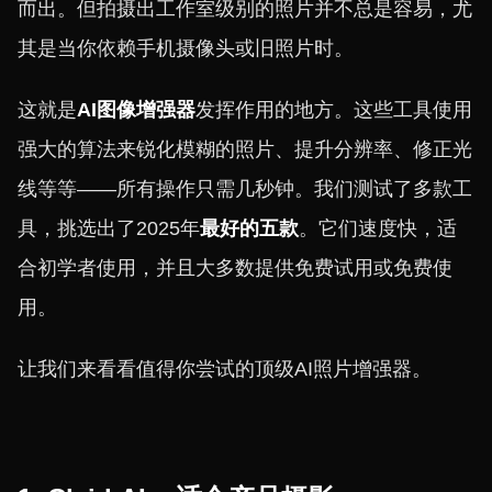
而出。但拍摄出工作室级别的照片并不总是容易，尤
其是当你依赖手机摄像头或旧照片时。
这就是
AI图像增强器
发挥作用的地方。这些工具使用
强大的算法来锐化模糊的照片、提升分辨率、修正光
线等等——所有操作只需几秒钟。我们测试了多款工
具，挑选出了2025年
最好的五款
。它们速度快，适
合初学者使用，并且大多数提供免费试用或免费使
用。
让我们来看看值得你尝试的顶级AI照片增强器。