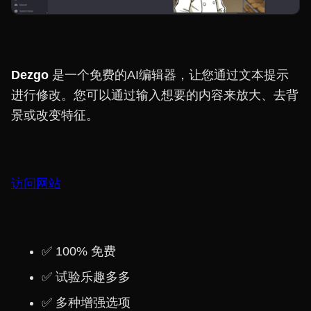
Dezgo
是一个免费的AI编辑器，让您通过文本提示
进行修改。您可以通过输入想要的内容来放大、去背
景或改变特征。
访问网站
✅ 100% 免费
✅ 试验乐趣多多
✅ 多种增强选项