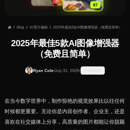
31
87
/
Blog
/
AI 照片编辑
/
2025年最佳5款AI图像增强器（免费且简单）
2025年最佳5款AI图像增强器
（免费且简单）
Ryan Cole
July 31, 2025
SHARE
在当今数字世界中，制作惊艳的视觉效果比以往任何
时候都更重要。无论你是内容创作者、企业主，还是
喜欢在社交媒体上分享，高质量的图片都能让你脱颖