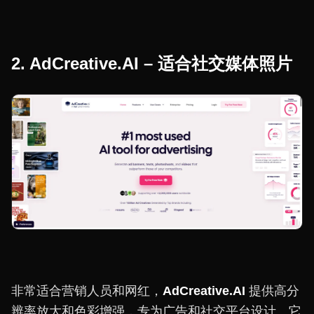
2. AdCreative.AI – 适合社交媒体照片
非常适合营销人员和网红，
AdCreative.AI
提供高分
辨率放大和色彩增强，专为广告和社交平台设计。它