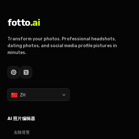
fotto
.ai
Transform your photos. Professional headshots,
dating photos, and social media profile pictures in
minutes.
ZH
AI 照片编辑器
去除背景