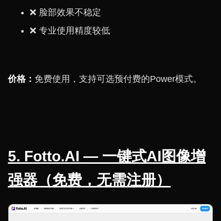
❌ 脸部效果不稳定
❌ 专业使用精度较低
价格：
免费使用，支持可选预付费的Power模式。
5. Fotto.AI — 一键式AI图像增
强器（免费，无需注册）