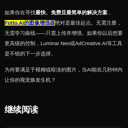
如果你在寻找
最快、免费且最简单的解决方案
，
Fotto.AI的图像增强器
绝对是最佳起点。无需注册，
无需学习曲线——只需上传并增强。如果你以后想要
更高级的控制，Luminar Neo或AdCreative.AI等工具
是不错的下一步选择。
为何要满足于模糊或暗淡的图片，当AI能在几秒钟内
让你的视觉焕发生机？
继续阅读