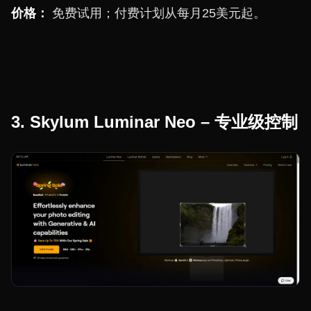
价格：
免费试用；付费计划从每月25美元起。
3. Skylum Luminar Neo – 专业级控制