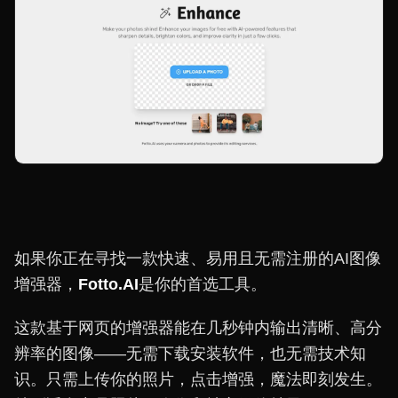
如果你正在寻找一款快速、易用且无需注册的AI图像
增强器，
Fotto.AI
是你的首选工具。
这款基于网页的增强器能在几秒钟内输出清晰、高分
辨率的图像——无需下载安装软件，也无需技术知
识。只需上传你的照片，点击增强，魔法即刻发生。