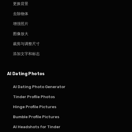
更换背景
去除物体
增强照片
图像放大
裁剪与调整尺寸
添加文字和标志
AI Dating Photos
AI Dating Photo Generator
Tinder Profile Photos
Hinge Profile Pictures
Bumble Profile Pictures
AI Headshots for Tinder