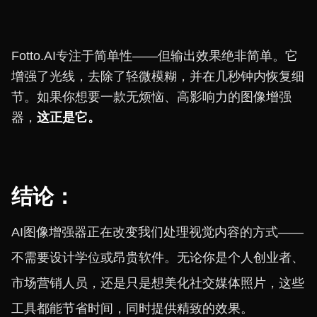
Fotto.AI专注于简单性——但输出效果绝非简单。它
增强了光线，去除了轻微模糊，并在几秒钟内恢复细
节。如果你想要一款无烦恼、高影响力的图像增强
器，
这正是它。
结论：
AI图像增强器正在改变我们处理视觉内容的方式——
不需要设计学位或昂贵软件。无论你是个人创业者、
市场营销人员，还是只是想美化社交媒体照片，这些
工具都能节省时间，同时提供精致的效果。