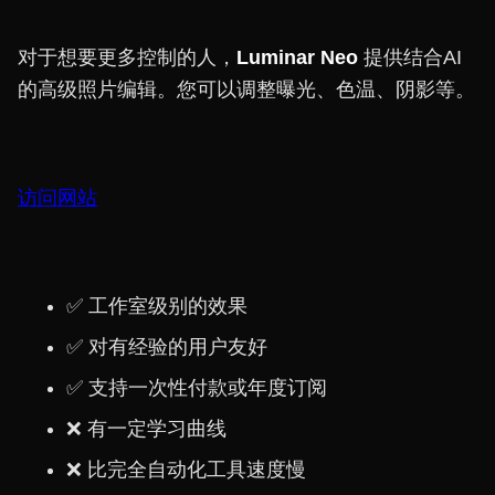
对于想要更多控制的人，
Luminar Neo
提供结合AI
的高级照片编辑。您可以调整曝光、色温、阴影等。
访问网站
✅ 工作室级别的效果
✅ 对有经验的用户友好
✅ 支持一次性付款或年度订阅
❌ 有一定学习曲线
❌ 比完全自动化工具速度慢