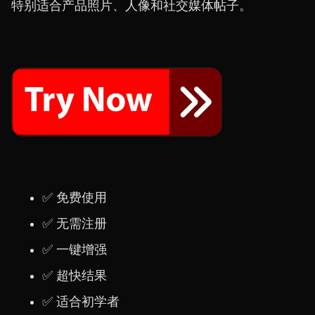
特别适合产品照片、人像和社交媒体帖子。
✅ 免费使用
✅ 无需注册
✅ 一键增强
✅ 超快结果
✅ 适合初学者