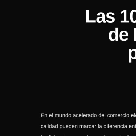
Las 1
de 
En el mundo acelerado del comercio ele
calidad pueden marcar la diferencia ent