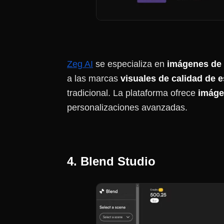
Zeg AI
se especializa en
imágenes de 
a las marcas
visuales de calidad de 
tradicional. La plataforma ofrece
imáge
personalizaciones avanzadas.
4. Blend Studio