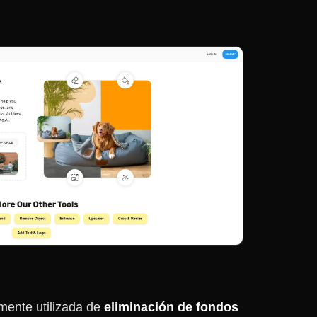
mente utilizada de
eliminación de fondos