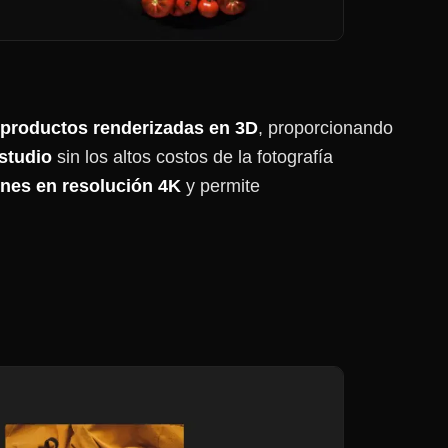
productos renderizadas en 3D
, proporcionando
estudio
sin los altos costos de la fotografía
nes en resolución 4K
y permite