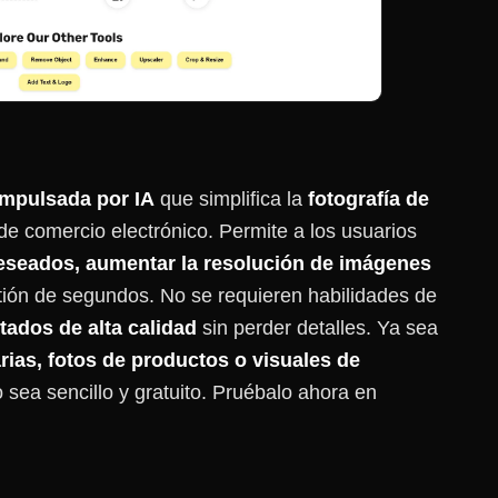
impulsada por IA
que simplifica la
fotografía de
 comercio electrónico. Permite a los usuarios
deseados, aumentar la resolución de imágenes
ión de segundos. No se requieren habilidades de
tados de alta calidad
sin perder detalles. Ya sea
rias, fotos de productos o visuales de
o sea sencillo y gratuito. Pruébalo ahora en