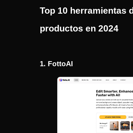
Top 10 herramientas d
productos en 2024
1. FottoAI