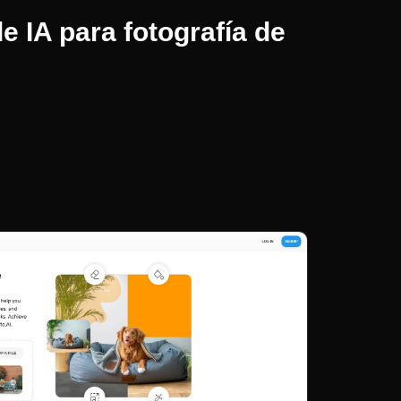
e IA para fotografía de