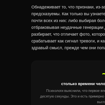
Обнадеживает то, что признаки, из-
предсказуемы. Как только вы узнаете
почти всех из них: либо выбирая бо
отбраковывая неудачные генерации до
разбирает, что отличает фото, которо
срабатывает как сигнал тревоги, и к
здравый смысл, прежде чем они поп
столько времени чело
Психологи выяснили, что первое вп
десятую секунды. Это и есть примерно 
выгл