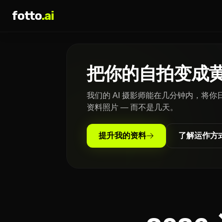
fotto
.ai
把你的自拍变成
我们的 AI 摄影师能在几分钟内，将
资料照片 — 而不是几天。
提升我的资料
了解运作方