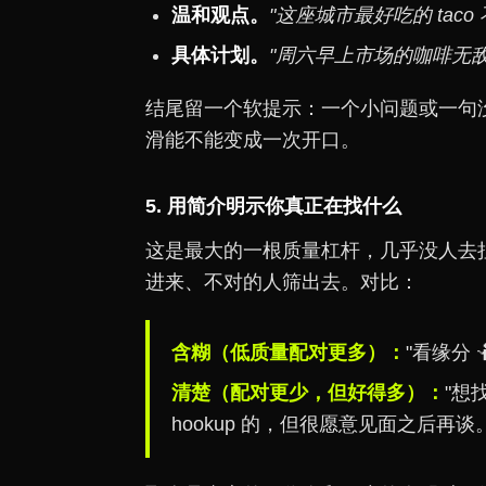
温和观点。
"这座城市最好吃的 ta
具体计划。
"周六早上市场的咖啡无敌
结尾留一个软提示：一个小问题或一句
滑能不能变成一次开口。
5. 用简介明示你真正在找什么
这是最大的一根质量杠杆，几乎没人去
进来、不对的人筛出去。对比：
含糊（低质量配对更多）：
"看缘分 
清楚（配对更少，但好得多）：
"想
hookup 的，但很愿意见面之后再谈。