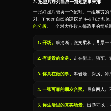
2. 把照片序列当成一篇短故事来排
一张好照片能换一个配对。一组连贯的 5
对。Tinder 自己的建议是 4–6 张
的分析
。一个对大多数人都适用的简单
1. 开场。
脸清晰，微笑柔和，背景干
2. 有场景的全身。
走在街上、骑车、
3. 你真在做的事。
攀岩墙、厨房、冲
4. 一张可靠的朋友合照。
最多两人。
5. 你生活里的真实场景。
出游可以，