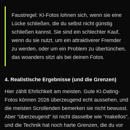
Faustregel: KI-Fotos lohnen sich, wenn sie eine
Lücke schließen, die du selbst nicht günstig
schließen kannst. Sie sind ein schlechter Kauf,
wenn du sie nutzt, um ein attraktiverer Fremder
zu werden, oder um ein Problem zu übertünchen,
das woanders sitzt als bei deinen Fotos.
4. Realistische Ergebnisse (und die Grenzen)
Hier zählt Ehrlichkeit am meisten. Gute KI-Dating-
Fotos können 2026 überzeugend echt aussehen, und
die meisten Scrollenden bemerken sie nicht bewusst.
Aber "überzeugend" ist nicht dasselbe wie "makellos",
und die Technik hat noch harte Grenzen, die du vor