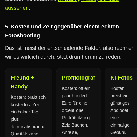
aussehen
.
5. Kosten und Zeit gegenüber einem echten
Fotoshooting
Das ist meist der entscheidende Faktor, also rechnen
wir es wirklich durch, statt drumherum zu reden.
Freund +
Profifotograf
KI-Fotos
Handy
Kosten: oft ein
Kosten:
paar hundert
meist ein
Kosten: praktisch
Euro für eine
günstiges
kostenlos. Zeit:
ordentliche
Abo oder
ein halber Tag
Porträtsitzung.
eine
plus
Zeit: Buchen,
einmalige
Terminabsprache.
Anreise,
Gebühr.
Qualität: kann