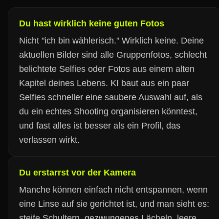
Du hast wirklich keine guten Fotos
Nicht "ich bin wählerisch." Wirklich keine. Deine
aktuellen Bilder sind alle Gruppenfotos, schlecht
belichtete Selfies oder Fotos aus einem alten
Kapitel deines Lebens. KI baut aus ein paar
Selfies schneller eine saubere Auswahl auf, als
du ein echtes Shooting organisieren könntest,
und fast alles ist besser als ein Profil, das
verlassen wirkt.
Du erstarrst vor der Kamera
Manche können einfach nicht entspannen, wenn
eine Linse auf sie gerichtet ist, und man sieht es:
steife Schultern, gezwungenes Lächeln, leere