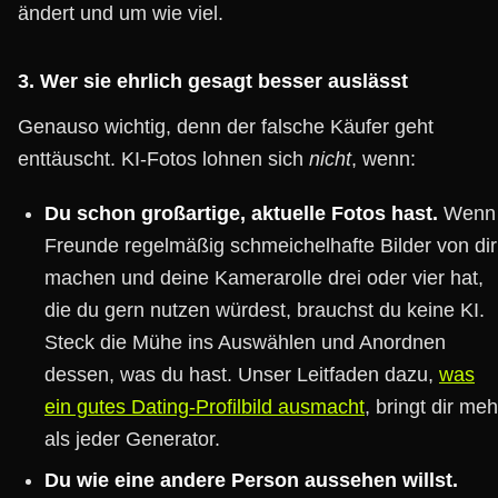
ändert und um wie viel.
3. Wer sie ehrlich gesagt besser auslässt
Genauso wichtig, denn der falsche Käufer geht
enttäuscht. KI-Fotos lohnen sich
nicht
, wenn:
Du schon großartige, aktuelle Fotos hast.
Wenn
Freunde regelmäßig schmeichelhafte Bilder von dir
machen und deine Kamerarolle drei oder vier hat,
die du gern nutzen würdest, brauchst du keine KI.
Steck die Mühe ins Auswählen und Anordnen
dessen, was du hast. Unser Leitfaden dazu,
was
ein gutes Dating-Profilbild ausmacht
, bringt dir meh
als jeder Generator.
Du wie eine andere Person aussehen willst.