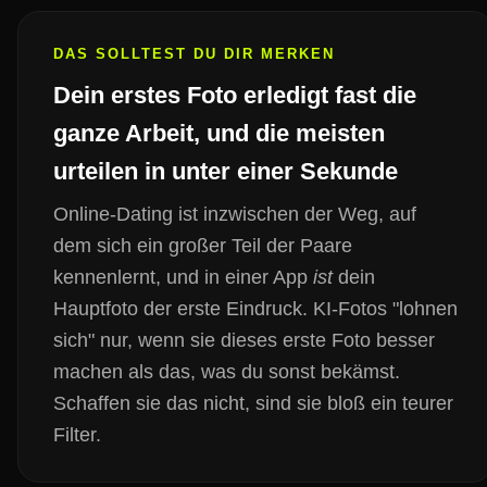
DAS SOLLTEST DU DIR MERKEN
Dein erstes Foto erledigt fast die
ganze Arbeit, und die meisten
urteilen in unter einer Sekunde
Online-Dating ist inzwischen der Weg, auf
dem sich ein großer Teil der Paare
kennenlernt, und in einer App
ist
dein
Hauptfoto der erste Eindruck. KI-Fotos "lohnen
sich" nur, wenn sie dieses erste Foto besser
machen als das, was du sonst bekämst.
Schaffen sie das nicht, sind sie bloß ein teurer
Filter.