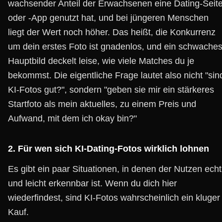
wachsender Anteil der Erwachsenen eine Dating-Seit
oder -App genutzt hat, und bei jüngeren Menschen
liegt der Wert noch höher. Das heißt, die Konkurrenz
um dein erstes Foto ist gnadenlos, und ein schwache
Hauptbild deckelt leise, wie viele Matches du je
bekommst. Die eigentliche Frage lautet also nicht "sin
KI-Fotos gut?", sondern "geben sie mir ein stärkeres
Startfoto als mein aktuelles, zu einem Preis und
Aufwand, mit dem ich okay bin?"
2. Für wen sich KI-Dating-Fotos wirklich lohnen
Es gibt ein paar Situationen, in denen der Nutzen echt
und leicht erkennbar ist. Wenn du dich hier
wiederfindest, sind KI-Fotos wahrscheinlich ein kluger
Kauf.