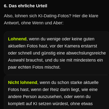
6. Das ehrliche Urteil
Also, lohnen sich KI-Dating-Fotos? Hier die klare
Antwort, ohne Wenn und Aber:
Lohnend
, wenn du wenige oder keine guten
aktuellen Fotos hast, vor der Kamera erstarrst
oder schnell und günstig eine abwechslungsreiche
Auswahl brauchst, und du sie mit mindestens ein
paar echten Fotos mischst.
Nicht lohnend
, wenn du schon starke aktuelle
Fotos hast, wenn der Reiz darin liegt, wie eine
andere Person auszusehen, oder wenn du
komplett auf KI setzen würdest, ohne etwas