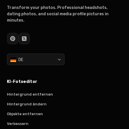
Transform your photos. Professional headshots,
dating photos, and social media profile pictures in
minutes.
DE
KI-Fotoeditor
Hintergrund entfernen
Hintergrund ändern
Objekte entfernen
Verbessern