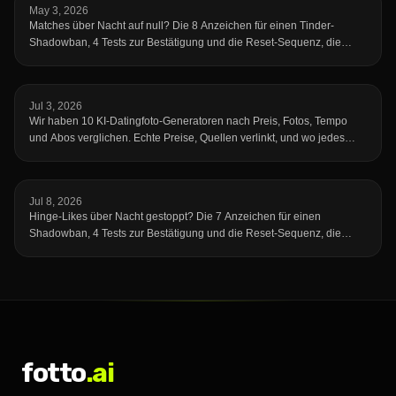
May 3, 2026
Matches über Nacht auf null? Die 8 Anzeichen für einen Tinder-
Shadowban, 4 Tests zur Bestätigung und die Reset-Sequenz, die
deine Reichweite zurückholt.
Jul 3, 2026
Wir haben 10 KI-Datingfoto-Generatoren nach Preis, Fotos, Tempo
und Abos verglichen. Echte Preise, Quellen verlinkt, und wo jedes
Tool schwächelt.
Jul 8, 2026
Hinge-Likes über Nacht gestoppt? Die 7 Anzeichen für einen
Shadowban, 4 Tests zur Bestätigung und die Reset-Sequenz, die
deine Reichweite zurückholt.
fotto
.ai