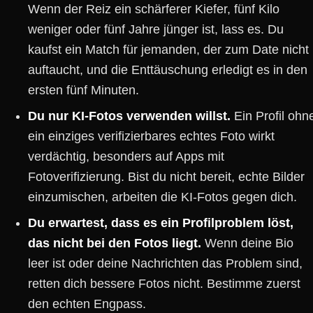
Wenn der Reiz ein schärferer Kiefer, fünf Kilo
weniger oder fünf Jahre jünger ist, lass es. Du
kaufst ein Match für jemanden, der zum Date nicht
auftaucht, und die Enttäuschung erledigt es in den
ersten fünf Minuten.
Du nur KI-Fotos verwenden willst.
Ein Profil ohn
ein einziges verifizierbares echtes Foto wirkt
verdächtig, besonders auf Apps mit
Fotoverifizierung. Bist du nicht bereit, echte Bilder
einzumischen, arbeiten die KI-Fotos gegen dich.
Du erwartest, dass es ein Profilproblem löst,
das nicht bei den Fotos liegt.
Wenn deine Bio
leer ist oder deine Nachrichten das Problem sind,
retten dich bessere Fotos nicht. Bestimme zuerst
den echten Engpass.