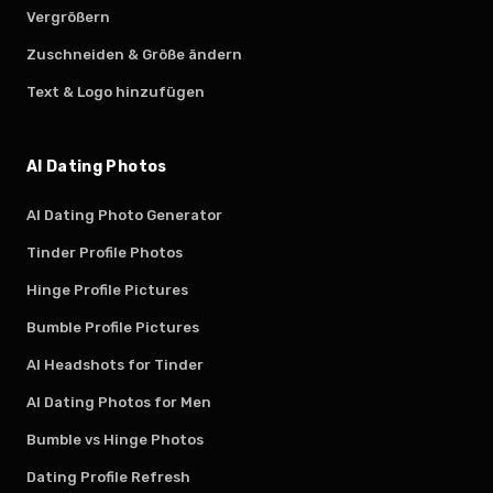
Vergrößern
Zuschneiden & Größe ändern
Text & Logo hinzufügen
AI Dating Photos
AI Dating Photo Generator
Tinder Profile Photos
Hinge Profile Pictures
Bumble Profile Pictures
AI Headshots for Tinder
AI Dating Photos for Men
Bumble vs Hinge Photos
Dating Profile Refresh