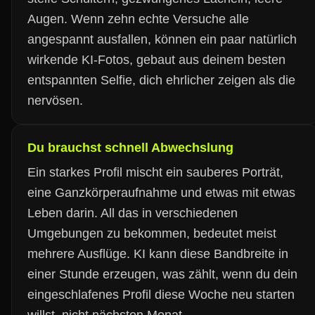
Augen. Wenn zehn echte Versuche alle
angespannt ausfallen, können ein paar natürlich
wirkende KI-Fotos, gebaut aus deinem besten
entspannten Selfie, dich ehrlicher zeigen als die
nervösen.
Du brauchst schnell Abwechslung
Ein starkes Profil mischt ein sauberes Porträt,
eine Ganzkörperaufnahme und etwas mit etwas
Leben darin. All das in verschiedenen
Umgebungen zu bekommen, bedeutet meist
mehrere Ausflüge. KI kann diese Bandbreite in
einer Stunde erzeugen, was zählt, wenn du dein
eingeschlafenes Profil diese Woche neu starten