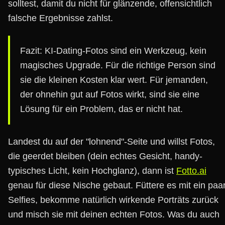
solltest, damit du nicht für glänzende, offensichtlich
falsche Ergebnisse zahlst.
Fazit: KI-Dating-Fotos sind ein Werkzeug, kein
magisches Upgrade. Für die richtige Person sind
sie die kleinen Kosten klar wert. Für jemanden,
der ohnehin gut auf Fotos wirkt, sind sie eine
Lösung für ein Problem, das er nicht hat.
Landest du auf der "lohnend"-Seite und willst Fotos,
die geerdet bleiben (dein echtes Gesicht, handy-
typisches Licht, kein Hochglanz), dann ist
Fotto.ai
genau für diese Nische gebaut. Füttere es mit ein paa
Selfies, bekomme natürlich wirkende Porträts zurück
und misch sie mit deinen echten Fotos. Was du auch