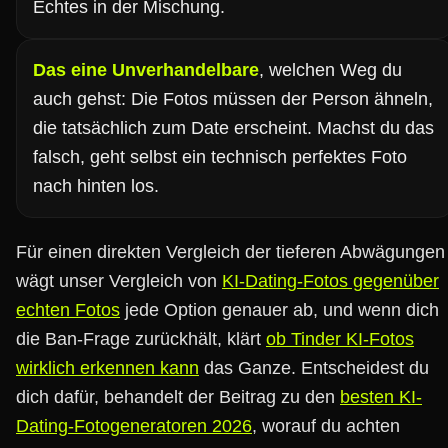
Echtes in der Mischung.
Das eine Unverhandelbare
, welchen Weg du
auch gehst: Die Fotos müssen der Person ähneln,
die tatsächlich zum Date erscheint. Machst du das
falsch, geht selbst ein technisch perfektes Foto
nach hinten los.
Für einen direkten Vergleich der tieferen Abwägungen
wägt unser Vergleich von
KI-Dating-Fotos gegenüber
echten Fotos
jede Option genauer ab, und wenn dich
die Ban-Frage zurückhält, klärt
ob Tinder KI-Fotos
wirklich erkennen kann
das Ganze. Entscheidest du
dich dafür, behandelt der Beitrag zu den
besten KI-
Dating-Fotogeneratoren 2026
, worauf du achten