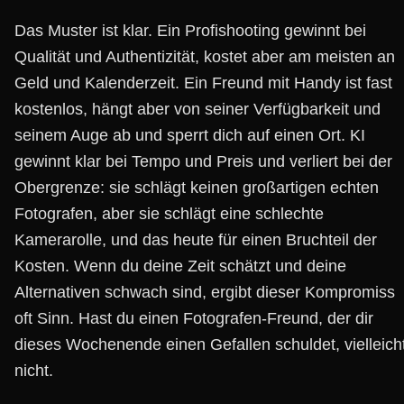
Das Muster ist klar. Ein Profishooting gewinnt bei
Qualität und Authentizität, kostet aber am meisten an
Geld und Kalenderzeit. Ein Freund mit Handy ist fast
kostenlos, hängt aber von seiner Verfügbarkeit und
seinem Auge ab und sperrt dich auf einen Ort. KI
gewinnt klar bei Tempo und Preis und verliert bei der
Obergrenze: sie schlägt keinen großartigen echten
Fotografen, aber sie schlägt eine schlechte
Kamerarolle, und das heute für einen Bruchteil der
Kosten. Wenn du deine Zeit schätzt und deine
Alternativen schwach sind, ergibt dieser Kompromiss
oft Sinn. Hast du einen Fotografen-Freund, der dir
dieses Wochenende einen Gefallen schuldet, vielleich
nicht.