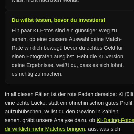
willst, nicht nächsten Monat.
Du willst testen, bevor du investierst
Ein paar KI-Fotos sind ein günstiger Weg zu
sehen, ob eine bessere Auswahl deine Match-
Rate wirklich bewegt, bevor du echtes Geld für
einen Fotografen ausgibst. Hebt die KI-Version
deine Ergebnisse, weißt du, dass es sich lohnt,
es richtig zu machen.
In all diesen Fällen ist der rote Faden derselbe: KI füllt
eine echte Lücke, statt ein ohnehin schon gutes Profil
aufzuhübschen. Willst du den Gewinn in Zahlen
sehen, gräbt unsere Analyse dazu, ob
KI-Dating-Foto
dir wirklich mehr Matches bringen
, aus, was sich