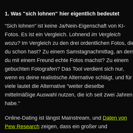
1. Was "sich lohnen" hier eigentlich bedeutet
"Sich lohnen" ist keine Ja/Nein-Eigenschaft von KI-
Fotos. Es ist ein Vergleich. Lohnend
im Vergleich
wozu?
Im Vergleich zu den drei ordentlichen Fotos, di
du schon hast? Zu einem Samstagnachmittag, an de
du mit einem Freund echte Fotos machst? Zu einem
gebuchten Fotografen? Das Tool verdient sich nur,
wenn es deine realistische Alternative schlägt, und für
viele lautet die Alternative "weiter dieselbe
mittelmäßige Auswahl nutzen, die ich seit zwei Jahren
habe."
Online-Dating ist längst Mainstream, und
Daten von
Pew Research
zeigen, dass ein großer und