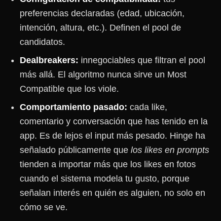
preferencias declaradas (edad, ubicación,
intención, altura, etc.). Definen el pool de
candidatos.
Dealbreakers:
innegociables que filtran el pool
más allá. El algoritmo nunca sirve un Most
Compatible que los viole.
Comportamiento pasado:
cada like,
comentario y conversación que has tenido en la
app. Es de lejos el input más pesado. Hinge ha
señalado públicamente que
los likes en prompts
tienden a importar más que los likes en fotos
cuando el sistema modela tu gusto, porque
señalan interés en quién es alguien, no solo en
cómo se ve.