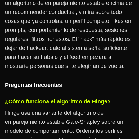
un algoritmo de emparejamiento estable encima de
un recommender conductual, y mira sobre todo
cosas que ya controlas: un perfil completo, likes en
prompts, comportamiento de respuesta, sesiones
regulares, filtros honestos. El "hack" más rápido es
dejar de hackear: dale al sistema señal suficiente
para hacer su trabajo y el feed empezará a
mostrarte personas que sí te elegirían de vuelta.
Preguntas frecuentes
¿Cómo funciona el algoritmo de Hinge?
Hinge usa una variante del algoritmo de
emparejamiento estable Gale-Shapley sobre un
modelo de comportamiento. Ordena los perfiles