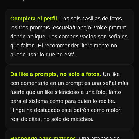
Completa el perfil.
Las seis casillas de fotos,
los tres prompts, escuela/trabajo, voice prompt
donde aplique. Los campos vacíos son señales
que faltan. El recommender literalmente no
puede usar lo que no está.
Da like a prompts, no solo a fotos.
Un like
con comentario en un prompt es una señal más
fuerte que un like silencioso a una foto, tanto
para el sistema como para quien lo recibe.
Hinge ha destacado este patrón como motor
real de citas, no solo de matches.
Responde a tus matches.
Una alta tasa de