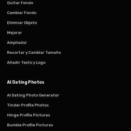
Quitar Fondo
Cambiar Fondo
Eliminar Objeto
Mejorar
Ampliador
Recortar y Cambiar Tamaño
Añadir Texto y Logo
AI Dating Photos
AI Dating Photo Generator
Tinder Profile Photos
Hinge Profile Pictures
Bumble Profile Pictures