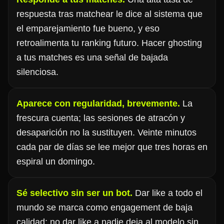
respuesta tras matchear le dice al sistema que
el emparejamiento fue bueno, y eso
retroalimenta tu ranking futuro. Hacer ghosting
a tus matches es una señal de bajada
silenciosa.
Aparece con regularidad, brevemente.
La
frescura cuenta; las sesiones de atracón y
desaparición no la sustituyen. Veinte minutos
cada par de días se lee mejor que tres horas en
espiral un domingo.
Sé selectivo sin ser un bot.
Dar like a todo el
mundo se marca como engagement de baja
calidad; no dar like a nadie deja al modelo sin