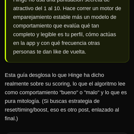
atractivo del 1 al 10. Hace correr un motor de
emparejamiento estable más un modelo de
comportamiento que evalúa qué tan
completo y legible es tu perfil, cómo actúas
en la app y con qué frecuencia otras
personas te dan like de vuelta.
Esta guía desglosa lo que Hinge ha dicho
realmente sobre su scoring, lo que el algoritmo lee
como comportamiento "bueno" o "malo" y lo que es
pura mitología. (Si buscas estrategia de
reset/timing/boost, eso es otro post, enlazado al
final.)