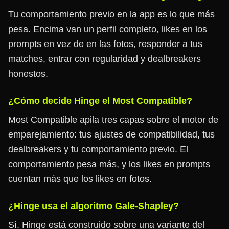
Tu comportamiento previo en la app es lo que más
pesa. Encima van un perfil completo, likes en los
prompts en vez de en las fotos, responder a tus
matches, entrar con regularidad y dealbreakers
honestos.
¿Cómo decide Hinge el Most Compatible?
Most Compatible apila tres capas sobre el motor de
emparejamiento: tus ajustes de compatibilidad, tus
dealbreakers y tu comportamiento previo. El
comportamiento pesa más, y los likes en prompts
cuentan más que los likes en fotos.
¿Hinge usa el algoritmo Gale-Shapley?
Sí. Hinge está construido sobre una variante del