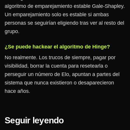
algoritmo de emparejamiento estable Gale-Shapley.
Un emparejamiento solo es estable si ambas
personas se seguirían eligiendo tras ver al resto del
grupo.
¿Se puede hackear el algoritmo de Hinge?
No realmente. Los trucos de siempre, pagar por
visibilidad, borrar la cuenta para resetearla o
perseguir un número de Elo, apuntan a partes del
sistema que nunca existieron o desaparecieron
hace años.
Seguir leyendo