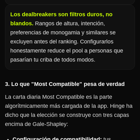
Los dealbreakers son filtros duros, no
blandos.
Rangos de altura, intención,
preferencias de monogamia y similares se
excluyen antes del ranking. Configurarlos
honestamente reduce el pool a personas que
pasarían tu criba de todos modos.
3. Lo que "Most Compatible" pesa de verdad
La carta diaria Most Compatible es la parte
algorítmicamente más cargada de la app. Hinge ha
dicho que la elección se construye con tres capas
encima de Gale-Shapley:
Configuración de compatibilidad:
tus