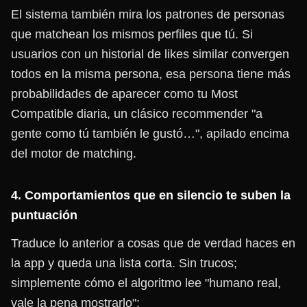
El sistema también mira los patrones de personas
que matchean los mismos perfiles que tú. Si
usuarios con un historial de likes similar convergen
todos en la misma persona, esa persona tiene más
probabilidades de aparecer como tu Most
Compatible diaria, un clásico recommender "a
gente como tú también le gustó…", apilado encima
del motor de matching.
4. Comportamientos que en silencio te suben la
puntuación
Traduce lo anterior a cosas que de verdad haces en
la app y queda una lista corta. Sin trucos;
simplemente cómo el algoritmo lee "humano real,
vale la pena mostrarlo":