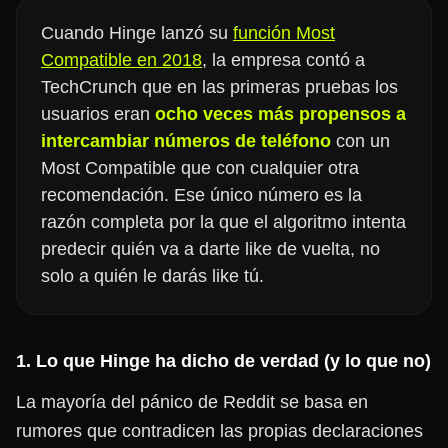
Cuando Hinge lanzó su
función Most
Compatible en 2018
, la empresa contó a
TechCrunch que en las primeras pruebas los
usuarios eran
ocho veces más propensos a
intercambiar números de teléfono
con un
Most Compatible que con cualquier otra
recomendación. Ese único número es la
razón completa por la que el algoritmo intenta
predecir quién va a darte like de vuelta, no
solo a quién le darás like tú.
1. Lo que Hinge ha dicho de verdad (y lo que no)
La mayoría del pánico de Reddit se basa en
rumores que contradicen las propias declaraciones