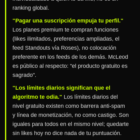
ranking global.
"Pagar una suscripción empuja tu perfil."
Los planes premium te compran funciones
(likes ilimitados, preferencias ampliadas, el
feed Standouts vía Roses), no colocación
preferente en los feeds de los demás. McLeod
es público al respecto: "el producto gratuito es
sagrado".
"Los límites diarios significan que el
algoritmo te odia."
Los límites diarios del
nivel gratuito existen como barrera anti-spam
y línea de monetización, no como castigo. Son
iguales para todos en el mismo nivel; quedarte
sin likes hoy no dice nada de tu puntuación.