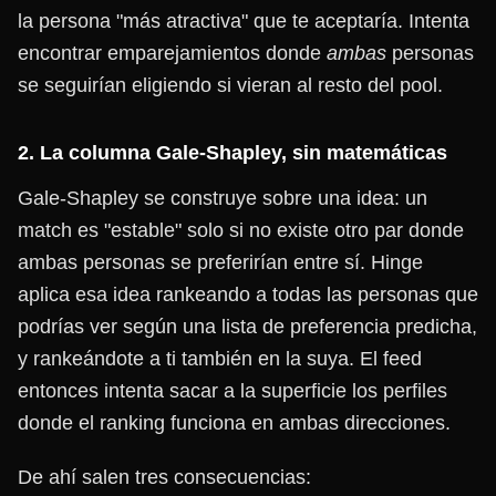
la persona "más atractiva" que te aceptaría. Intenta
encontrar emparejamientos donde
ambas
personas
se seguirían eligiendo si vieran al resto del pool.
2. La columna Gale-Shapley, sin matemáticas
Gale-Shapley se construye sobre una idea: un
match es "estable" solo si no existe otro par donde
ambas personas se preferirían entre sí. Hinge
aplica esa idea rankeando a todas las personas que
podrías ver según una lista de preferencia predicha,
y rankeándote a ti también en la suya. El feed
entonces intenta sacar a la superficie los perfiles
donde el ranking funciona en ambas direcciones.
De ahí salen tres consecuencias: