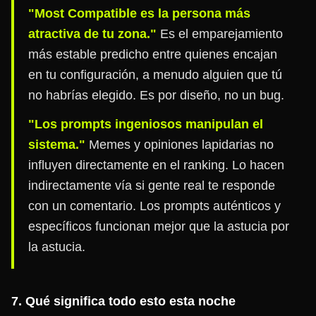
"Most Compatible es la persona más
atractiva de tu zona."
Es el emparejamiento
más estable predicho entre quienes encajan
en tu configuración, a menudo alguien que tú
no habrías elegido. Es por diseño, no un bug.
"Los prompts ingeniosos manipulan el
sistema."
Memes y opiniones lapidarias no
influyen directamente en el ranking. Lo hacen
indirectamente vía si gente real te responde
con un comentario. Los prompts auténticos y
específicos funcionan mejor que la astucia por
la astucia.
7. Qué significa todo esto esta noche