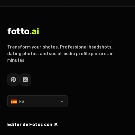
fotto
.ai
Transform your photos. Professional headshots,
dating photos, and social media profile pictures in
minutes.
ES
Editor de Fotos con IA