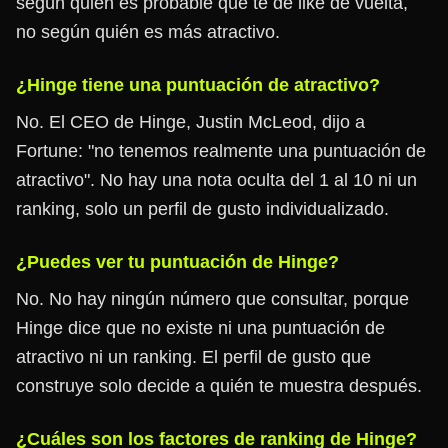
según quién es probable que te dé like de vuelta,
no según quién es más atractivo.
¿Hinge tiene una puntuación de atractivo?
No. El CEO de Hinge, Justin McLeod, dijo a
Fortune: "no tenemos realmente una puntuación de
atractivo". No hay una nota oculta del 1 al 10 ni un
ranking, solo un perfil de gusto individualizado.
¿Puedes ver tu puntuación de Hinge?
No. No hay ningún número que consultar, porque
Hinge dice que no existe ni una puntuación de
atractivo ni un ranking. El perfil de gusto que
construye solo decide a quién te muestra después.
¿Cuáles son los factores de ranking de Hinge?