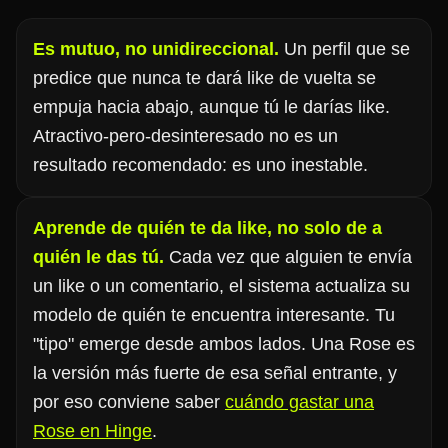
Es mutuo, no unidireccional.
Un perfil que se
predice que nunca te dará like de vuelta se
empuja hacia abajo, aunque tú le darías like.
Atractivo-pero-desinteresado no es un
resultado recomendado: es uno inestable.
Aprende de quién te da like, no solo de a
quién le das tú.
Cada vez que alguien te envía
un like o un comentario, el sistema actualiza su
modelo de quién te encuentra interesante. Tu
"tipo" emerge desde ambos lados. Una Rose es
la versión más fuerte de esa señal entrante, y
por eso conviene saber
cuándo gastar una
Rose en Hinge
.