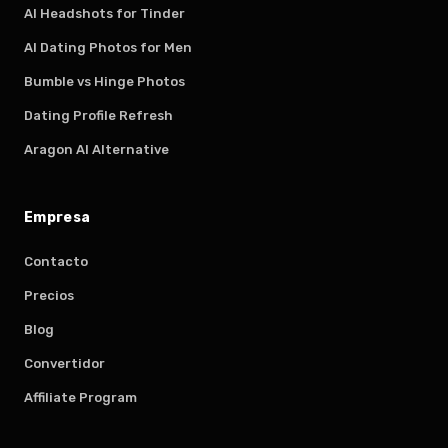
AI Headshots for Tinder
AI Dating Photos for Men
Bumble vs Hinge Photos
Dating Profile Refresh
Aragon AI Alternative
Empresa
Contacto
Precios
Blog
Convertidor
Affiliate Program