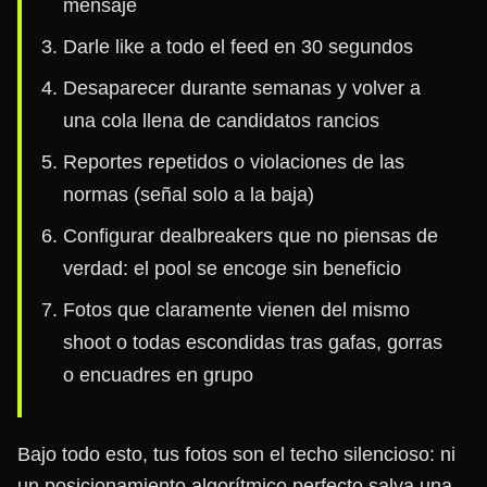
mensaje
Darle like a todo el feed en 30 segundos
Desaparecer durante semanas y volver a
una cola llena de candidatos rancios
Reportes repetidos o violaciones de las
normas (señal solo a la baja)
Configurar dealbreakers que no piensas de
verdad: el pool se encoge sin beneficio
Fotos que claramente vienen del mismo
shoot o todas escondidas tras gafas, gorras
o encuadres en grupo
Bajo todo esto, tus fotos son el techo silencioso: ni
un posicionamiento algorítmico perfecto salva una