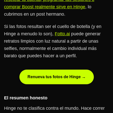
comprar Boost realmente sirve en Hinge
, lo
cubrimos en un post hermano.
Si las fotos resultan ser el cuello de botella (y en
Hinge a menudo lo son),
Fotto.ai
puede generar
retratos limpios con luz natural a partir de unas
selfies, normalmente el cambio individual más
barato que puedes hacer a un perfil.
Renueva tus fotos de Hinge →
El resumen honesto
Hinge no te clasifica contra el mundo. Hace correr