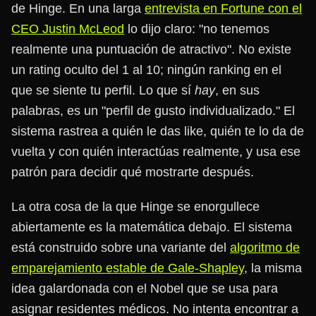
de Hinge. En una larga
entrevista en Fortune con el
CEO Justin McLeod
lo dijo claro: "no tenemos
realmente una puntuación de atractivo". No existe
un rating oculto del 1 al 10; ningún ranking en el
que se siente tu perfil. Lo que sí
hay
, en sus
palabras, es un "perfil de gusto individualizado." El
sistema rastrea a quién le das like, quién te lo da de
vuelta y con quién interactúas realmente, y usa ese
patrón para decidir qué mostrarte después.
La otra cosa de la que Hinge se enorgullece
abiertamente es la matemática debajo. El sistema
está construido sobre una variante del
algoritmo de
emparejamiento estable de Gale-Shapley
, la misma
idea galardonada con el Nobel que se usa para
asignar residentes médicos. No intenta encontrar a