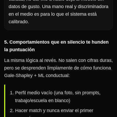
datos de gusto. Una mano real y discriminadora
en el medio es para lo que el sistema está
calibrado.
5. Comportamientos que en silencio te hunden
la puntuación
La misma lógica al revés. No salen con cifras duras,
pero se desprenden limpiamente de cómo funciona
Gale-Shapley + ML conductual:
Perfil medio vacío (una foto, sin prompts,
trabajo/escuela en blanco)
Hacer match y nunca enviar el primer