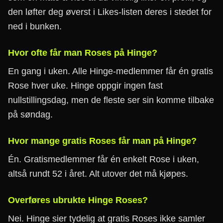
den løfter deg øverst i Likes-listen deres i stedet for
ned i bunken.
Hvor ofte får man Roses på Hinge?
En gang i uken. Alle Hinge-medlemmer får én gratis
Rose hver uke. Hinge oppgir ingen fast
nullstillingsdag, men de fleste ser sin komme tilbake
på søndag.
Hvor mange gratis Roses får man på Hinge?
Én. Gratismedlemmer får én enkelt Rose i uken,
altså rundt 52 i året. Alt utover det må kjøpes.
Overføres ubrukte Hinge Roses?
Nei. Hinge sier tydelig at gratis Roses ikke samler