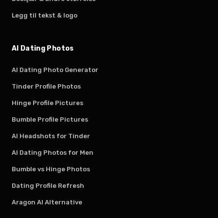
Legg til tekst & logo
AI Dating Photos
AI Dating Photo Generator
Tinder Profile Photos
Hinge Profile Pictures
Bumble Profile Pictures
AI Headshots for Tinder
AI Dating Photos for Men
Bumble vs Hinge Photos
Dating Profile Refresh
Aragon AI Alternative