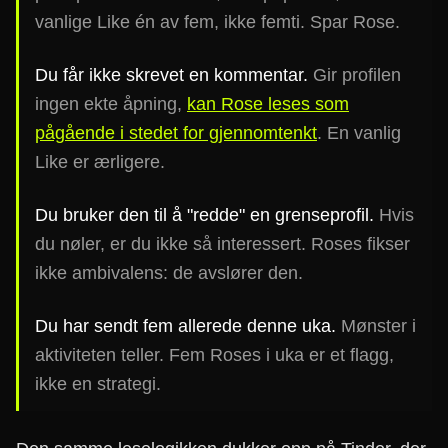
vanlige Like én av fem, ikke femti. Spar Rose.
Du får ikke skrevet en kommentar.
Gir profilen
ingen ekte åpning,
kan Rose leses som
pågående i stedet for gjennomtenkt
. En vanlig
Like er ærligere.
Du bruker den til å "redde" en grenseprofil.
Hvis
du nøler, er du ikke så interessert. Roses fikser
ikke ambivalens: de avslører den.
Du har sendt fem allerede denne uka.
Mønster i
aktiviteten teller. Fem Roses i uka er et flagg,
ikke en strategi.