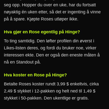
seg opp. Hopper du over en uke, har du fortsatt
nøyaktig én uken etter, så det er ingenting å vinne
på å spare. Kjøpte Roses utløper ikke.
Hva gjør en Rose egentlig på Hinge?
To ting samtidig. Den løfter profilen din øverst i
Likes-listen deres, og fordi du bruker noe, virker
interessen ekte. Den er også den eneste måten å
nå en Standout på.
Hva koster en Rose på Hinge?
Betalte Roses koster rundt 3,99 $ enkeltvis, cirka
2,49 $ stykket i 12-pakken og helt ned til 1,49 $
stykket i 50-pakken. Den ukentlige er gratis.