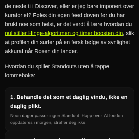
de neste ti i Discover, eller er jeg bare imponert over
kuratoriet? Føles din egen feed doven før du har
brukt noe som helst, er det verdt å lære hvordan du
nullstiller Hinge-algoritmen og timer boosten din
, slik
at profilen din surfer på en fersk bølge av synlighet
akkurat når Rosen din lander.
Hvordan du spiller Standouts uten å tappe
lommeboka:
1. Behandle det som et daglig vindu, ikke en
daglig plikt.
Noen dager passer ingen Standout. Hopp over. At feeden
oppdateres i morgen, straffer deg ikke.