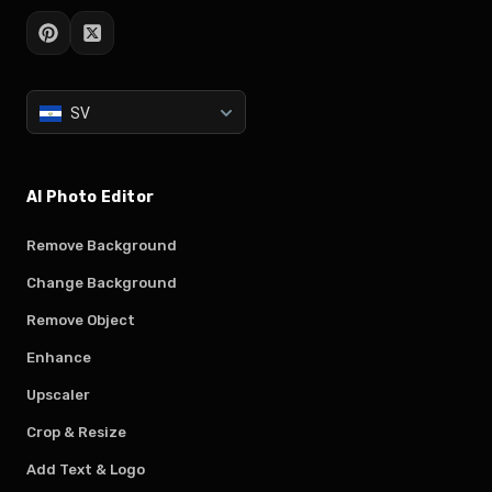
SV
AI Photo Editor
Remove Background
Change Background
Remove Object
Enhance
Upscaler
Crop & Resize
Add Text & Logo