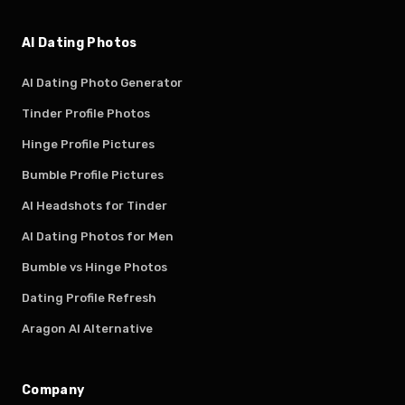
AI Dating Photos
AI Dating Photo Generator
Tinder Profile Photos
Hinge Profile Pictures
Bumble Profile Pictures
AI Headshots for Tinder
AI Dating Photos for Men
Bumble vs Hinge Photos
Dating Profile Refresh
Aragon AI Alternative
Company