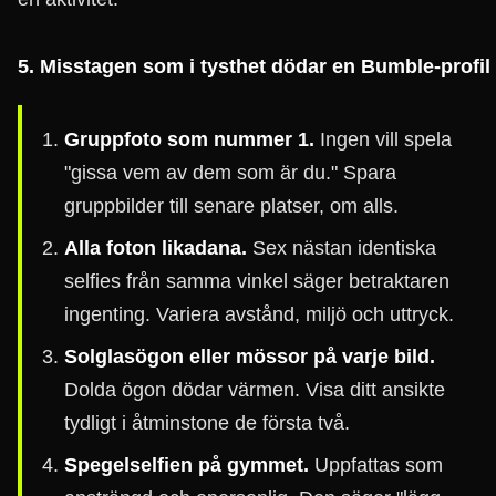
5. Misstagen som i tysthet dödar en Bumble-profil
Gruppfoto som nummer 1.
Ingen vill spela
"gissa vem av dem som är du." Spara
gruppbilder till senare platser, om alls.
Alla foton likadana.
Sex nästan identiska
selfies från samma vinkel säger betraktaren
ingenting. Variera avstånd, miljö och uttryck.
Solglasögon eller mössor på varje bild.
Dolda ögon dödar värmen. Visa ditt ansikte
tydligt i åtminstone de första två.
Spegelselfien på gymmet.
Uppfattas som