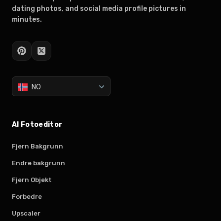
dating photos, and social media profile pictures in
minutes.
NO
AI Fotoeditor
Fjern Bakgrunn
Endre bakgrunn
Fjern Objekt
Forbedre
Upscaler