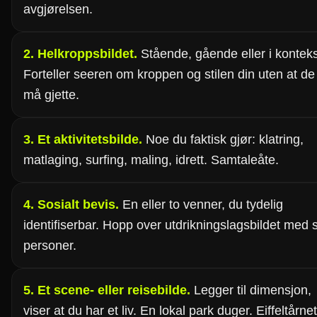
avgjørelsen.
2. Helkroppsbildet.
Stående, gående eller i konteks
Forteller seeren om kroppen og stilen din uten at de
må gjette.
3. Et aktivitetsbilde.
Noe du faktisk gjør: klatring,
matlaging, surfing, maling, idrett. Samtaleåte.
4. Sosialt bevis.
En eller to venner, du tydelig
identifiserbar. Hopp over utdrikningslagsbildet med 
personer.
5. Et scene- eller reisebilde.
Legger til dimensjon,
viser at du har et liv. En lokal park duger. Eiffeltårnet