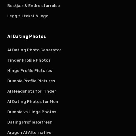
Beskjær & Endre størrelse
Legg til tekst & logo
AI Dating Photos
AI Dating Photo Generator
Tinder Profile Photos
Hinge Profile Pictures
Bumble Profile Pictures
AI Headshots for Tinder
AI Dating Photos for Men
Bumble vs Hinge Photos
Dating Profile Refresh
Aragon AI Alternative