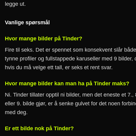
legge ut.
Vanlige spørsmål
Hvor mange bilder på Tinder?
Fire til seks. Det er spennet som konsekvent slår båd
tynne profiler og fullstappede karuseller med 9 bilder, 
hvis du må velge ett tall, er seks et rent svar.
Hvor mange bilder kan man ha på Tinder maks?
Ni. Tinder tillater opptil ni bilder, men det eneste et 7., 
eller 9. bilde gjør, er å senke gulvet for det noen forbi
med deg.
Er ett bilde nok på Tinder?