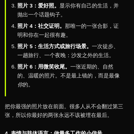
照片 3：爱好照。
显示你有自己的生活，并
抛出一个话题钩子。
照片 4：社交证明。
那唯一的一张合影，证
明和你在一起很有趣。
照片 5：生活方式或旅行场景。
一次徒步、
一趟旅行、一个夜晚：沙发之外的生活。
照片 6：用微笑收尾。
一张近期的、自然
的、温暖的照片。不是最上镜的，而是最像
你
的。
把你最强的照片放在前面。很多人从不会翻过第三
张，所以你最好的两张永远不该被埋在最后。
4. 表情与肢体语言：做最多工作的小信号