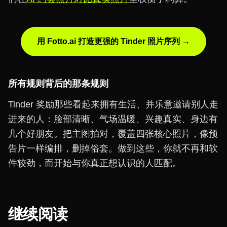
用 Fotto.ai 打造更强的 Tinder 照片序列 →
所有规则背后的那条规则
Tinder 奖励那些看起来拥有生活、并乐意邀请别人走
进来的人：脸部清晰、气场温暖、兴趣真实、身边有
几个好朋友。把主图拍对，覆盖四张核心照片，像预
告片一样编排，删掉俗套。做到这些，你就不再和软
件较劲，而开始与你真正想认识的人匹配。
继续阅读