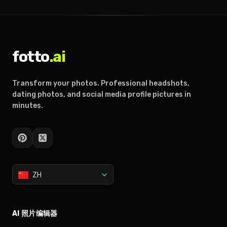
fotto
.ai
Transform your photos. Professional headshots,
dating photos, and social media profile pictures in
minutes.
ZH
AI 照片编辑器