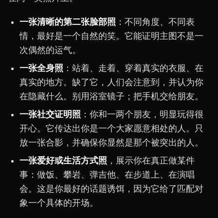
一张清晰的第二张脸部照
：不同角度、不同表
情，最好是一个自然的笑。它能证明主图不是一
次偶然的运气。
一张全身照
：站着、走着、穿着真实的衣服、在
真实的地方。缺了它，人们会注意到，并认为你
在隐藏什么。别用浴室镜子；把手机交给朋友。
一张社交证明照
：你和一两个朋友，明显玩得很
开心。它传达出你是一个大家愿意相处的人。只
放一张合影，并确保你显然是那个被突出的人。
一张爱好或生活方式照
，展示你在真正做某件
事：做饭、攀岩、弹吉他、在步道上、在演唱
会。这是你最好的话题诱饵，因为它给了匹配对
象一个具体的开场。