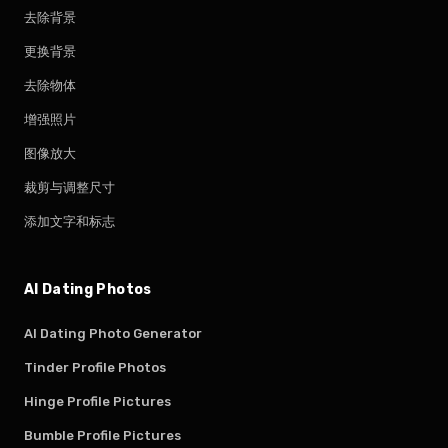
去除背景
更换背景
去除物体
增强照片
图像放大
裁剪与调整尺寸
添加文字和标志
AI Dating Photos
AI Dating Photo Generator
Tinder Profile Photos
Hinge Profile Pictures
Bumble Profile Pictures