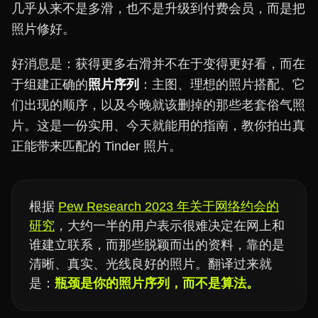
几乎从来不是多滑，也不是升级到付费会员，而是把
照片修好。
好消息是：获得更多右滑并不在于变得更好看，而在
于组建正确的
照片序列
：主图、理想的照片搭配、它
们出现的顺序，以及今晚就该删掉的那些老套俗气照
片。这是一份实用、今天就能用的指南，教你拍出真
正能带来匹配的 Tinder 照片。
根据
Pew Research 2023 年关于网络约会的
研究
，大约一半的用户表示很难决定在网上和
谁建立联系，而那些脱颖而出的资料，靠的是
清晰、真实、光线良好的照片。翻译过来就
是：
瓶颈是你的照片序列，而不是算法。