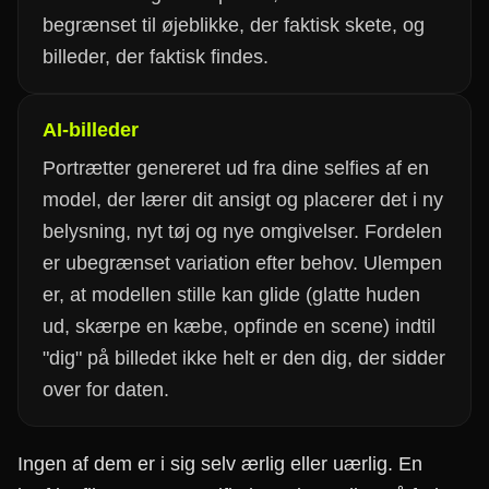
begrænset til øjeblikke, der faktisk skete, og
billeder, der faktisk findes.
AI-billeder
Portrætter genereret ud fra dine selfies af en
model, der lærer dit ansigt og placerer det i ny
belysning, nyt tøj og nye omgivelser. Fordelen
er ubegrænset variation efter behov. Ulempen
er, at modellen stille kan glide (glatte huden
ud, skærpe en kæbe, opfinde en scene) indtil
"dig" på billedet ikke helt er den dig, der sidder
over for daten.
Ingen af dem er i sig selv ærlig eller uærlig. En